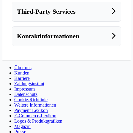
Third-Party Services
Kontaktinformationen
Über uns
Kunden
Karriere
Zahlungsinstitut
Impressum
Datenschutz
Cookie-Richtlinie
Weitere Informationen
Payment-Lexikon
E-Commerce-Lexikon
Logos & Produktgrafiken
Magazin
Presse