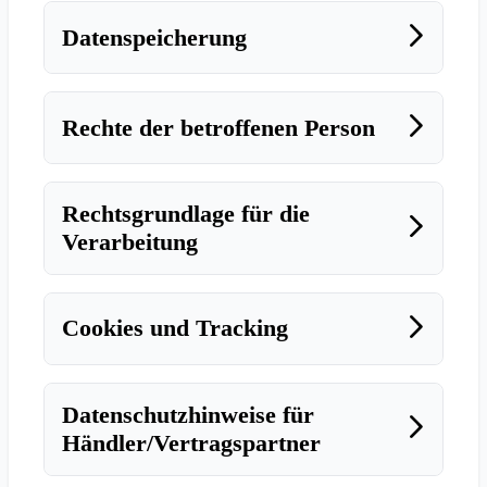
Datenspeicherung
Rechte der betroffenen Person
Rechtsgrundlage für die
Verarbeitung
Cookies und Tracking
Datenschutzhinweise für
Händler/Vertragspartner