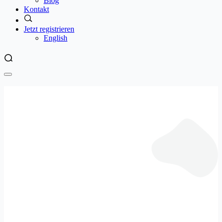
Blog
Kontakt
Jetzt registrieren
English
Datenschutz