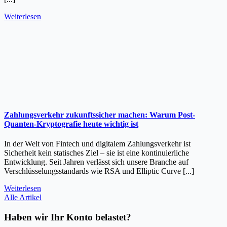
Weiterlesen
Zahlungsverkehr zukunftssicher machen: Warum Post-
Quanten-Kryptografie heute wichtig ist
In der Welt von Fintech und digitalem Zahlungsverkehr ist
Sicherheit kein statisches Ziel – sie ist eine kontinuierliche
Entwicklung. Seit Jahren verlässt sich unsere Branche auf
Verschlüsselungsstandards wie RSA und Elliptic Curve [...]
Weiterlesen
Alle Artikel
Haben wir Ihr Konto belastet?