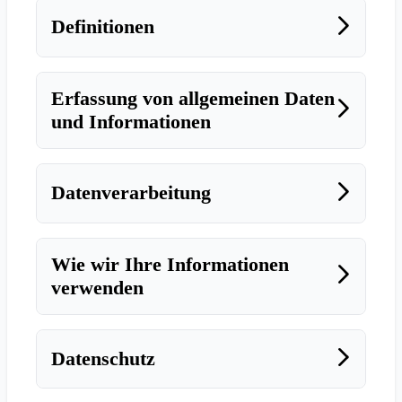
Definitionen
Erfassung von allgemeinen Daten
und Informationen
Datenverarbeitung
Wie wir Ihre Informationen
verwenden
Datenschutz