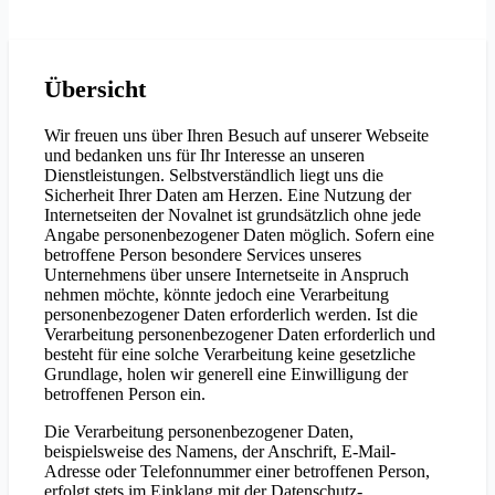
Übersicht
Wir freuen uns über Ihren Besuch auf unserer Webseite
und bedanken uns für Ihr Interesse an unseren
Dienstleistungen. Selbstverständlich liegt uns die
Sicherheit Ihrer Daten am Herzen. Eine Nutzung der
Internetseiten der Novalnet ist grundsätzlich ohne jede
Angabe personenbezogener Daten möglich. Sofern eine
betroffene Person besondere Services unseres
Unternehmens über unsere Internetseite in Anspruch
nehmen möchte, könnte jedoch eine Verarbeitung
personenbezogener Daten erforderlich werden. Ist die
Verarbeitung personenbezogener Daten erforderlich und
besteht für eine solche Verarbeitung keine gesetzliche
Grundlage, holen wir generell eine Einwilligung der
betroffenen Person ein.
Die Verarbeitung personenbezogener Daten,
beispielsweise des Namens, der Anschrift, E-Mail-
Adresse oder Telefonnummer einer betroffenen Person,
erfolgt stets im Einklang mit der Datenschutz-