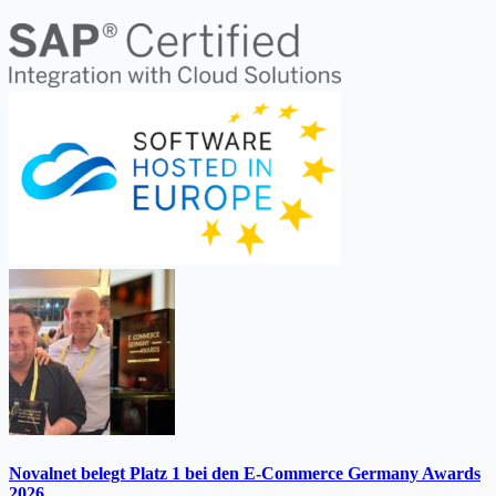
Novalnet belegt Platz 1 bei den E-Commerce Germany Awards
2026