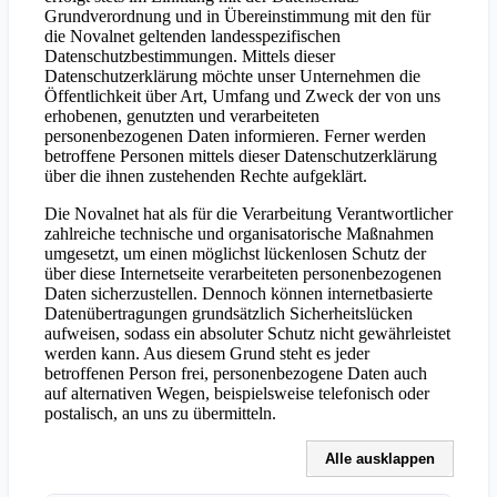
Grundverordnung und in Übereinstimmung mit den für
die Novalnet geltenden landesspezifischen
Datenschutzbestimmungen. Mittels dieser
Datenschutzerklärung möchte unser Unternehmen die
Öffentlichkeit über Art, Umfang und Zweck der von uns
erhobenen, genutzten und verarbeiteten
personenbezogenen Daten informieren. Ferner werden
betroffene Personen mittels dieser Datenschutzerklärung
über die ihnen zustehenden Rechte aufgeklärt.
Die Novalnet hat als für die Verarbeitung Verantwortlicher
zahlreiche technische und organisatorische Maßnahmen
umgesetzt, um einen möglichst lückenlosen Schutz der
über diese Internetseite verarbeiteten personenbezogenen
Daten sicherzustellen. Dennoch können internetbasierte
Datenübertragungen grundsätzlich Sicherheitslücken
aufweisen, sodass ein absoluter Schutz nicht gewährleistet
werden kann. Aus diesem Grund steht es jeder
betroffenen Person frei, personenbezogene Daten auch
auf alternativen Wegen, beispielsweise telefonisch oder
postalisch, an uns zu übermitteln.
Alle ausklappen