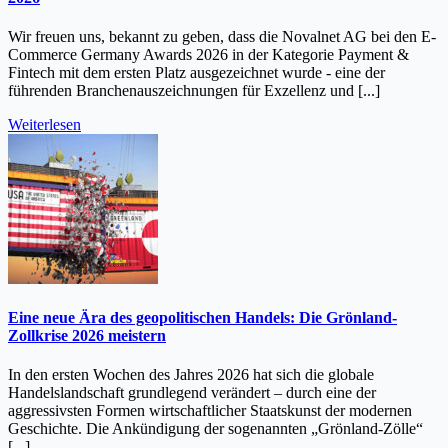
Wir freuen uns, bekannt zu geben, dass die Novalnet AG bei den E-
Commerce Germany Awards 2026 in der Kategorie Payment &
Fintech mit dem ersten Platz ausgezeichnet wurde - eine der
führenden Branchenauszeichnungen für Exzellenz und [...]
Weiterlesen
Eine neue Ära des geopolitischen Handels: Die Grönland-
Zollkrise 2026 meistern
In den ersten Wochen des Jahres 2026 hat sich die globale
Handelslandschaft grundlegend verändert – durch eine der
aggressivsten Formen wirtschaftlicher Staatskunst der modernen
Geschichte. Die Ankündigung der sogenannten „Grönland-Zölle“
[...]