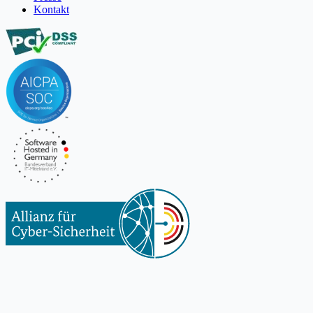
Kontakt