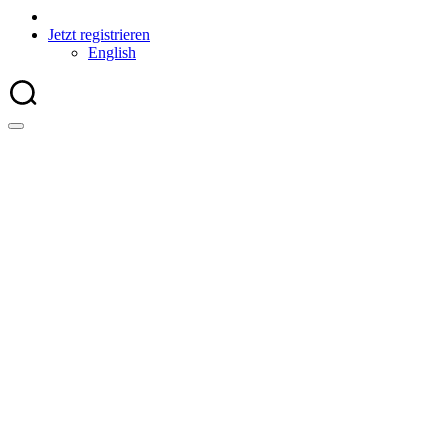
Jetzt registrieren
English
Cookie-Richtlinie