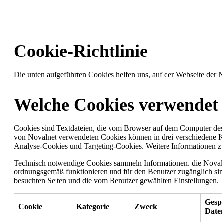
Cookie-Richtlinie
Die unten aufgeführten Cookies helfen uns, auf der Webseite der 
Welche Cookies verwendet
Cookies sind Textdateien, die vom Browser auf dem Computer des
von Novalnet verwendeten Cookies können in drei verschiedene K
Analyse-Cookies und Targeting-Cookies. Weitere Informationen zu
Technisch notwendige Cookies sammeln Informationen, die Novalnet
ordnungsgemäß funktionieren und für den Benutzer zugänglich sin
besuchten Seiten und die vom Benutzer gewählten Einstellungen.
Gesp
Cookie
Kategorie
Zweck
Date