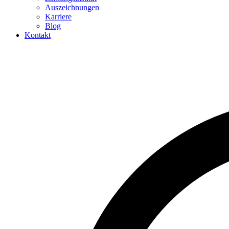
Auszeichnungen
Karriere
Blog
Kontakt