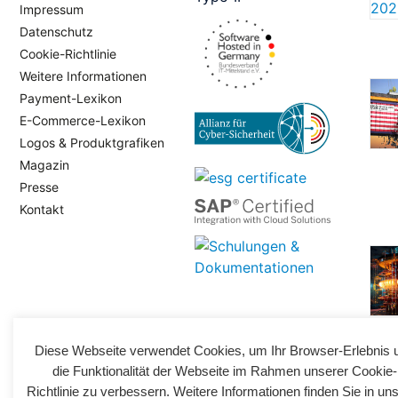
Impressum
Datenschutz
Cookie-Richtlinie
Weitere Informationen
Payment-Lexikon
E-Commerce-Lexikon
Logos & Produktgrafiken
Magazin
Presse
Kontakt
Diese Webseite verwendet Cookies, um Ihr Browser-Erlebnis 
die Funktionalität der Webseite im Rahmen unserer Cookie-
Richtlinie zu verbessern. Weitere Informationen finden Sie in un