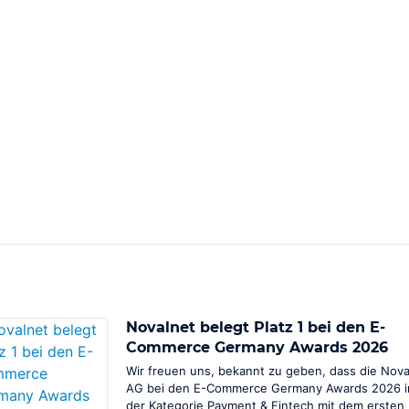
Novalnet belegt Platz 1 bei den E-
Commerce Germany Awards 2026
Wir freuen uns, bekannt zu geben, dass die Nova
AG bei den E-Commerce Germany Awards 2026 i
der Kategorie Payment & Fintech mit dem ersten