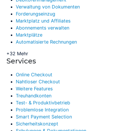
Verwaltung von Dokumenten
Forderungseinzug
Marktplatz und Affiliates
Abonnements verwalten
Marktplätze
Automatisierte Rechnungen
+32 Mehr
Services
Online Checkout
Nahtloser Checkout
Weitere Features
Treuhandkonten
Test- & Produktivbetrieb
Problemlose Integration
Smart Payment Selection
Sicherheitskonzept
Schulungen & Dokumentationen