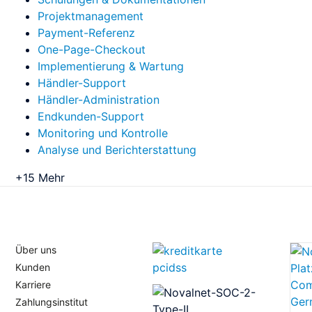
Projektmanagement
Payment-Referenz
One-Page-Checkout
Implementierung & Wartung
Händler-Support
Händler-Administration
Endkunden-Support
Monitoring und Kontrolle
Analyse und Berichterstattung
+15 Mehr
Über uns
Kunden
Karriere
Zahlungsinstitut