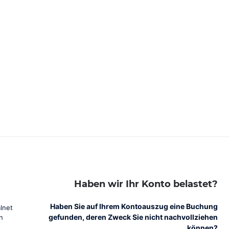
Haben wir Ihr Konto belastet?
Haben Sie auf Ihrem Kontoauszug eine Buchung
lnet
gefunden, deren Zweck Sie nicht nachvollziehen
n
können?