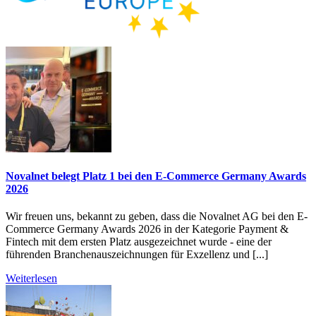
Novalnet belegt Platz 1 bei den E-Commerce Germany Awards
2026
Wir freuen uns, bekannt zu geben, dass die Novalnet AG bei den E-
Commerce Germany Awards 2026 in der Kategorie Payment &
Fintech mit dem ersten Platz ausgezeichnet wurde - eine der
führenden Branchenauszeichnungen für Exzellenz und [...]
Weiterlesen