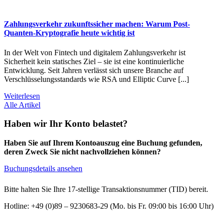
Zahlungsverkehr zukunftssicher machen: Warum Post-
Quanten-Kryptografie heute wichtig ist
In der Welt von Fintech und digitalem Zahlungsverkehr ist
Sicherheit kein statisches Ziel – sie ist eine kontinuierliche
Entwicklung. Seit Jahren verlässt sich unsere Branche auf
Verschlüsselungsstandards wie RSA und Elliptic Curve [...]
Weiterlesen
Alle Artikel
Haben wir Ihr Konto belastet?
Haben Sie auf Ihrem Kontoauszug eine Buchung gefunden,
deren Zweck Sie nicht nachvollziehen können?
Buchungsdetails ansehen
Bitte halten Sie Ihre 17-stellige Transaktionsnummer (TID) bereit.
Hotline: +49 (0)89 – 9230683-29 (Mo. bis Fr. 09:00 bis 16:00 Uhr)