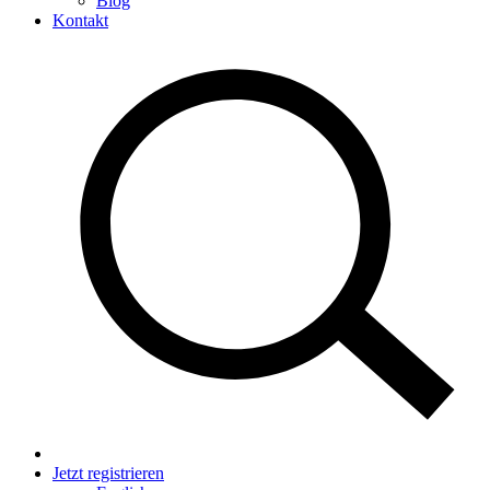
Blog
Kontakt
Jetzt registrieren