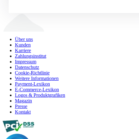
Über uns
Kunden
Karriere
Zahlungsinstitut
Impressum
Datenschutz
Cookie-Richtlinie
Weitere Informationen
Payment-Lexikon
E-Commerce-Lexikon
Logos & Produktgrafiken
Magazin
Presse
Kontakt