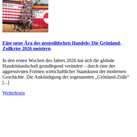
Eine neue Ära des geopolitischen Handels: Die Grönland-
Zollkrise 2026 meistern
In den ersten Wochen des Jahres 2026 hat sich die globale
Handelslandschaft grundlegend verändert – durch eine der
aggressivsten Formen wirtschaftlicher Staatskunst der modernen
Geschichte. Die Ankündigung der sogenannten „Grönland-Zölle“
[...]
Weiterlesen