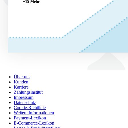
+15 Mehr
Über uns
Kunden
Karriere
Zahlungsinstitut
Impressum
Datenschutz
Cookie-Richtlinie
Weitere Informationen
Payment-Lexikon
E-Commerce-Lexikon