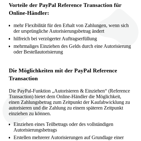
Vorteile der PayPal Reference Transaction für
Online-Händler:
mehr Flexibilität für den Erhalt von Zahlungen, wenn sich
der ursprüngliche Autorisierungsbetrag ändert
hilfreich bei verzögerter Auftragserfüllung
mehrmaliges Einziehen des Gelds durch eine Autorisierung
oder Bestellautorisierung
Die Möglichkeiten mit der PayPal Reference
Transaction
Die PayPal-Funktion „Autorisieren & Einziehen“ (Reference
Transaction) bietet dem Online-Händler die Möglichkeit,
einen Zahlungsbetrag zum Zeitpunkt der Kaufabwicklung zu
autorisieren und die Zahlung zu einem späteren Zeitpunkt
einziehen zu können.
Einziehen eines Teilbetrags oder des vollständigen
Autorisierungsbetrags
Erstellen mehrerer Autorisierungen auf Grundlage einer