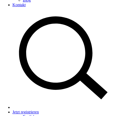
Blog
Kontakt
Jetzt registrieren