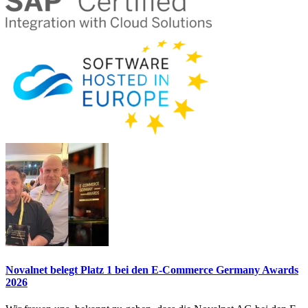
Novalnet belegt Platz 1 bei den E-Commerce Germany Awards
2026