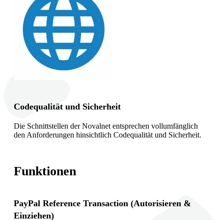
Codequalität und Sicherheit
Die Schnittstellen der Novalnet entsprechen vollumfänglich
den Anforderungen hinsichtlich Codequalität und Sicherheit.
Funktionen
PayPal Reference Transaction (Autorisieren &
Einziehen)