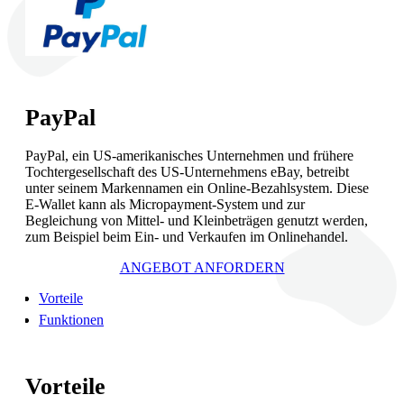
PayPal
PayPal, ein US-amerikanisches Unternehmen und frühere
Tochtergesellschaft des US-Unternehmens eBay, betreibt
unter seinem Markennamen ein Online-Bezahlsystem. Diese
E-Wallet kann als Micropayment-System und zur
Begleichung von Mittel- und Kleinbeträgen genutzt werden,
zum Beispiel beim Ein- und Verkaufen im Onlinehandel.
ANGEBOT ANFORDERN
Vorteile
Funktionen
Vorteile