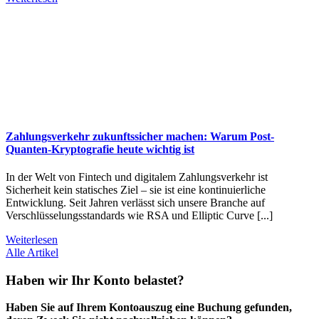
Zahlungsverkehr zukunftssicher machen: Warum Post-
Quanten-Kryptografie heute wichtig ist
In der Welt von Fintech und digitalem Zahlungsverkehr ist
Sicherheit kein statisches Ziel – sie ist eine kontinuierliche
Entwicklung. Seit Jahren verlässt sich unsere Branche auf
Verschlüsselungsstandards wie RSA und Elliptic Curve [...]
Weiterlesen
Alle Artikel
Haben wir Ihr Konto belastet?
Haben Sie auf Ihrem Kontoauszug eine Buchung gefunden,