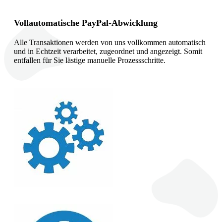
Vollautomatische PayPal-Abwicklung
Alle Transaktionen werden von uns vollkommen automatisch
und in Echtzeit verarbeitet, zugeordnet und angezeigt. Somit
entfallen für Sie lästige manuelle Prozessschritte.