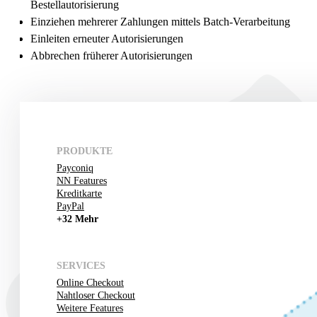
Bestellautorisierung
Einziehen mehrerer Zahlungen mittels Batch-Verarbeitung
Einleiten erneuter Autorisierungen
Abbrechen früherer Autorisierungen
PRODUKTE
Payconiq
NN Features
Kreditkarte
PayPal
+32 Mehr
SERVICES
Online Checkout
Nahtloser Checkout
Weitere Features