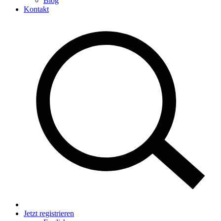
Blog
Kontakt
Jetzt registrieren