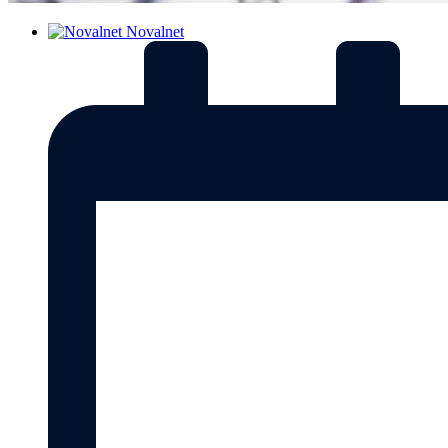
Novalnet