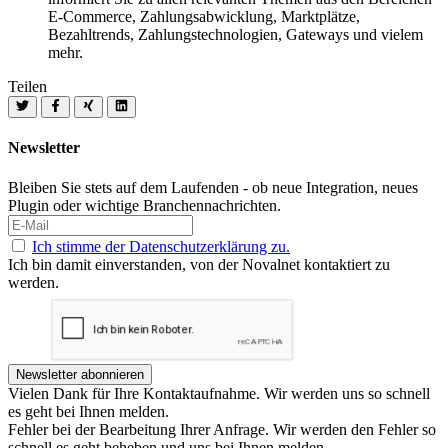
E-Commerce, Zahlungsabwicklung, Marktplätze,
Bezahltrends, Zahlungstechnologien, Gateways und vielem
mehr.
Teilen
Newsletter
Bleiben Sie stets auf dem Laufenden - ob neue Integration, neues
Plugin oder wichtige Branchennachrichten.
Ich stimme der Datenschutzerklärung zu.
Ich bin damit einverstanden, von der Novalnet kontaktiert zu
werden.
Newsletter abonnieren
Vielen Dank für Ihre Kontaktaufnahme. Wir werden uns so schnell
es geht bei Ihnen melden.
Fehler bei der Bearbeitung Ihrer Anfrage. Wir werden den Fehler so
schnell es geht beheben und uns bei Ihnen melden.