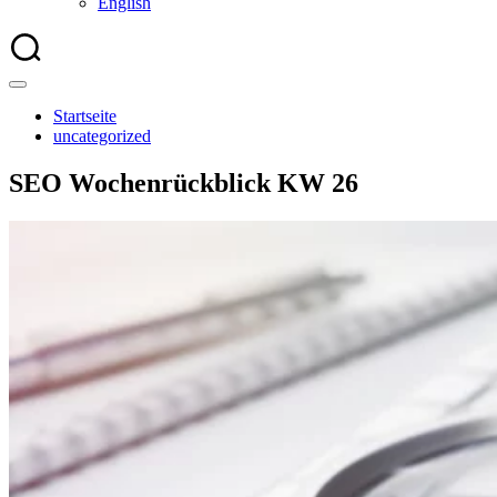
English
Startseite
uncategorized
SEO Wochenrückblick KW 26