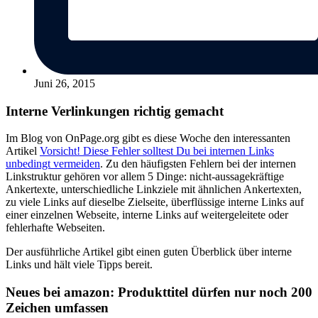
Juni 26, 2015
Interne Verlinkungen richtig gemacht
Im Blog von OnPage.org gibt es diese Woche den interessanten
Artikel
Vorsicht! Diese Fehler solltest Du bei internen Links
unbedingt vermeiden
. Zu den häufigsten Fehlern bei der internen
Linkstruktur gehören vor allem 5 Dinge: nicht-aussagekräftige
Ankertexte, unterschiedliche Linkziele mit ähnlichen Ankertexten,
zu viele Links auf dieselbe Zielseite, überflüssige interne Links auf
einer einzelnen Webseite, interne Links auf weitergeleitete oder
fehlerhafte Webseiten.
Der ausführliche Artikel gibt einen guten Überblick über interne
Links und hält viele Tipps bereit.
Neues bei amazon: Produkttitel dürfen nur noch 200
Zeichen umfassen