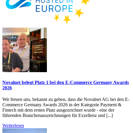
Novalnet belegt Platz 1 bei den E-Commerce Germany Awards
2026
Wir freuen uns, bekannt zu geben, dass die Novalnet AG bei den E-
Commerce Germany Awards 2026 in der Kategorie Payment &
Fintech mit dem ersten Platz ausgezeichnet wurde - eine der
führenden Branchenauszeichnungen für Exzellenz und [...]
Weiterlesen