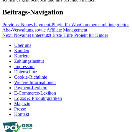
Beitrags-Navigation
Previous:
Neues Payment-Plugin für WooCommerce mit integrierter
Abo-Verwaltung sowie Affiliate Management
Next:
Novalnet unterstützt Erste-Hilfe-Projekt für Kinder
Über uns
Kunden
Karriere
Zahlungsinstitut
Impressum
Datenschutz
Cookie-Richtlinie
Weitere Informationen
Payment-Lexikon
E-Commerce-Lexikon
Logos & Produktgrafiken
Magazin
Presse
Kontakt