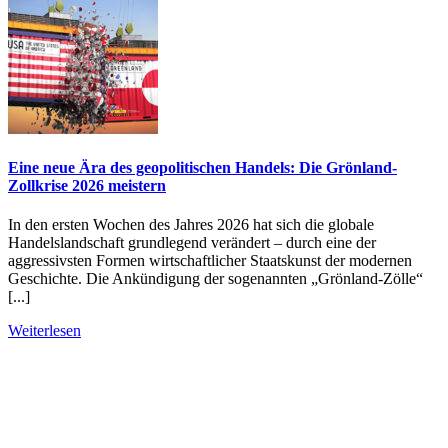
Eine neue Ära des geopolitischen Handels: Die Grönland-
Zollkrise 2026 meistern
In den ersten Wochen des Jahres 2026 hat sich die globale
Handelslandschaft grundlegend verändert – durch eine der
aggressivsten Formen wirtschaftlicher Staatskunst der modernen
Geschichte. Die Ankündigung der sogenannten „Grönland-Zölle“
[...]
Weiterlesen