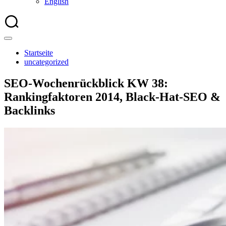
English
Startseite
uncategorized
SEO-Wochenrückblick KW 38:
Rankingfaktoren 2014, Black-Hat-SEO &
Backlinks