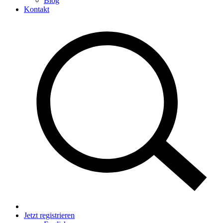
Blog
Kontakt
Jetzt registrieren