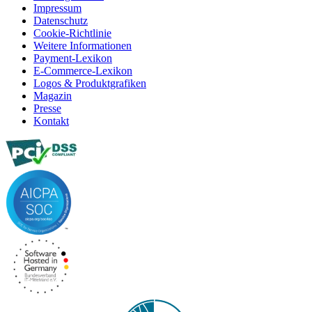
Impressum
Datenschutz
Cookie-Richtlinie
Weitere Informationen
Payment-Lexikon
E-Commerce-Lexikon
Logos & Produktgrafiken
Magazin
Presse
Kontakt