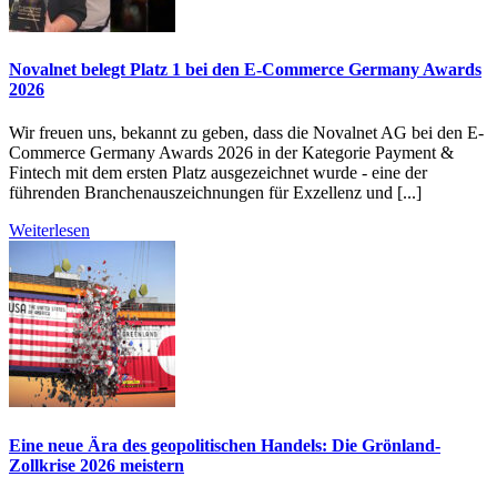
Novalnet belegt Platz 1 bei den E-Commerce Germany Awards
2026
Wir freuen uns, bekannt zu geben, dass die Novalnet AG bei den E-
Commerce Germany Awards 2026 in der Kategorie Payment &
Fintech mit dem ersten Platz ausgezeichnet wurde - eine der
führenden Branchenauszeichnungen für Exzellenz und [...]
Weiterlesen
Eine neue Ära des geopolitischen Handels: Die Grönland-
Zollkrise 2026 meistern