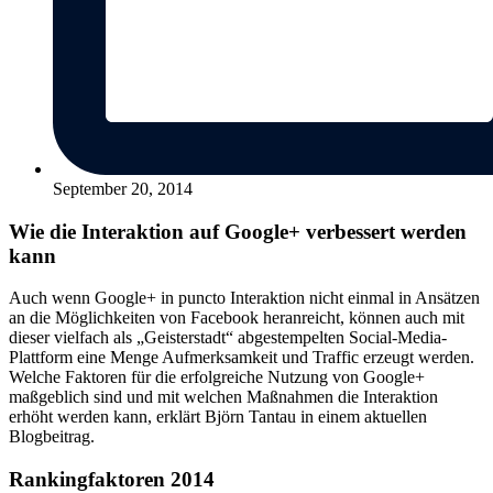
September 20, 2014
Wie die Interaktion auf Google+ verbessert werden
kann
Auch wenn Google+ in puncto Interaktion nicht einmal in Ansätzen
an die Möglichkeiten von Facebook heranreicht, können auch mit
dieser vielfach als „Geisterstadt“ abgestempelten Social-Media-
Plattform eine Menge Aufmerksamkeit und Traffic erzeugt werden.
Welche Faktoren für die erfolgreiche Nutzung von Google+
maßgeblich sind und mit welchen Maßnahmen die Interaktion
erhöht werden kann, erklärt Björn Tantau in einem aktuellen
Blogbeitrag.
Rankingfaktoren 2014