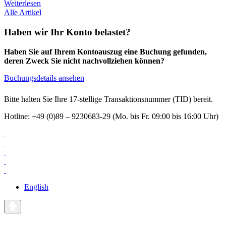
Weiterlesen
Alle Artikel
Haben wir Ihr Konto belastet?
Haben Sie auf Ihrem Kontoauszug eine Buchung gefunden,
deren Zweck Sie nicht nachvollziehen können?
Buchungsdetails ansehen
Bitte halten Sie Ihre 17-stellige Transaktionsnummer (TID) bereit.
Hotline: +49 (0)89 – 9230683-29 (Mo. bis Fr. 09:00 bis 16:00 Uhr)
English