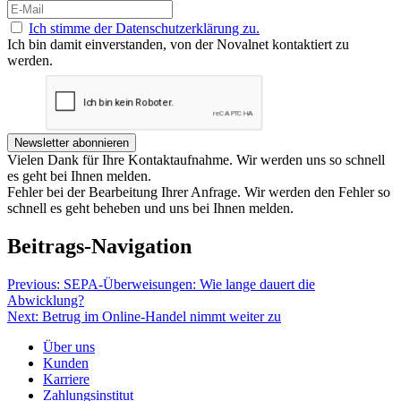
Ich stimme der Datenschutzerklärung zu.
Ich bin damit einverstanden, von der Novalnet kontaktiert zu
werden.
Newsletter abonnieren
Vielen Dank für Ihre Kontaktaufnahme. Wir werden uns so schnell
es geht bei Ihnen melden.
Fehler bei der Bearbeitung Ihrer Anfrage. Wir werden den Fehler so
schnell es geht beheben und uns bei Ihnen melden.
Beitrags-Navigation
Previous:
SEPA-Überweisungen: Wie lange dauert die
Abwicklung?
Next:
Betrug im Online-Handel nimmt weiter zu
Über uns
Kunden
Karriere
Zahlungsinstitut