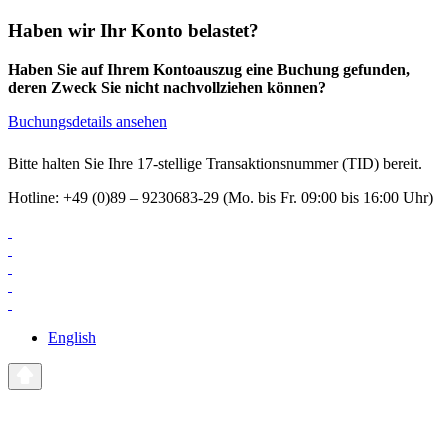
Haben wir Ihr Konto belastet?
Haben Sie auf Ihrem Kontoauszug eine Buchung gefunden,
deren Zweck Sie nicht nachvollziehen können?
Buchungsdetails ansehen
Bitte halten Sie Ihre 17-stellige Transaktionsnummer (TID) bereit.
Hotline: +49 (0)89 – 9230683-29 (Mo. bis Fr. 09:00 bis 16:00 Uhr)
English