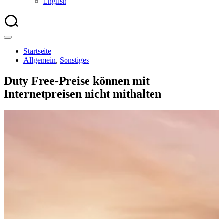
English
Startseite
Allgemein
,
Sonstiges
Duty Free-Preise können mit
Internetpreisen nicht mithalten