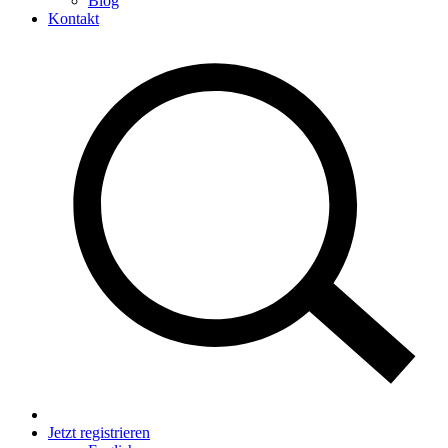
Blog
Kontakt
Jetzt registrieren