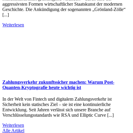
aggressivsten Formen wirtschaftlicher Staatskunst der modernen
Geschichte. Die Ankündigung der sogenannten „Grönland-Zölle“
[...]
Weiterlesen
Zahlungsverkehr zukunftssicher machen: Warum Post-
Quanten-Kryptografie heute wichtig ist
In der Welt von Fintech und digitalem Zahlungsverkehr ist
Sicherheit kein statisches Ziel – sie ist eine kontinuierliche
Entwicklung. Seit Jahren verlässt sich unsere Branche auf
Verschlüsselungsstandards wie RSA und Elliptic Curve [...]
Weiterlesen
Alle Artikel