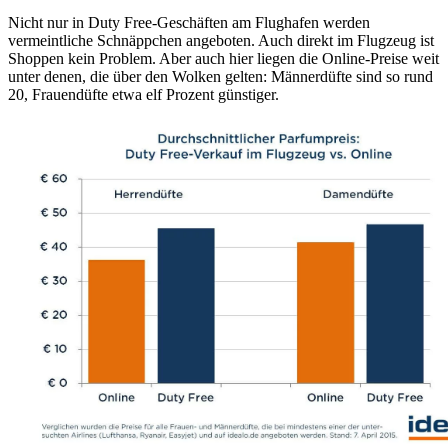
Nicht nur in Duty Free-Geschäften am Flughafen werden
vermeintliche Schnäppchen angeboten. Auch direkt im Flugzeug ist
Shoppen kein Problem. Aber auch hier liegen die Online-Preise weit
unter denen, die über den Wolken gelten: Männerdüfte sind so rund
20, Frauendüfte etwa elf Prozent günstiger.