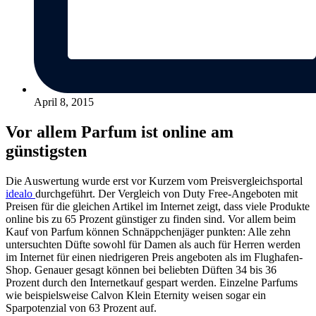
April 8, 2015
Vor allem Parfum ist online am
günstigsten
Die Auswertung wurde erst vor Kurzem vom Preisvergleichsportal
idealo
durchgeführt. Der Vergleich von Duty Free-Angeboten mit
Preisen für die gleichen Artikel im Internet zeigt, dass viele Produkte
online bis zu 65 Prozent günstiger zu finden sind. Vor allem beim
Kauf von Parfum können Schnäppchenjäger punkten: Alle zehn
untersuchten Düfte sowohl für Damen als auch für Herren werden
im Internet für einen niedrigeren Preis angeboten als im Flughafen-
Shop. Genauer gesagt können bei beliebten Düften 34 bis 36
Prozent durch den Internetkauf gespart werden. Einzelne Parfums
wie beispielsweise Calvon Klein Eternity weisen sogar ein
Sparpotenzial von 63 Prozent auf.