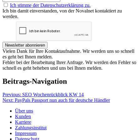
Ich stimme der Datenschutzerklärung zu.
Ich bin damit einverstanden, von der Novalnet kontaktiert zu
werden.
Newsletter abonnieren
Vielen Dank für Ihre Kontaktaufnahme. Wir werden uns so schnell
es geht bei Ihnen melden.
Fehler bei der Bearbeitung Ihrer Anfrage. Wir werden den Fehler so
schnell es geht beheben und uns bei Ihnen melden.
Beitrags-Navigation
Previous:
SEO Wochenrückblick KW 14
Next:
PayPals Passport nun auch für deutsche Händler
Über uns
Kunden
Karriere
Zahlungsinstitut
Impressum
Datenschutz