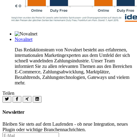
Novalnet
Das Redaktionsteam von Novalnet besteht aus erfahrenen,
internationalen Marketingexperten aus dem Umfeld der sich
schnell wandelnden Zahlungsindustrie. Unser Team
informiert Sie zu allen relevanten Themen aus den Bereichen
E-Commerce, Zahlungsabwicklung, Marktplätze,
Bezahltrends, Zahlungstechnologien, Gateways und vielem
mehr.
Teilen
Newsletter
Bleiben Sie stets auf dem Laufenden - ob neue Integration, neues
Plugin oder wichtige Branchennachrichten.