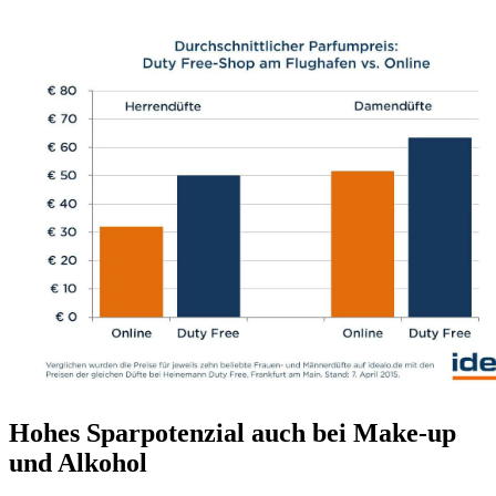
Hohes Sparpotenzial auch bei Make-up
und Alkohol