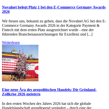
Novalnet belegt Platz 1 bei den E-Commerce Germany Awards
2026
Wir freuen uns, bekannt zu geben, dass die Novalnet AG bei den E-
Commerce Germany Awards 2026 in der Kategorie Payment &
Fintech mit dem ersten Platz ausgezeichnet wurde - eine der
führenden Branchenauszeichnungen für Exzellenz und [...]
Weiterlesen
Eine neue Ära des geopolitischen Handels: Die Grönland-
Zollkrise 2026 meistern
In den ersten Wochen des Jahres 2026 hat sich die globale
Handelslandschaft grundlegend verändert – durch eine der