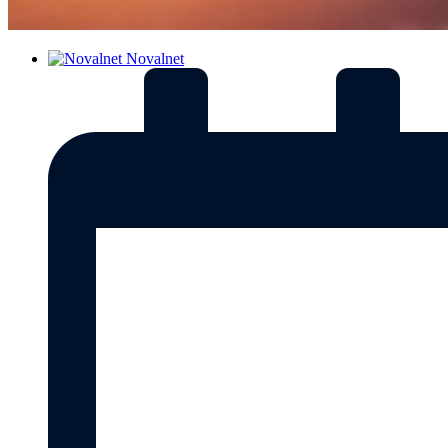
Novalnet