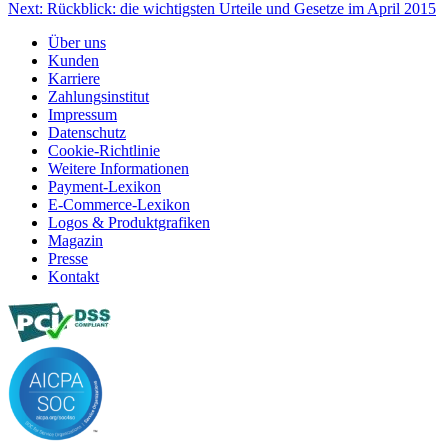
Next:
Rückblick: die wichtigsten Urteile und Gesetze im April 2015
Über uns
Kunden
Karriere
Zahlungsinstitut
Impressum
Datenschutz
Cookie-Richtlinie
Weitere Informationen
Payment-Lexikon
E-Commerce-Lexikon
Logos & Produktgrafiken
Magazin
Presse
Kontakt