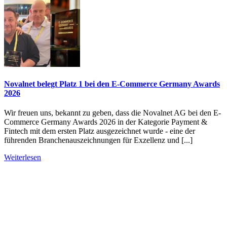
Novalnet belegt Platz 1 bei den E-Commerce Germany Awards
2026
Wir freuen uns, bekannt zu geben, dass die Novalnet AG bei den E-
Commerce Germany Awards 2026 in der Kategorie Payment &
Fintech mit dem ersten Platz ausgezeichnet wurde - eine der
führenden Branchenauszeichnungen für Exzellenz und [...]
Weiterlesen