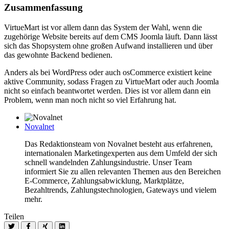
Zusammenfassung
VirtueMart ist vor allem dann das System der Wahl, wenn die
zugehörige Website bereits auf dem CMS Joomla läuft. Dann lässt
sich das Shopsystem ohne großen Aufwand installieren und über
das gewohnte Backend bedienen.
Anders als bei WordPress oder auch osCommerce existiert keine
aktive Community, sodass Fragen zu VirtueMart oder auch Joomla
nicht so einfach beantwortet werden. Dies ist vor allem dann ein
Problem, wenn man noch nicht so viel Erfahrung hat.
Novalnet
Das Redaktionsteam von Novalnet besteht aus erfahrenen,
internationalen Marketingexperten aus dem Umfeld der sich
schnell wandelnden Zahlungsindustrie. Unser Team
informiert Sie zu allen relevanten Themen aus den Bereichen
E-Commerce, Zahlungsabwicklung, Marktplätze,
Bezahltrends, Zahlungstechnologien, Gateways und vielem
mehr.
Teilen