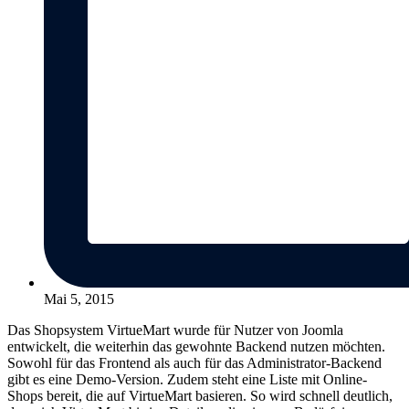
Mai 5, 2015
Das Shopsystem VirtueMart wurde für Nutzer von Joomla
entwickelt, die weiterhin das gewohnte Backend nutzen möchten.
Sowohl für das Frontend als auch für das Administrator-Backend
gibt es eine Demo-Version
.
Zudem steht eine Liste mit Online-
Shops bereit, die auf VirtueMart basieren. So wird schnell deutlich,