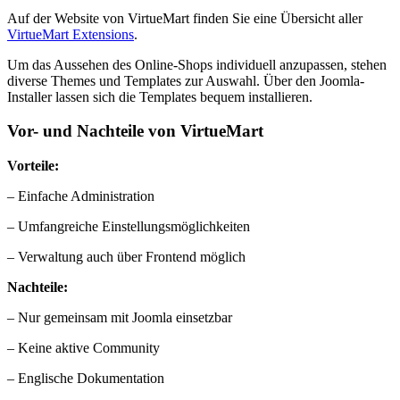
Auf der Website von VirtueMart finden Sie eine Übersicht aller
VirtueMart Extensions
.
Um das Aussehen des Online-Shops individuell anzupassen, stehen
diverse Themes und Templates zur Auswahl. Über den Joomla-
Installer lassen sich die Templates bequem installieren.
Vor- und Nachteile von VirtueMart
Vorteile:
– Einfache Administration
– Umfangreiche Einstellungsmöglichkeiten
– Verwaltung auch über Frontend möglich
Nachteile:
– Nur gemeinsam mit Joomla einsetzbar
– Keine aktive Community
– Englische Dokumentation