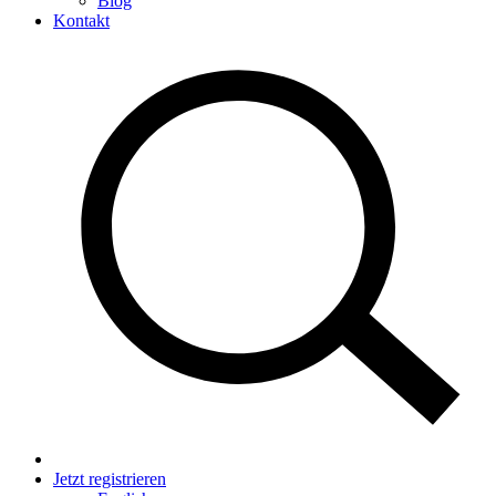
Blog
Kontakt
Jetzt registrieren