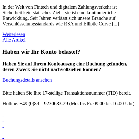
In der Welt von Fintech und digitalem Zahlungsverkehr ist
Sicherheit kein statisches Ziel – sie ist eine kontinuierliche
Entwicklung. Seit Jahren verlässt sich unsere Branche auf
Verschlüsselungsstandards wie RSA und Elliptic Curve [...]
Weiterlesen
Alle Artikel
Haben wir Ihr Konto belastet?
Haben Sie auf Ihrem Kontoauszug eine Buchung gefunden,
deren Zweck Sie nicht nachvollziehen können?
Buchungsdetails ansehen
Bitte halten Sie Ihre 17-stellige Transaktionsnummer (TID) bereit.
Hotline: +49 (0)89 – 9230683-29 (Mo. bis Fr. 09:00 bis 16:00 Uhr)