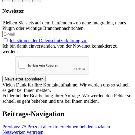
Newsletter
Bleiben Sie stets auf dem Laufenden - ob neue Integration, neues
Plugin oder wichtige Branchennachrichten.
Ich stimme der Datenschutzerklärung zu.
Ich bin damit einverstanden, von der Novalnet kontaktiert zu
werden.
Newsletter abonnieren
Vielen Dank für Ihre Kontaktaufnahme. Wir werden uns so schnell
es geht bei Ihnen melden.
Fehler bei der Bearbeitung Ihrer Anfrage. Wir werden den Fehler so
schnell es geht beheben und uns bei Ihnen melden.
Beitrags-Navigation
Previous:
75 Prozent aller Unternehmen bei den sozialen
Netzwerken vertreten