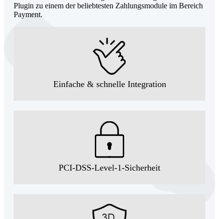
Plugin zu einem der beliebtesten Zahlungsmodule im Bereich
Payment.
Einfache & schnelle Integration
PCI-DSS-Level-1-Sicherheit