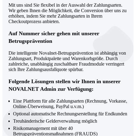
Mit uns sind Sie flexibel in der Auswahl der Zahlungsarten.
Wir geben Ihnen die Möglichkeit, die Conversion über uns zu
erhöhen, indem Sie mehr Zahlungsarten in Ihrem
Checkoutprozess anbieten.
Auf Nummer sicher gehen mit unserer
Betrugsprävention
Die intelligente Novalnet-Betrugsprävention ist abhängig von
Zahlungsart, Produktpalette und Warenkorbgröße. Durch
zahlreiche, unabhängig zuschaltbare Fraudmodule verringert
sich Ihre Zahlungsausfallquote spürbar.
Folgende Lösungen stellen wir Ihnen in unserer
NOVALNET Admin zur Verfügung:
Eine Plattform für alle Zahlungsarten (Rechnung, Vorkasse,
Online-Überweisung, PayPal u.v.m.)
Optional automatische Rechnungserstellung für Endkunden
Treuhänderische Gelderverwaltung möglich
Risikomanagement mit über 40
Betrugspräventionsmaßnahmen (FRAUDS)