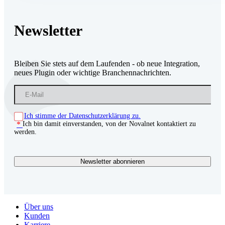
Newsletter
Bleiben Sie stets auf dem Laufenden - ob neue Integration,
neues Plugin oder wichtige Branchennachrichten.
Ich stimme der Datenschutzerklärung zu.
Ich bin damit einverstanden, von der Novalnet kontaktiert zu
werden.
Newsletter abonnieren
Über uns
Kunden
Karriere