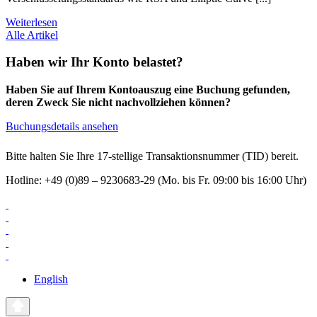
Weiterlesen
Alle Artikel
Haben wir Ihr Konto belastet?
Haben Sie auf Ihrem Kontoauszug eine Buchung gefunden,
deren Zweck Sie nicht nachvollziehen können?
Buchungsdetails ansehen
Bitte halten Sie Ihre 17-stellige Transaktionsnummer (TID) bereit.
Hotline: +49 (0)89 – 9230683-29 (Mo. bis Fr. 09:00 bis 16:00 Uhr)
English