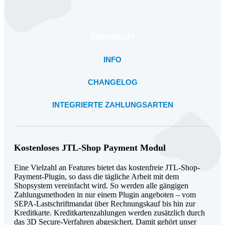
ÜBERSICHT
INFO
CHANGELOG
INTEGRIERTE ZAHLUNGSARTEN
Kostenloses JTL-Shop Payment Modul
Eine Vielzahl an Features bietet das kostenfreie JTL-Shop-
Payment-Plugin, so dass die tägliche Arbeit mit dem
Shopsystem vereinfacht wird. So werden alle gängigen
Zahlungsmethoden in nur einem Plugin angeboten – vom
SEPA-Lastschriftmandat über Rechnungskauf bis hin zur
Kreditkarte. Kreditkartenzahlungen werden zusätzlich durch
das 3D Secure-Verfahren abgesichert. Damit gehört unser