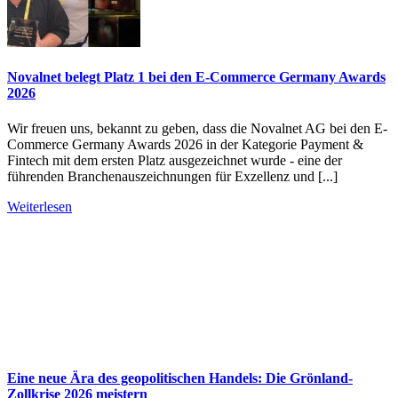
Novalnet belegt Platz 1 bei den E-Commerce Germany Awards
2026
Wir freuen uns, bekannt zu geben, dass die Novalnet AG bei den E-
Commerce Germany Awards 2026 in der Kategorie Payment &
Fintech mit dem ersten Platz ausgezeichnet wurde - eine der
führenden Branchenauszeichnungen für Exzellenz und [...]
Weiterlesen
Eine neue Ära des geopolitischen Handels: Die Grönland-
Zollkrise 2026 meistern