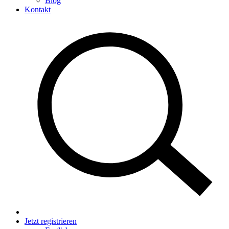
Blog
Kontakt
Jetzt registrieren