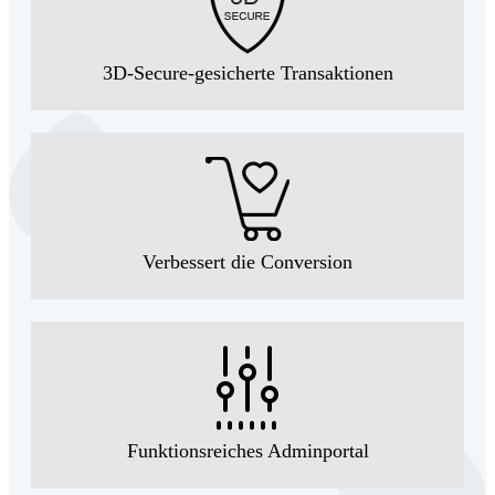
3D-Secure-gesicherte Transaktionen
Verbessert die Conversion
Funktionsreiches Adminportal