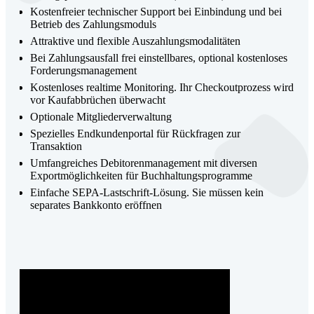
Kostenfreier technischer Support bei Einbindung und bei
Betrieb des Zahlungsmoduls
Attraktive und flexible Auszahlungsmodalitäten
Bei Zahlungsausfall frei einstellbares, optional kostenloses
Forderungsmanagement
Kostenloses realtime Monitoring. Ihr Checkoutprozess wird
vor Kaufabbrüchen überwacht
Optionale Mitgliederverwaltung
Spezielles Endkundenportal für Rückfragen zur
Transaktion
Umfangreiches Debitorenmanagement mit diversen
Exportmöglichkeiten für Buchhaltungsprogramme
Einfache SEPA-Lastschrift-Lösung. Sie müssen kein
separates Bankkonto eröffnen