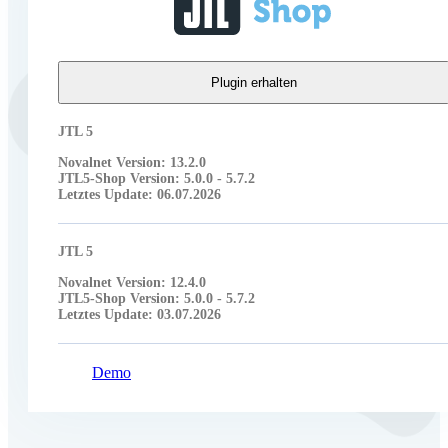
Plugin erhalten
JTL 5
Novalnet Version: 13.2.0
JTL5-Shop Version: 5.0.0 - 5.7.2
Letztes Update: 06.07.2026
JTL 5
Novalnet Version: 12.4.0
JTL5-Shop Version: 5.0.0 - 5.7.2
Letztes Update: 03.07.2026
Demo