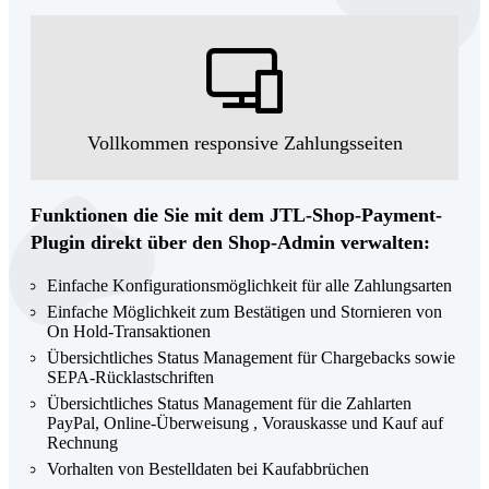
Vollkommen responsive Zahlungsseiten
Funktionen die Sie mit dem JTL-Shop-­Payment-
Plugin direkt über den Shop-Admin verwalten:
Einfache Konfigurationsmöglichkeit für alle Zahlungsarten
Einfache Möglichkeit zum Bestätigen und Stornieren von
On Hold-Transaktionen
Übersichtliches Status Management für Chargebacks sowie
SEPA-Rücklastschriften
Übersichtliches Status Management für die Zahlarten
PayPal, Online-Überweisung , Vorauskasse und Kauf auf
Rechnung
Vorhalten von Bestelldaten bei Kaufabbrüchen