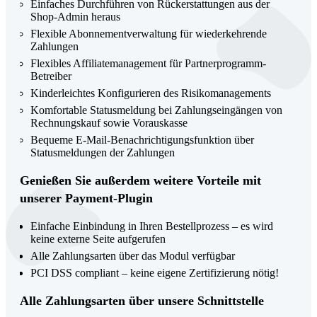
Einfaches Durchführen von Rückerstattungen aus der
Shop-Admin heraus
Flexible Abonnementverwaltung für wiederkehrende
Zahlungen
Flexibles Affiliatemanagement für Partnerprogramm-
Betreiber
Kinderleichtes Konfigurieren des Risikomanagements
Komfortable Statusmeldung bei Zahlungseingängen von
Rechnungskauf sowie Vorauskasse
Bequeme E-Mail-Benachrichtigungsfunktion über
Statusmeldungen der Zahlungen
Genießen Sie außerdem weitere Vorteile mit
unserer Payment-Plugin
Einfache Einbindung in Ihren Bestellprozess – es wird
keine externe Seite aufgerufen
Alle Zahlungsarten über das Modul verfügbar
PCI DSS compliant – keine eigene Zertifizierung nötig!
Alle Zahlungsarten über unsere Schnittstelle