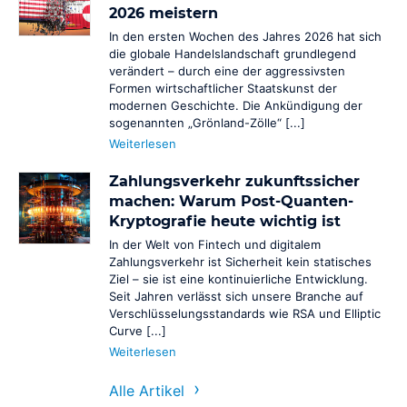
2026 meistern
In den ersten Wochen des Jahres 2026 hat sich
die globale Handelslandschaft grundlegend
verändert – durch eine der aggressivsten
Formen wirtschaftlicher Staatskunst der
modernen Geschichte. Die Ankündigung der
sogenannten „Grönland-Zölle“ [...]
Weiterlesen
Zahlungsverkehr zukunftssicher
machen: Warum Post-Quanten-
Kryptografie heute wichtig ist
In der Welt von Fintech und digitalem
Zahlungsverkehr ist Sicherheit kein statisches
Ziel – sie ist eine kontinuierliche Entwicklung.
Seit Jahren verlässt sich unsere Branche auf
Verschlüsselungsstandards wie RSA und Elliptic
Curve [...]
Weiterlesen
Alle Artikel