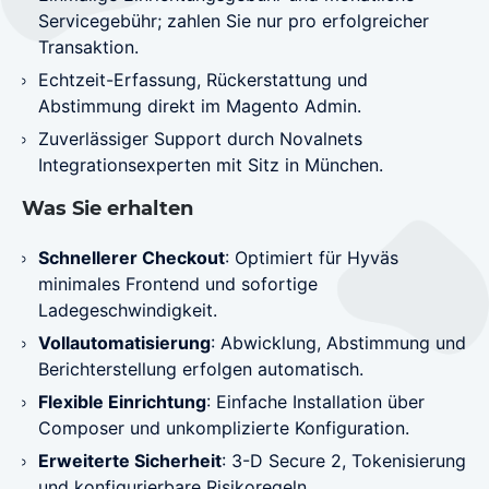
Servicegebühr; zahlen Sie nur pro erfolgreicher
Transaktion.
Echtzeit-Erfassung, Rückerstattung und
Abstimmung direkt im Magento Admin.
Zuverlässiger Support durch Novalnets
Integrationsexperten mit Sitz in München.
Was Sie erhalten
Schnellerer Checkout
: Optimiert für Hyväs
minimales Frontend und sofortige
Ladegeschwindigkeit.
Vollautomatisierung
: Abwicklung, Abstimmung und
Berichterstellung erfolgen automatisch.
Flexible Einrichtung
: Einfache Installation über
Composer und unkomplizierte Konfiguration.
Erweiterte Sicherheit
: 3-D Secure 2, Tokenisierung
und konfigurierbare Risikoregeln.