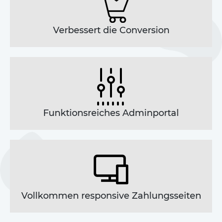
Verbessert die Conversion
Funktionsreiches Adminportal
Vollkommen responsive Zahlungsseiten