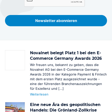
Newsletter abonnieren
Novalnet belegt Platz 1 bei den E-
Commerce Germany Awards 2026
Wir freuen uns, bekannt zu geben, dass die
Novalnet AG bei den E-Commerce Germany
Awards 2026 in der Kategorie Payment & Fintech
mit dem ersten Platz ausgezeichnet wurde -
eine der führenden Branchenauszeichnungen
für Exzellenz und [...]
Weiterlesen
Eine neue Ära des geopolitischen
Handels: Die Grönland-Zollkrise