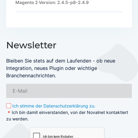
Magento 2 Version: 2.4.5-p8-2.4.9
Newsletter
Bleiben Sie stets auf dem Laufenden - ob neue
Integration, neues Plugin oder wichtige
Branchennachrichten.
Ich stimme der Datenschutzerklärung zu.
Ich bin damit einverstanden, von der Novalnet kontaktiert
zu werden.