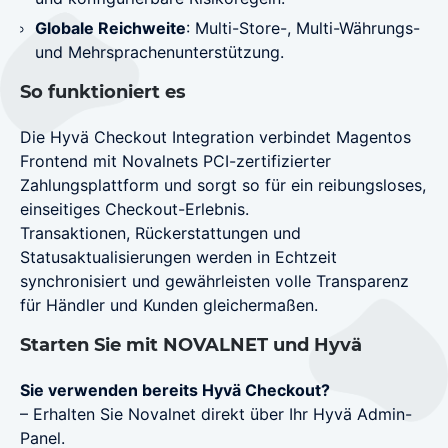
Globale Reichweite
: Multi-Store-, Multi-Währungs-
und Mehrsprachenunterstützung.
So funktioniert es
Die Hyvä Checkout Integration verbindet Magentos
Frontend mit Novalnets PCI-zertifizierter
Zahlungsplattform und sorgt so für ein reibungsloses,
einseitiges Checkout-Erlebnis.
Transaktionen, Rückerstattungen und
Statusaktualisierungen werden in Echtzeit
synchronisiert und gewährleisten volle Transparenz
für Händler und Kunden gleichermaßen.
Starten Sie mit NOVALNET und Hyvä
Sie verwenden bereits Hyvä Checkout?
– Erhalten Sie Novalnet direkt über Ihr Hyvä Admin-
Panel.