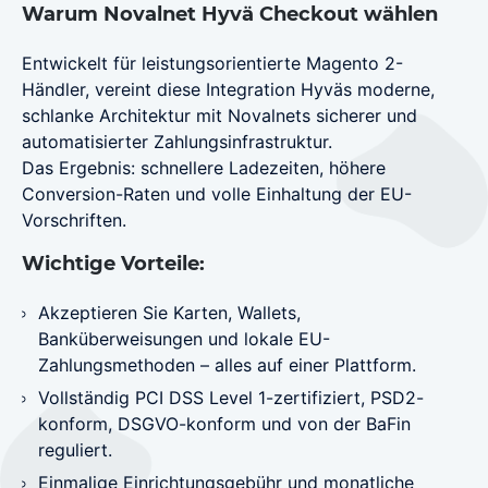
Warum Novalnet Hyvä Checkout wählen
Entwickelt für leistungsorientierte Magento 2-
Händler, vereint diese Integration Hyväs moderne,
schlanke Architektur mit Novalnets sicherer und
automatisierter Zahlungsinfrastruktur.
Das Ergebnis: schnellere Ladezeiten, höhere
Conversion-Raten und volle Einhaltung der EU-
Vorschriften.
Wichtige Vorteile:
Akzeptieren Sie Karten, Wallets,
Banküberweisungen und lokale EU-
Zahlungsmethoden – alles auf einer Plattform.
Vollständig PCI DSS Level 1-zertifiziert, PSD2-
konform, DSGVO-konform und von der BaFin
reguliert.
Einmalige Einrichtungsgebühr und monatliche