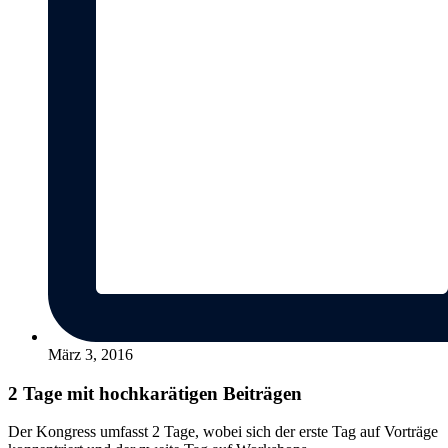
März 3, 2016
2 Tage mit hochkarätigen Beiträgen
Der Kongress umfasst 2 Tage, wobei sich der erste Tag auf Vorträge