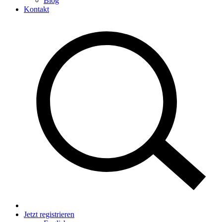
Blog
Kontakt
Jetzt registrieren