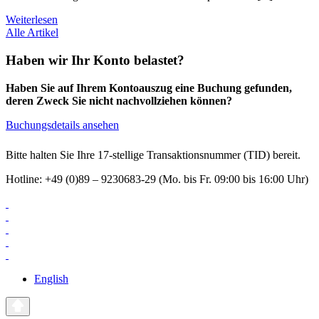
Weiterlesen
Alle Artikel
Haben wir Ihr Konto belastet?
Haben Sie auf Ihrem Kontoauszug eine Buchung gefunden,
deren Zweck Sie nicht nachvollziehen können?
Buchungsdetails ansehen
Bitte halten Sie Ihre 17-stellige Transaktionsnummer (TID) bereit.
Hotline: +49 (0)89 – 9230683-29 (Mo. bis Fr. 09:00 bis 16:00 Uhr)
English