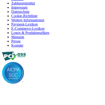
Zahlungsinstitut
Impressum
Datenschutz
Cookie-Richtlinie
Weitere Informationen
Payment-Lexikon
E-Commerce-Lexikon
Logos & Produktgrafiken
Magazin
Presse
Kontakt