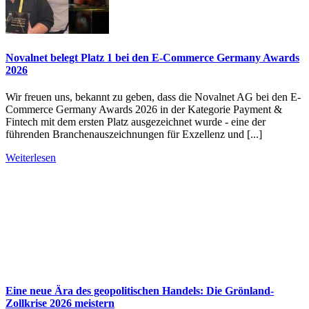
Novalnet belegt Platz 1 bei den E-Commerce Germany Awards
2026
Wir freuen uns, bekannt zu geben, dass die Novalnet AG bei den E-
Commerce Germany Awards 2026 in der Kategorie Payment &
Fintech mit dem ersten Platz ausgezeichnet wurde - eine der
führenden Branchenauszeichnungen für Exzellenz und [...]
Weiterlesen
Eine neue Ära des geopolitischen Handels: Die Grönland-
Zollkrise 2026 meistern