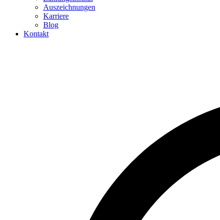
Auszeichnungen
Karriere
Blog
Kontakt