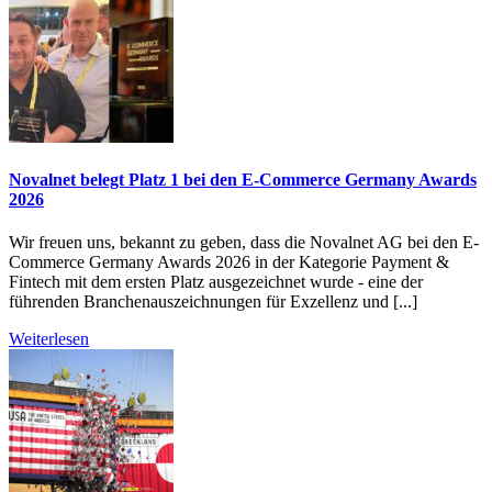
Novalnet belegt Platz 1 bei den E-Commerce Germany Awards
2026
Wir freuen uns, bekannt zu geben, dass die Novalnet AG bei den E-
Commerce Germany Awards 2026 in der Kategorie Payment &
Fintech mit dem ersten Platz ausgezeichnet wurde - eine der
führenden Branchenauszeichnungen für Exzellenz und [...]
Weiterlesen