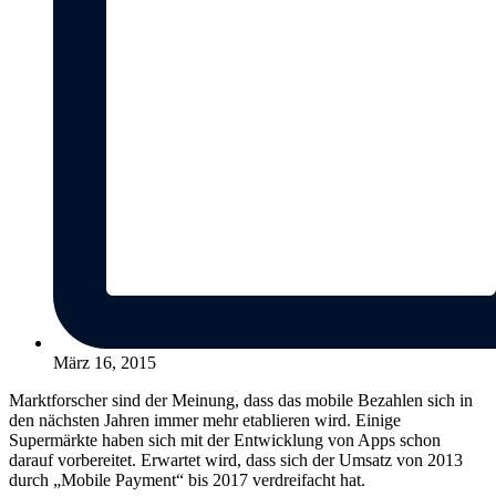
März 16, 2015
Marktforscher sind der Meinung, dass das mobile Bezahlen sich in
den nächsten Jahren immer mehr etablieren wird. Einige
Supermärkte haben sich mit der Entwicklung von Apps schon
darauf vorbereitet. Erwartet wird, dass sich der Umsatz von 2013
durch „Mobile Payment“ bis 2017 verdreifacht hat.