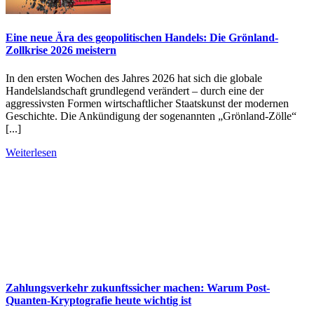
Eine neue Ära des geopolitischen Handels: Die Grönland-
Zollkrise 2026 meistern
In den ersten Wochen des Jahres 2026 hat sich die globale
Handelslandschaft grundlegend verändert – durch eine der
aggressivsten Formen wirtschaftlicher Staatskunst der modernen
Geschichte. Die Ankündigung der sogenannten „Grönland-Zölle“
[...]
Weiterlesen
Zahlungsverkehr zukunftssicher machen: Warum Post-
Quanten-Kryptografie heute wichtig ist