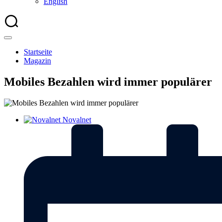
English
Startseite
Magazin
Mobiles Bezahlen wird immer populärer
Novalnet