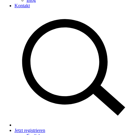
Blog
Kontakt
Jetzt registrieren