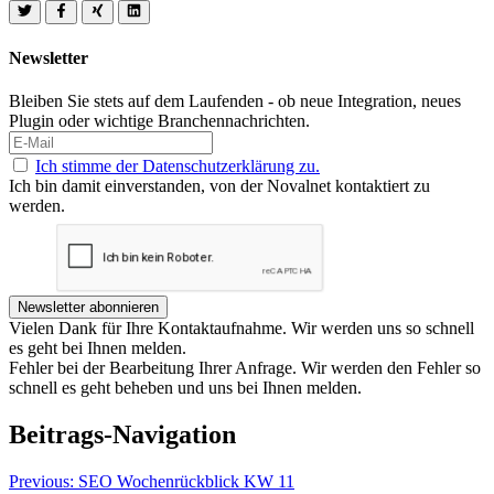
Newsletter
Bleiben Sie stets auf dem Laufenden - ob neue Integration, neues
Plugin oder wichtige Branchennachrichten.
Ich stimme der Datenschutzerklärung zu.
Ich bin damit einverstanden, von der Novalnet kontaktiert zu
werden.
Newsletter abonnieren
Vielen Dank für Ihre Kontaktaufnahme. Wir werden uns so schnell
es geht bei Ihnen melden.
Fehler bei der Bearbeitung Ihrer Anfrage. Wir werden den Fehler so
schnell es geht beheben und uns bei Ihnen melden.
Beitrags-Navigation
Previous:
SEO Wochenrückblick KW 11