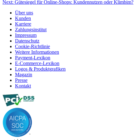
Next:
Gütesiegel für Online-Shops: Kundennutzen oder Klimbim?
Über uns
Kunden
Karriere
Zahlungsinstitut
Impressum
Datenschutz
Cookie-Richtlinie
Weitere Informationen
Payment-Lexikon
E-Commerce-Lexikon
Logos & Produktgrafiken
Magazin
Presse
Kontakt