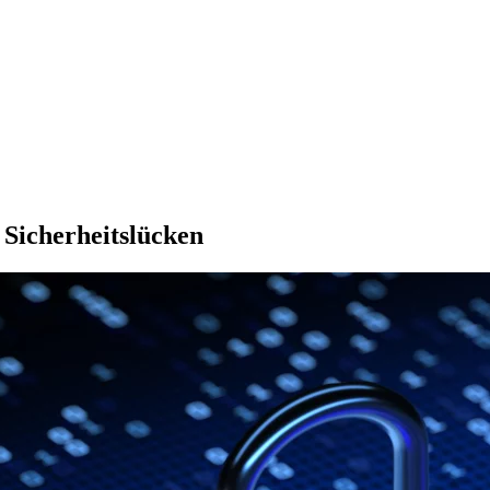
Sicherheitslücken