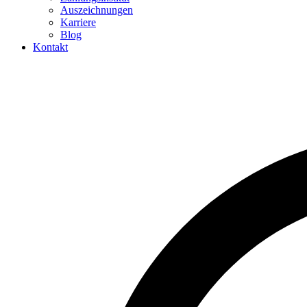
Auszeichnungen
Karriere
Blog
Kontakt