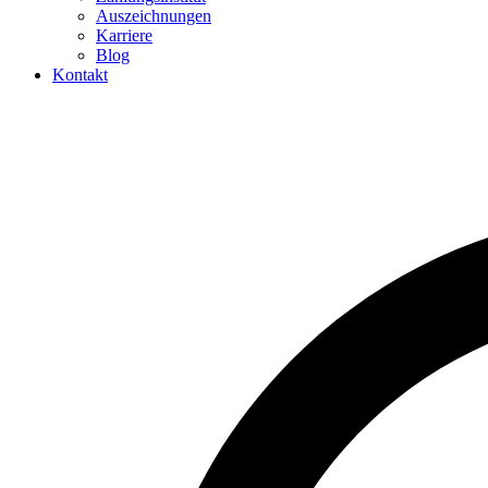
Auszeichnungen
Karriere
Blog
Kontakt