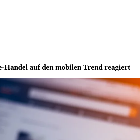
Handel auf den mobilen Trend reagiert