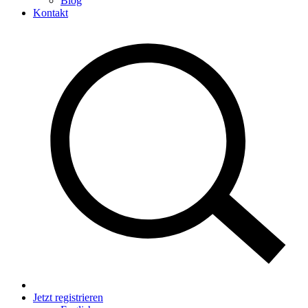
Blog
Kontakt
Jetzt registrieren