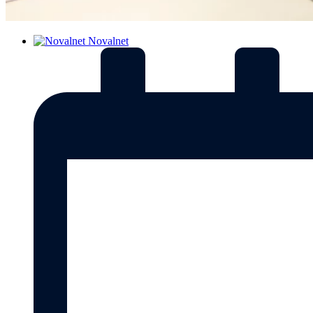
Novalnet