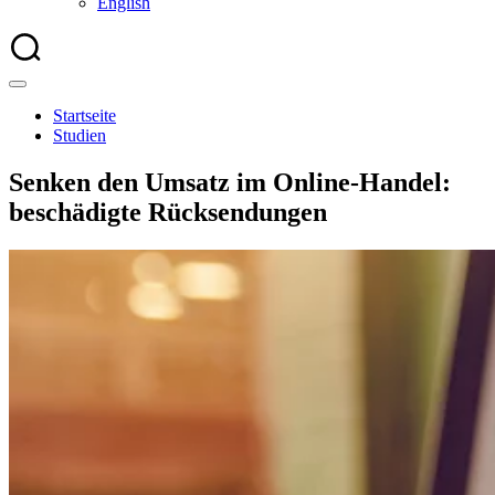
English
Startseite
Studien
Senken den Umsatz im Online-Handel:
beschädigte Rücksendungen