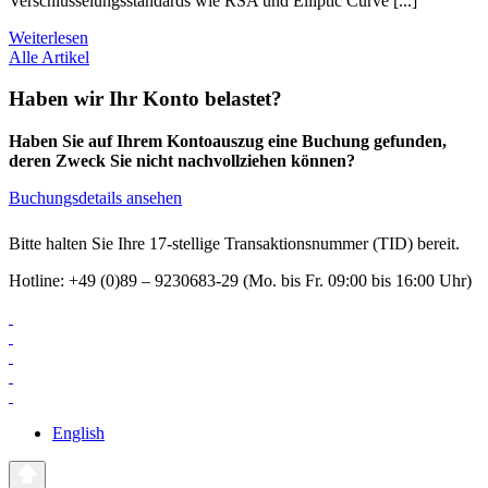
Verschlüsselungsstandards wie RSA und Elliptic Curve [...]
Weiterlesen
Alle Artikel
Haben wir Ihr Konto belastet?
Haben Sie auf Ihrem Kontoauszug eine Buchung gefunden,
deren Zweck Sie nicht nachvollziehen können?
Buchungsdetails ansehen
Bitte halten Sie Ihre 17-stellige Transaktionsnummer (TID) bereit.
Hotline: +49 (0)89 – 9230683-29 (Mo. bis Fr. 09:00 bis 16:00 Uhr)
English