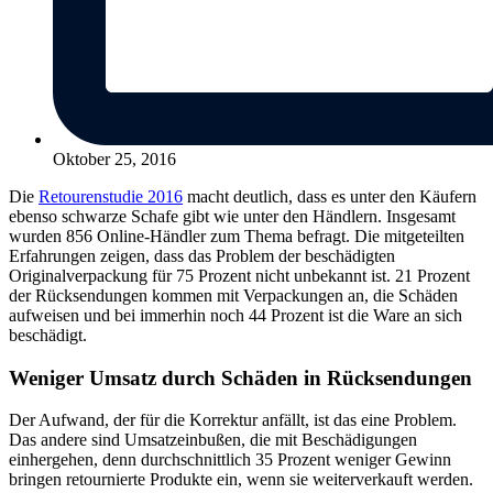
Oktober 25, 2016
Die
Retourenstudie 2016
macht deutlich, dass es unter den Käufern
ebenso schwarze Schafe gibt wie unter den Händlern. Insgesamt
wurden 856 Online-Händler zum Thema befragt. Die mitgeteilten
Erfahrungen zeigen, dass das Problem der beschädigten
Originalverpackung für 75 Prozent nicht unbekannt ist. 21 Prozent
der Rücksendungen kommen mit Verpackungen an, die Schäden
aufweisen und bei immerhin noch 44 Prozent ist die Ware an sich
beschädigt.
Weniger Umsatz durch Schäden in Rücksendungen
Der Aufwand, der für die Korrektur anfällt, ist das eine Problem.
Das andere sind Umsatzeinbußen, die mit Beschädigungen
einhergehen, denn durchschnittlich 35 Prozent weniger Gewinn
bringen retournierte Produkte ein, wenn sie weiterverkauft werden.