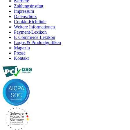
Karriere
Zahlungsinstitut
Impressum
Datenschutz
Cookie-Richtlinie
Weitere Informationen
Payment-Lexikon
E-Commerce-Lexikon
Logos & Produktgrafiken
Magazin
Presse
Kontakt