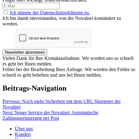
Ich stimme der Datenschutzerklärung zu.
Ich bin damit einverstanden, von der Novalnet kontaktiert zu
werden.
Newsletter abonnieren
Vielen Dank für Ihre Kontaktaufnahme. Wir werden uns so schnell
es geht bei Ihnen melden.
Fehler bei der Bearbeitung Ihrer Anfrage. Wir werden den Fehler so
schnell es geht beheben und uns bei Ihnen melden.
Beitrags-Navigation
Previous:
Noch mehr Sicherheit mit dem URL Shortener der
Novalnet
Next:
Neuer Service der Novalnet: Automatische
Zahlungserinnerung per Post
Über uns
Kunden