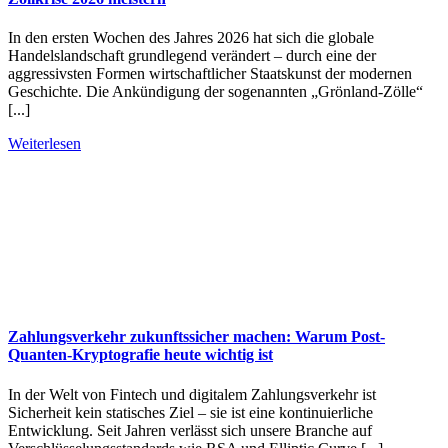
In den ersten Wochen des Jahres 2026 hat sich die globale
Handelslandschaft grundlegend verändert – durch eine der
aggressivsten Formen wirtschaftlicher Staatskunst der modernen
Geschichte. Die Ankündigung der sogenannten „Grönland-Zölle“
[...]
Weiterlesen
Zahlungsverkehr zukunftssicher machen: Warum Post-
Quanten-Kryptografie heute wichtig ist
In der Welt von Fintech und digitalem Zahlungsverkehr ist
Sicherheit kein statisches Ziel – sie ist eine kontinuierliche
Entwicklung. Seit Jahren verlässt sich unsere Branche auf