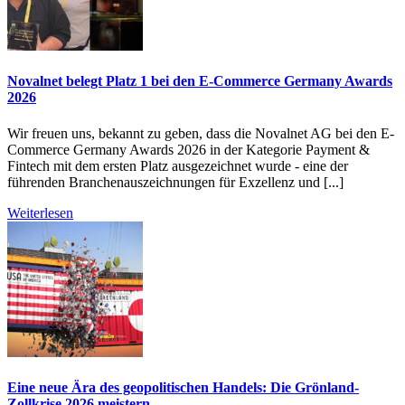
Novalnet belegt Platz 1 bei den E-Commerce Germany Awards
2026
Wir freuen uns, bekannt zu geben, dass die Novalnet AG bei den E-
Commerce Germany Awards 2026 in der Kategorie Payment &
Fintech mit dem ersten Platz ausgezeichnet wurde - eine der
führenden Branchenauszeichnungen für Exzellenz und [...]
Weiterlesen
Eine neue Ära des geopolitischen Handels: Die Grönland-
Zollkrise 2026 meistern