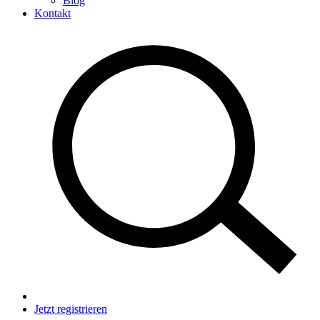
Blog
Kontakt
Jetzt registrieren