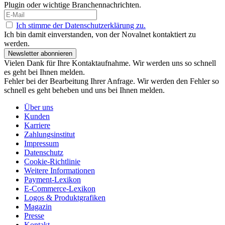
Plugin oder wichtige Branchennachrichten.
Ich stimme der Datenschutzerklärung zu.
Ich bin damit einverstanden, von der Novalnet kontaktiert zu
werden.
Newsletter abonnieren
Vielen Dank für Ihre Kontaktaufnahme. Wir werden uns so schnell
es geht bei Ihnen melden.
Fehler bei der Bearbeitung Ihrer Anfrage. Wir werden den Fehler so
schnell es geht beheben und uns bei Ihnen melden.
Über uns
Kunden
Karriere
Zahlungsinstitut
Impressum
Datenschutz
Cookie-Richtlinie
Weitere Informationen
Payment-Lexikon
E-Commerce-Lexikon
Logos & Produktgrafiken
Magazin
Presse
Kontakt