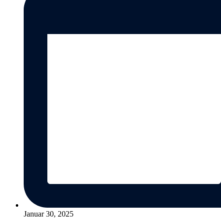
Januar 30, 2025