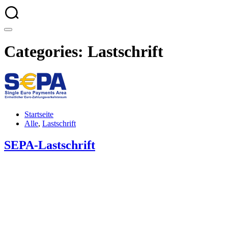
Categories: Lastschrift
Startseite
Alle
,
Lastschrift
SEPA-Lastschrift