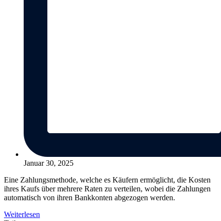
Januar 30, 2025
Eine Zahlungsmethode, welche es Käufern ermöglicht, die Kosten
ihres Kaufs über mehrere Raten zu verteilen, wobei die Zahlungen
automatisch von ihren Bankkonten abgezogen werden.
Weiterlesen