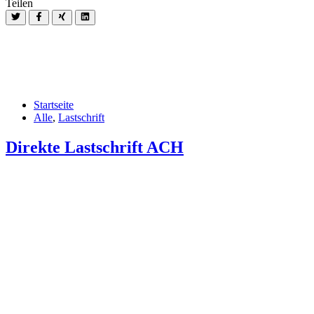
Teilen
Startseite
Alle
,
Lastschrift
Direkte Lastschrift ACH