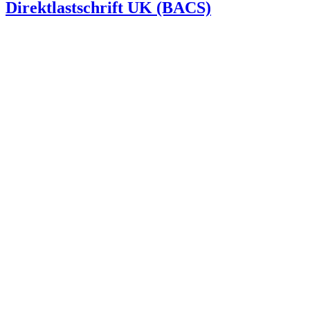
Direktlastschrift UK (BACS)