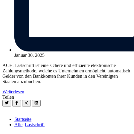
Januar 30, 2025
ACH-Lastschrift ist eine sichere und effiziente elektronische
Zahlungsmethode, welche es Unternehmen ermöglicht, automatisch
Gelder von den Bankkonten ihrer Kunden in den Vereinigten
Staaten abzubuchen.
Weiterlesen
Teilen
Startseite
Alle
,
Lastschrift