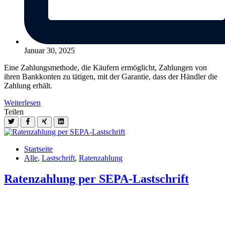
Januar 30, 2025
Eine Zahlungsmethode, die Käufern ermöglicht, Zahlungen von
ihren Bankkonten zu tätigen, mit der Garantie, dass der Händler die
Zahlung erhält.
Weiterlesen
Teilen
Startseite
Alle
,
Lastschrift
,
Ratenzahlung
Ratenzahlung per SEPA-Lastschrift