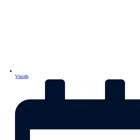
Vinoth