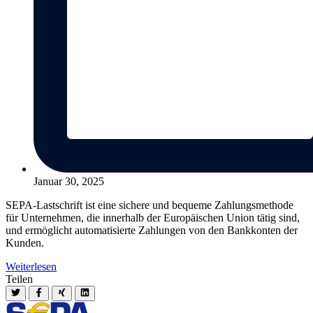
Januar 30, 2025
SEPA-Lastschrift ist eine sichere und bequeme Zahlungsmethode
für Unternehmen, die innerhalb der Europäischen Union tätig sind,
und ermöglicht automatisierte Zahlungen von den Bankkonten der
Kunden.
Weiterlesen
Teilen