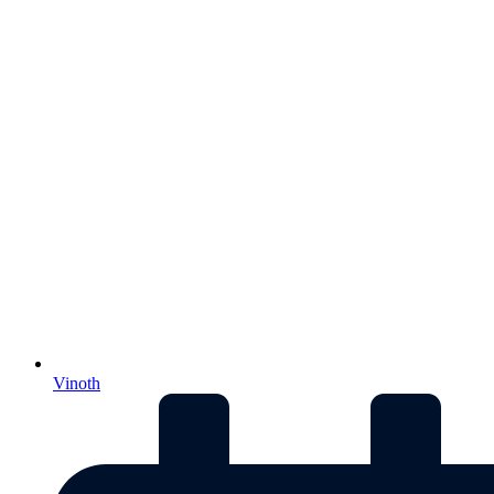
Vinoth