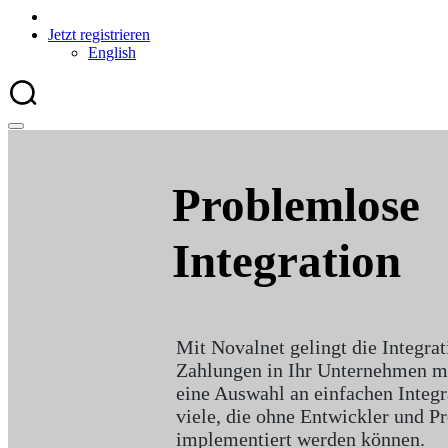
Jetzt registrieren
English
Problemlose
Integration
Mit Novalnet gelingt die Integra
Zahlungen in Ihr Unternehmen mü
eine Auswahl an einfachen Integr
viele, die ohne Entwickler und 
implementiert werden können.