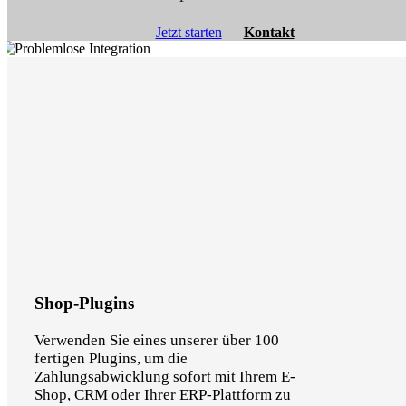
Jetzt starten
Kontakt
Shop-Plugins
Verwenden Sie eines unserer über 100
fertigen Plugins, um die
Zahlungsabwicklung sofort mit Ihrem E-
Shop, CRM oder Ihrer ERP-Plattform zu