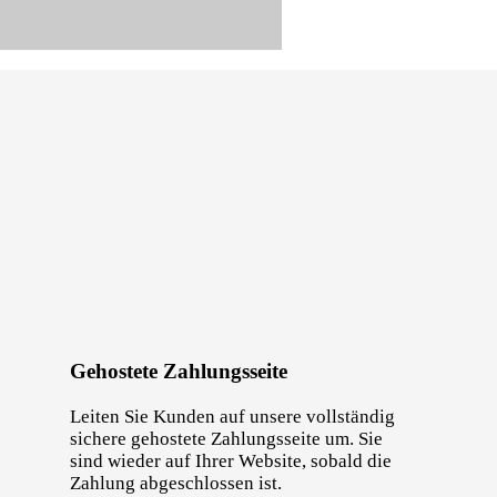
Gehostete Zahlungsseite
Leiten Sie Kunden auf unsere vollständig
sichere gehostete Zahlungsseite um. Sie
sind wieder auf Ihrer Website, sobald die
Zahlung abgeschlossen ist.