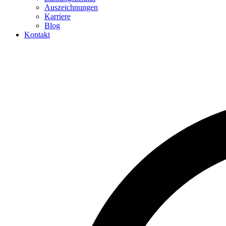
Auszeichnungen
Karriere
Blog
Kontakt