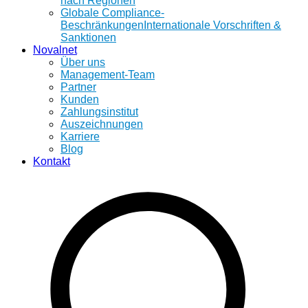
nach Regionen
Globale Compliance-
Beschränkungen
Internationale Vorschriften &
Sanktionen
Novalnet
Über uns
Management-Team
Partner
Kunden
Zahlungsinstitut
Auszeichnungen
Karriere
Blog
Kontakt