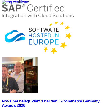
Novalnet belegt Platz 1 bei den E-Commerce Germany
Awards 2026