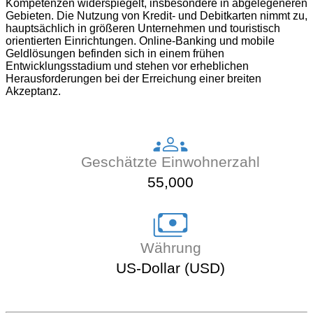
Kompetenzen widerspiegelt, insbesondere in abgelegeneren
Gebieten. Die Nutzung von Kredit- und Debitkarten nimmt zu,
hauptsächlich in größeren Unternehmen und touristisch
orientierten Einrichtungen. Online-Banking und mobile
Geldlösungen befinden sich in einem frühen
Entwicklungsstadium und stehen vor erheblichen
Herausforderungen bei der Erreichung einer breiten
Akzeptanz.
Geschätzte Einwohnerzahl
55,000
Währung
US-Dollar (USD)