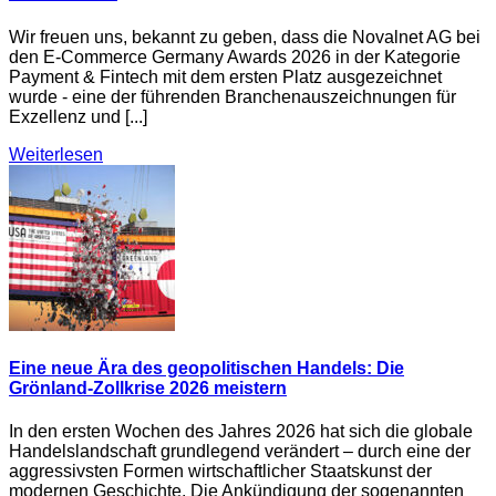
Wir freuen uns, bekannt zu geben, dass die Novalnet AG bei
den E-Commerce Germany Awards 2026 in der Kategorie
Payment & Fintech mit dem ersten Platz ausgezeichnet
wurde - eine der führenden Branchenauszeichnungen für
Exzellenz und [...]
Weiterlesen
Eine neue Ära des geopolitischen Handels: Die
Grönland-Zollkrise 2026 meistern
In den ersten Wochen des Jahres 2026 hat sich die globale
Handelslandschaft grundlegend verändert – durch eine der
aggressivsten Formen wirtschaftlicher Staatskunst der
modernen Geschichte. Die Ankündigung der sogenannten