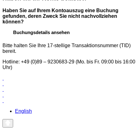
Haben Sie auf Ihrem Kontoauszug eine Buchung
gefunden, deren Zweck Sie nicht nachvollziehen
können?
Buchungsdetails ansehen
Bitte halten Sie Ihre 17-stellige Transaktionsnummer (TID)
bereit.
Hotline: +49 (0)89 – 9230683-29 (Mo. bis Fr. 09:00 bis 16:00
Uhr)
English