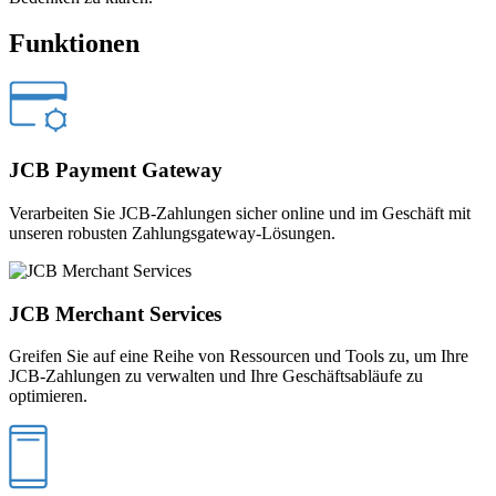
Funktionen
JCB Payment Gateway
Verarbeiten Sie JCB-Zahlungen sicher online und im Geschäft mit
unseren robusten Zahlungsgateway-Lösungen.
JCB Merchant Services
Greifen Sie auf eine Reihe von Ressourcen und Tools zu, um Ihre
JCB-Zahlungen zu verwalten und Ihre Geschäftsabläufe zu
optimieren.