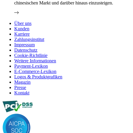
chinesischen Markt und darüber hinaus einzusteigen.
Über uns
Kunden
Karriere
Zahlungsinstitut
Impressum
Datenschutz
Cookie-Richtlinie
Weitere Informationen
Payment-Lexikon
E-Commerce-Lexikon
Logos & Produktgrafiken
Magazin
Presse
Kontakt