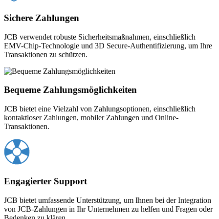
Sichere Zahlungen
JCB verwendet robuste Sicherheitsmaßnahmen, einschließlich
EMV-Chip-Technologie und 3D Secure-Authentifizierung, um Ihre
Transaktionen zu schützen.
Bequeme Zahlungsmöglichkeiten
JCB bietet eine Vielzahl von Zahlungsoptionen, einschließlich
kontaktloser Zahlungen, mobiler Zahlungen und Online-
Transaktionen.
Engagierter Support
JCB bietet umfassende Unterstützung, um Ihnen bei der Integration
von JCB-Zahlungen in Ihr Unternehmen zu helfen und Fragen oder
Bedenken zu klären.