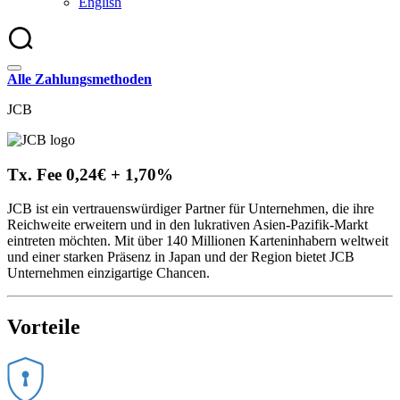
English
Alle Zahlungsmethoden
JCB
Tx. Fee 0,24€ + 1,70%
JCB ist ein vertrauenswürdiger Partner für Unternehmen, die ihre
Reichweite erweitern und in den lukrativen Asien-Pazifik-Markt
eintreten möchten. Mit über 140 Millionen Karteninhabern weltweit
und einer starken Präsenz in Japan und der Region bietet JCB
Unternehmen einzigartige Chancen.
Vorteile