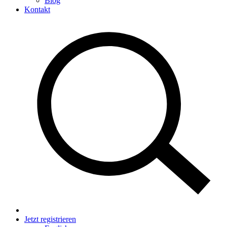
Blog
Kontakt
Jetzt registrieren