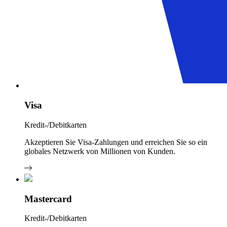
Visa
Kredit-/Debitkarten
Akzeptieren Sie Visa-Zahlungen und erreichen Sie so ein
globales Netzwerk von Millionen von Kunden.
Mastercard
Kredit-/Debitkarten