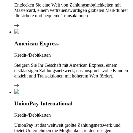
Entdecken Sie eine Welt von Zahlungsmöglichkeiten mit
Mastercard, einem vertrauenswürdigen globalen Marktführer
für sichere und bequeme Transaktionen.
American Express
Kredit-/Debitkarten
Steigern Sie Ihr Geschäft mit American Express, einem
erstklassigen Zahlungsnetzwerk, das anspruchsvolle Kunden
anzieht und Transaktionen mit höherem Wert fördert.
UnionPay International
Kredit-/Debitkarten
UnionPay ist das weltweit größte Zahlungsnetzwerk und
bietet Unternehmen die Möglichkeit, in den riesigen