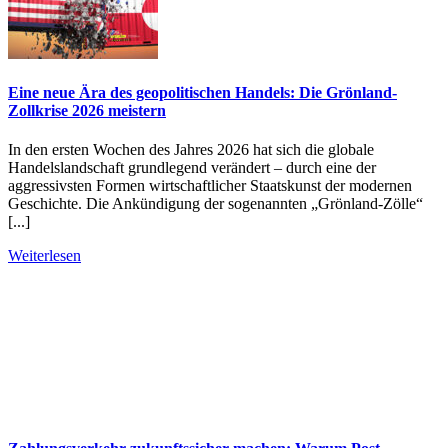
Eine neue Ära des geopolitischen Handels: Die Grönland-
Zollkrise 2026 meistern
In den ersten Wochen des Jahres 2026 hat sich die globale
Handelslandschaft grundlegend verändert – durch eine der
aggressivsten Formen wirtschaftlicher Staatskunst der modernen
Geschichte. Die Ankündigung der sogenannten „Grönland-Zölle“
[...]
Weiterlesen