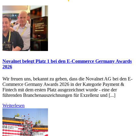
Novalnet belegt Platz 1 bei den E-Commerce Germany Awards
2026
Wir freuen uns, bekannt zu geben, dass die Novalnet AG bei den E-
Commerce Germany Awards 2026 in der Kategorie Payment &
Fintech mit dem ersten Platz ausgezeichnet wurde - eine der
führenden Branchenauszeichnungen für Exzellenz und [...]
Weiterlesen