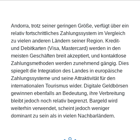
Treuhandkonten
Marktplatz und Affiliates
Schutz vor Insolven
One-Click-Zahlungen / Tokenisierung
Unsere Full-Service-Lösung
Kundenfreundliche Bezahlvorgänge
Andorra, trotz seiner geringen Größe, verfügt über ein
Monitoring und Kontrolle
relativ fortschrittliches Zahlungssystem im Vergleich
Abrechnung und Auszahlung
Echtzeit-Überwachung
Virtuelle IBANs
Netto oder Brutto
zu vielen anderen Ländern seiner Region. Kredit-
Eindeutige Zuordnung von Zahlungseingängen
und Debitkarten (Visa, Mastercard) werden in den
Plattform für Erfolg
meisten Geschäften breit akzeptiert, und kontaktlose
Steuer-Automatisierung
SaaS mit bester Verfügbarkeit und Performance
Gesplittete Zahlungen / Umsatzaufteilung
Zahlungsmethoden werden zunehmend gängig. Dies
Umsatz- und Verkaufssteuer-Automatisierung
Für Marktplätze und Affiliates
spiegelt die Integration des Landes in europäische
Zahlungssysteme und seine Attraktivität für den
Rechenzentren
Support für Endkunden
Modern, sicher, ausschließlich in Deutschland
internationalen Tourismus wider. Digitale Geldbörsen
Payment to go für diverse Systeme
Beratung und Unterstützung in allen Bereichen
Fertige Zahlungs-Plugins
gewinnen ebenfalls an Bedeutung, ihre Verbreitung
bleibt jedoch noch relativ begrenzt. Bargeld wird
PCI-DSS-Zertifizierung
weiterhin verwendet, scheint jedoch weniger
Problemlose Integration
Höchste Sicherheitsstufe
Cashback
dominant zu sein als in vielen Nachbarländern.
Implementierung und Wartung
BaFin-konforme Zahlungslösungen für Cashback
Allianz für Cyber-Sicherheit
Projektmanagement
Gemeinsam gegen Cyber-Bedrohungen
Personaldienstleister