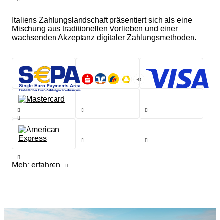
Italiens Zahlungslandschaft präsentiert sich als eine
Mischung aus traditionellen Vorlieben und einer
wachsenden Akzeptanz digitaler Zahlungsmethoden.
Mehr erfahren