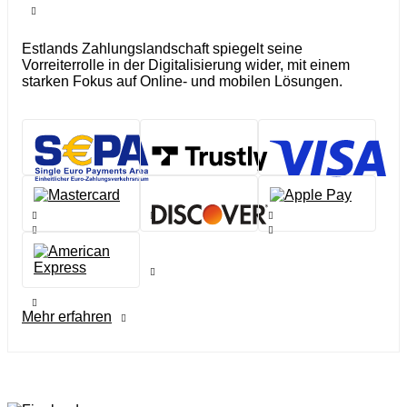
Estlands Zahlungslandschaft spiegelt seine
Vorreiterrolle in der Digitalisierung wider, mit einem
starken Fokus auf Online- und mobilen Lösungen.
Mehr erfahren