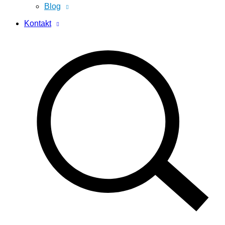
Blog
Kontakt