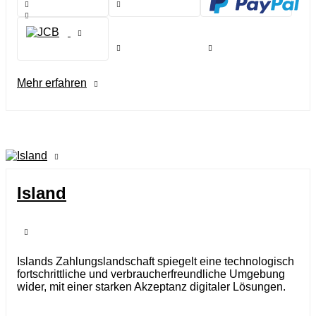
Mehr erfahren
Island
Islands Zahlungslandschaft spiegelt eine technologisch
fortschrittliche und verbraucherfreundliche Umgebung
wider, mit einer starken Akzeptanz digitaler Lösungen.