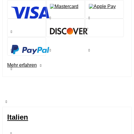
Mehr erfahren
Italien