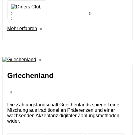
Mehr erfahren
Griechenland
Die Zahlungslandschaft Griechenlands spiegelt eine
Mischung aus traditionellen Präferenzen und einer
wachsenden Akzeptanz digitaler Zahlungsmethoden
wider.