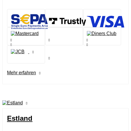
Mehr erfahren
Estland