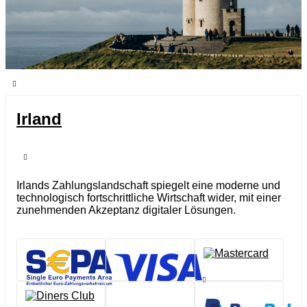
Irland
Irlands Zahlungslandschaft spiegelt eine moderne und
technologisch fortschrittliche Wirtschaft wider, mit einer
zunehmenden Akzeptanz digitaler Lösungen.