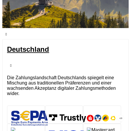
Deutschland
Die Zahlungslandschaft Deutschlands spiegelt eine
Mischung aus traditionellen Präferenzen und einer
wachsenden Akzeptanz digitaler Zahlungsmethoden
wider.