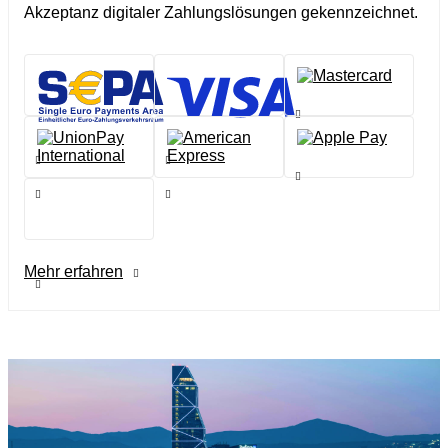
Akzeptanz digitaler Zahlungslösungen gekennzeichnet.
Mehr erfahren