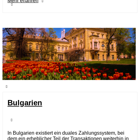
Mehr erfahren
Bulgarien
In Bulgarien existiert ein duales Zahlungssystem, bei
dem ein erheblicher Teil der Transaktionen weiterhin in