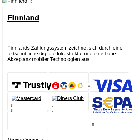
Finnland
Finnlands Zahlungssystem zeichnet sich durch eine
fortschrittliche digitale Infrastruktur und eine hohe
Akzeptanz mobiler Technologien aus.