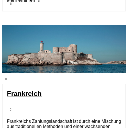
Mehr erfahren
Frankreich
Frankreichs Zahlungslandschaft ist durch eine Mischung
aus traditionellen Methoden und einer wachsenden