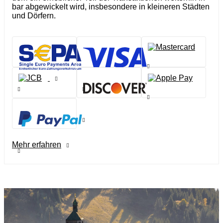
bar abgewickelt wird, insbesondere in kleineren Städten
und Dörfern.
Mehr erfahren