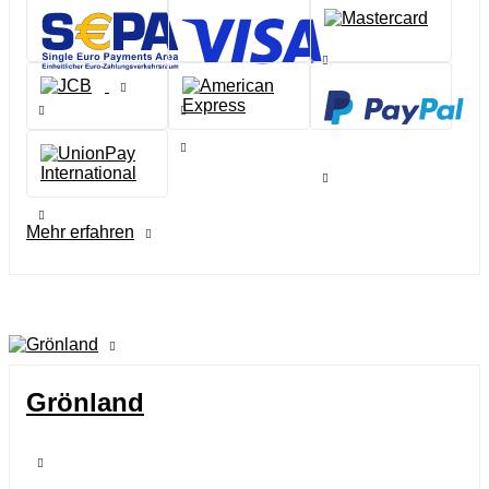
Mehr erfahren
Grönland