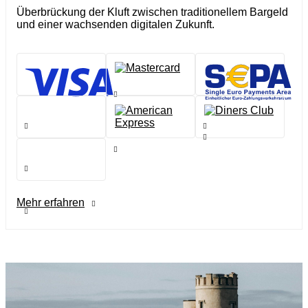
Überbrückung der Kluft zwischen traditionellem Bargeld
und einer wachsenden digitalen Zukunft.
Mehr erfahren