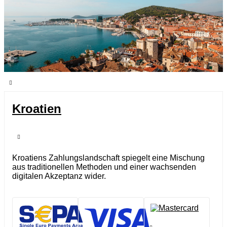
Kroatien
Kroatiens Zahlungslandschaft spiegelt eine Mischung
aus traditionellen Methoden und einer wachsenden
digitalen Akzeptanz wider.