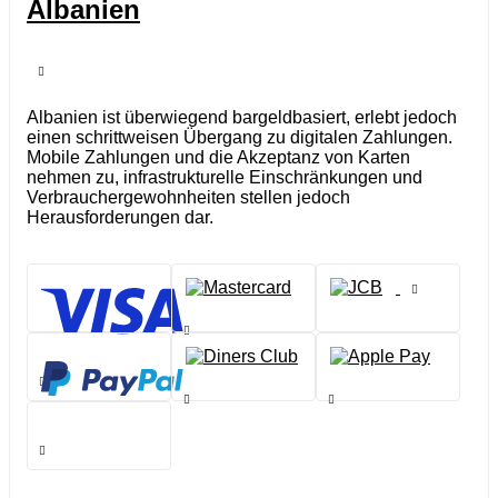
Albanien
Albanien ist überwiegend bargeldbasiert, erlebt jedoch
einen schrittweisen Übergang zu digitalen Zahlungen.
Mobile Zahlungen und die Akzeptanz von Karten
nehmen zu, infrastrukturelle Einschränkungen und
Verbrauchergewohnheiten stellen jedoch
Herausforderungen dar.