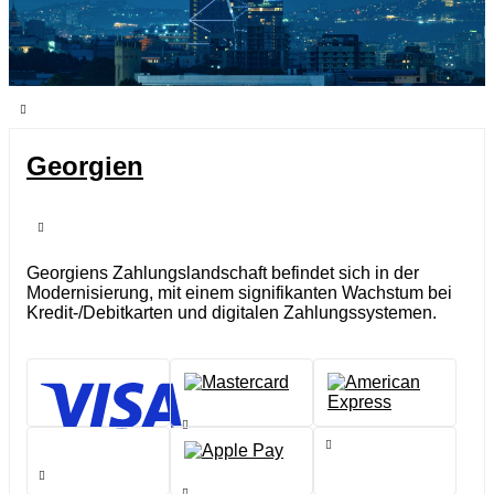
Georgien
Georgiens Zahlungslandschaft befindet sich in der
Modernisierung, mit einem signifikanten Wachstum bei
Kredit-/Debitkarten und digitalen Zahlungssystemen.