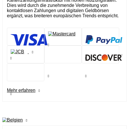
Kartenzahlungsinfrastruktur mit hohen Nutzungsraten.
Dies wird durch die zunehmende Verbreitung von
kontaktlosen Zahlungen und digitalen Geldbörsen
ergänzt, was breiteren europäischen Trends entspricht.
Mehr erfahren