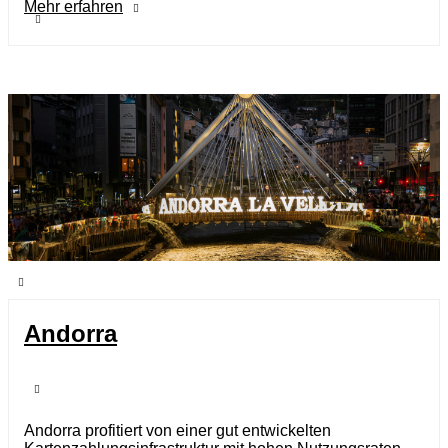
Mehr erfahren
Andorra
Andorra profitiert von einer gut entwickelten