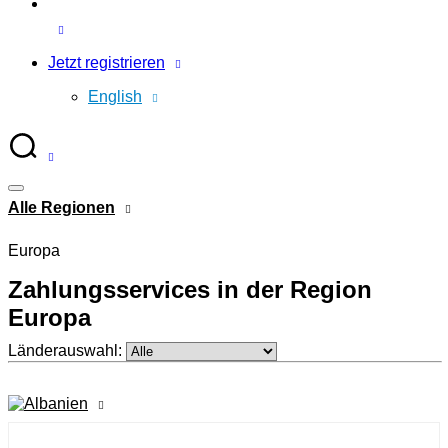
Jetzt registrieren
English
Alle Regionen
Europa
Zahlungsservices in der Region
Europa
Länderauswahl: