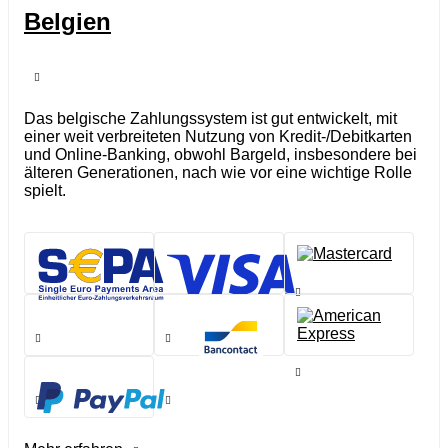
Belgien
Das belgische Zahlungssystem ist gut entwickelt, mit
einer weit verbreiteten Nutzung von Kredit-/Debitkarten
und Online-Banking, obwohl Bargeld, insbesondere bei
älteren Generationen, nach wie vor eine wichtige Rolle
spielt.