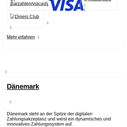
Mehr erfahren
Dänemark
Dänemark steht an der Spitze der digitalen
Zahlungsakzeptanz und weist ein dynamisches und
innovatives Zahlungssystem auf.