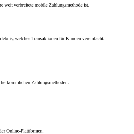
e weit verbreitete mobile Zahlungsmethode ist.
erlebnis, welches Transaktionen für Kunden vereinfacht.
 zu herkömmlichen Zahlungsmethoden.
der Online-Plattformen.