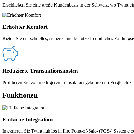
Erschließen Sie eine große Kundenbasis in der Schweiz, wo Twint ein
Erhöhter Komfort
Bieten Sie ein schnelles, sicheres und benutzerfreundliches Zahlungs
Reduzierte Transaktionskosten
Profitieren Sie von niedrigeren Transaktionsgebühren im Vergleich
Funktionen
Einfache Integration
Integrieren Sie Twint nahtlos in Ihre Point-of-Sale- (POS-) Systeme o