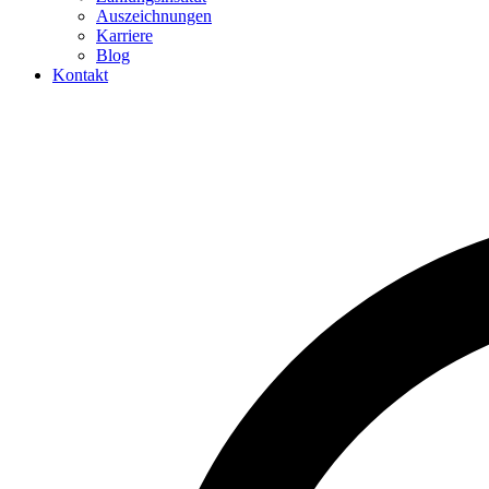
Auszeichnungen
Karriere
Blog
Kontakt