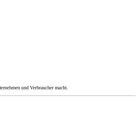
nternehmen und Verbraucher macht.