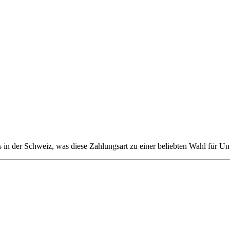
 in der Schweiz, was diese Zahlungsart zu einer beliebten Wahl für U