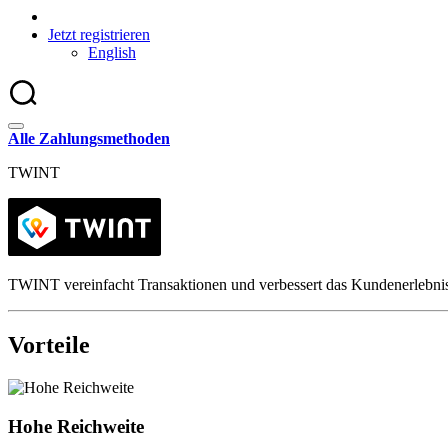
Jetzt registrieren
English
Alle Zahlungsmethoden
TWINT
TWINT vereinfacht Transaktionen und verbessert das Kundenerlebnis
Vorteile
Hohe Reichweite