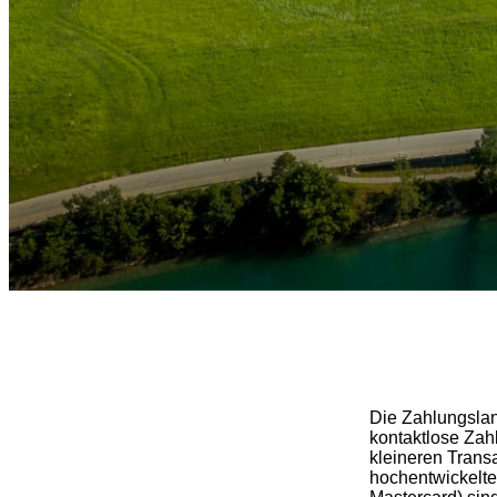
Die Zahlungslan
kontaktlose Zah
kleineren Trans
hochentwickelte