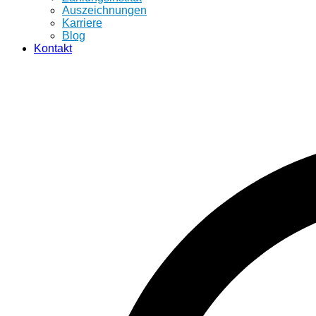
Auszeichnungen
Karriere
Blog
Kontakt