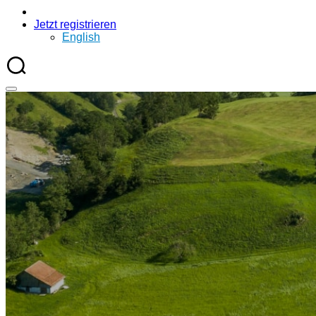
Jetzt registrieren
English