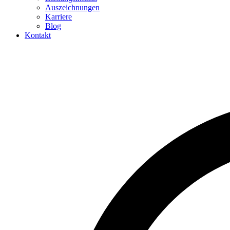
Auszeichnungen
Karriere
Blog
Kontakt