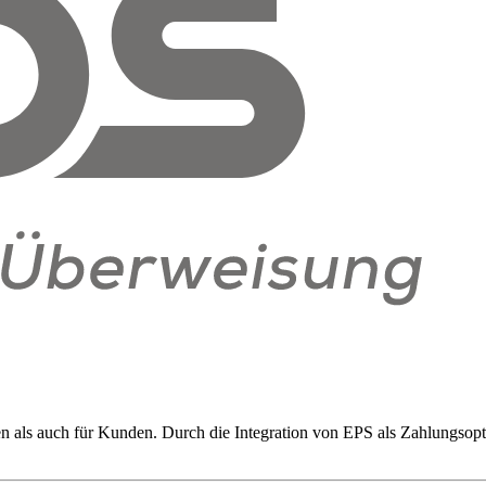
als auch für Kunden. Durch die Integration von EPS als Zahlungsopti