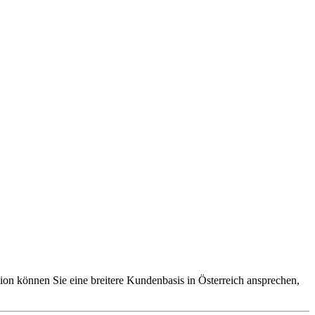
on können Sie eine breitere Kundenbasis in Österreich ansprechen,