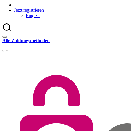
Jetzt registrieren
English
Alle Zahlungsmethoden
eps