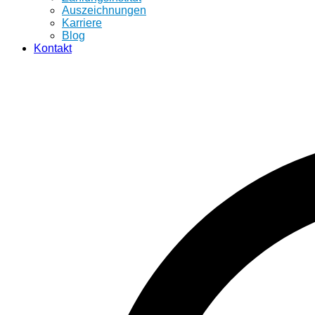
Auszeichnungen
Karriere
Blog
Kontakt