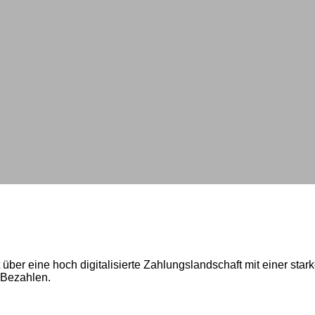
 über eine hoch digitalisierte Zahlungslandschaft mit einer star
s Bezahlen.