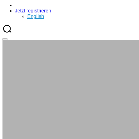
Jetzt registrieren
English