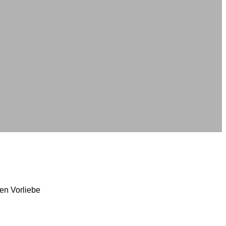
ken Vorliebe