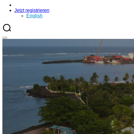
Jetzt registrieren
English