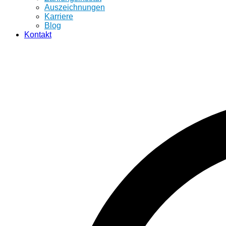
Auszeichnungen
Karriere
Blog
Kontakt