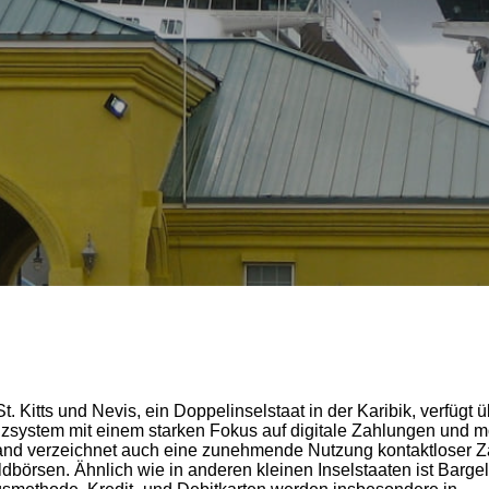
t. Kitts und Nevis, ein Doppelinselstaat in der Karibik, verfügt ü
system mit einem starken Fokus auf digitale Zahlungen und m
and verzeichnet auch eine zunehmende Nutzung kontaktloser 
ldbörsen. Ähnlich wie in anderen kleinen Inselstaaten ist Bargel