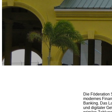
Die Föderation S
modernes Finanz
Banking. Das L
und digitaler Ge