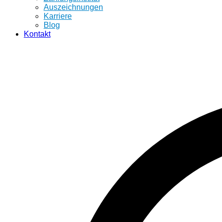
Auszeichnungen
Karriere
Blog
Kontakt