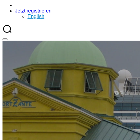
Jetzt registrieren
English