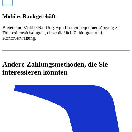
Mobiles Bankgeschäft
Bietet eine Mobile-Banking-App für den bequemen Zugang zu
Finanzdienstleistungen, einschließlich Zahlungen und
Kontoverwaltung.
Andere Zahlungsmethoden, die Sie
interessieren könnten