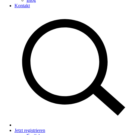
Blog
Kontakt
Jetzt registrieren