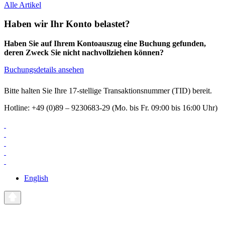
Alle Artikel
Haben wir Ihr Konto belastet?
Haben Sie auf Ihrem Kontoauszug eine Buchung gefunden,
deren Zweck Sie nicht nachvollziehen können?
Buchungsdetails ansehen
Bitte halten Sie Ihre 17-stellige Transaktionsnummer (TID) bereit.
Hotline: +49 (0)89 – 9230683-29 (Mo. bis Fr. 09:00 bis 16:00 Uhr)
English