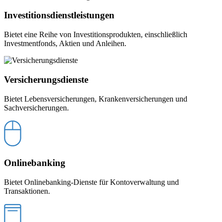
Investitionsdienstleistungen
Bietet eine Reihe von Investitionsprodukten, einschließlich
Investmentfonds, Aktien und Anleihen.
Versicherungsdienste
Bietet Lebensversicherungen, Krankenversicherungen und
Sachversicherungen.
Onlinebanking
Bietet Onlinebanking-Dienste für Kontoverwaltung und
Transaktionen.