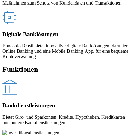
Maßnahmen zum Schutz von Kundendaten und Transaktionen.
Digitale Banklösungen
Banco do Brasil bietet innovative digitale Banklösungen, darunter
Online-Banking und eine Mobile-Banking-App, für eine bequeme
Kontoverwaltung.
Funktionen
Bankdienstleistungen
Bietet Giro- und Sparkonten, Kredite, Hypotheken, Kreditkarten
und andere Bankdienstleistungen.