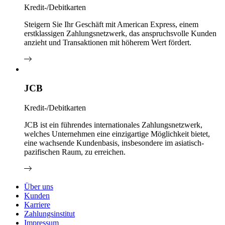
Kredit-/Debitkarten
Steigern Sie Ihr Geschäft mit American Express, einem
erstklassigen Zahlungsnetzwerk, das anspruchsvolle Kunden
anzieht und Transaktionen mit höherem Wert fördert.
JCB
Kredit-/Debitkarten
JCB ist ein führendes internationales Zahlungsnetzwerk,
welches Unternehmen eine einzigartige Möglichkeit bietet,
eine wachsende Kundenbasis, insbesondere im asiatisch-
pazifischen Raum, zu erreichen.
Über uns
Kunden
Karriere
Zahlungsinstitut
Impressum