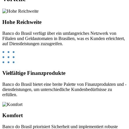
Hohe Reichweite
Banco do Brasil verfügt über ein umfangreiches Netzwerk von
Filialen und Geldautomaten in Brasilien, was es Kunden erleichtert,
auf Dienstleistungen zuzugreifen.
Vielfältige Finanzprodukte
Banco do Brasil bietet eine breite Palette von Finanzprodukten und -
dienstleistungen, um unterschiedliche Kundenbedürfnisse zu
erfüllen.
Komfort
Banco do Brasil priorisiert Sicherheit und implementiert robuste