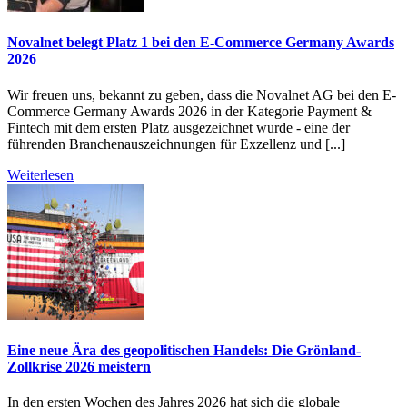
Novalnet belegt Platz 1 bei den E-Commerce Germany Awards
2026
Wir freuen uns, bekannt zu geben, dass die Novalnet AG bei den E-
Commerce Germany Awards 2026 in der Kategorie Payment &
Fintech mit dem ersten Platz ausgezeichnet wurde - eine der
führenden Branchenauszeichnungen für Exzellenz und [...]
Weiterlesen
Eine neue Ära des geopolitischen Handels: Die Grönland-
Zollkrise 2026 meistern
In den ersten Wochen des Jahres 2026 hat sich die globale