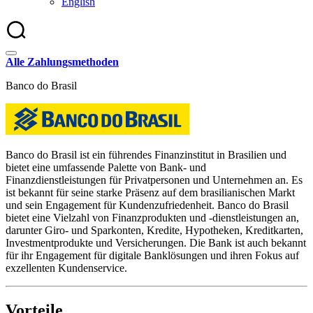
English
Alle Zahlungsmethoden
Banco do Brasil
Banco do Brasil ist ein führendes Finanzinstitut in Brasilien und
bietet eine umfassende Palette von Bank- und
Finanzdienstleistungen für Privatpersonen und Unternehmen an. Es
ist bekannt für seine starke Präsenz auf dem brasilianischen Markt
und sein Engagement für Kundenzufriedenheit. Banco do Brasil
bietet eine Vielzahl von Finanzprodukten und -dienstleistungen an,
darunter Giro- und Sparkonten, Kredite, Hypotheken, Kreditkarten,
Investmentprodukte und Versicherungen. Die Bank ist auch bekannt
für ihr Engagement für digitale Banklösungen und ihren Fokus auf
exzellenten Kundenservice.
Vorteile