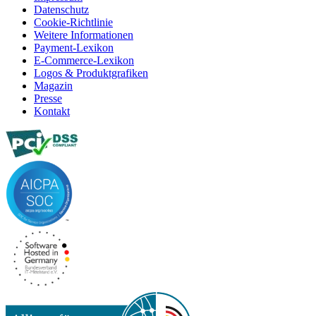
Datenschutz
Cookie-Richtlinie
Weitere Informationen
Payment-Lexikon
E-Commerce-Lexikon
Logos & Produktgrafiken
Magazin
Presse
Kontakt