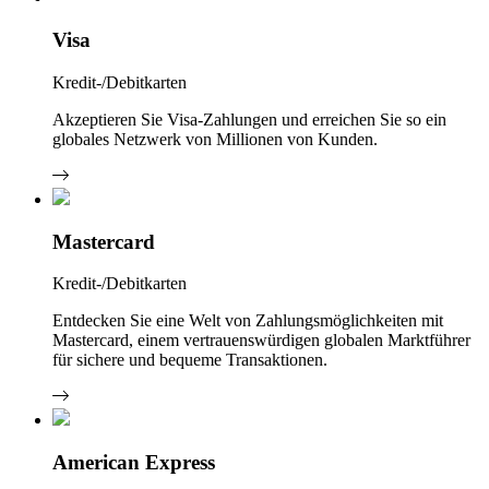
Visa
Kredit-/Debitkarten
Akzeptieren Sie Visa-Zahlungen und erreichen Sie so ein
globales Netzwerk von Millionen von Kunden.
Mastercard
Kredit-/Debitkarten
Entdecken Sie eine Welt von Zahlungsmöglichkeiten mit
Mastercard, einem vertrauenswürdigen globalen Marktführer
für sichere und bequeme Transaktionen.
American Express