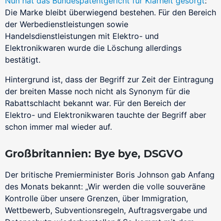
Nun hat das Bundespatentgericht für Klarheit gesorgt
:
Die Marke bleibt überwiegend bestehen. Für den Bereich
der Werbedienstleistungen sowie
Handelsdienstleistungen mit Elektro- und
Elektronikwaren wurde die Löschung allerdings
bestätigt.
Hintergrund ist, dass der Begriff zur Zeit der Eintragung
der breiten Masse noch nicht als Synonym für die
Rabattschlacht bekannt war. Für den Bereich der
Elektro- und Elektronikwaren tauchte der Begriff aber
schon immer mal wieder auf.
Großbritannien: Bye bye, DSGVO
Der britische Premierminister Boris Johnson gab Anfang
des Monats bekannt: „Wir werden die volle souveräne
Kontrolle über unsere Grenzen, über Immigration,
Wettbewerb, Subventionsregeln, Auftragsvergabe und