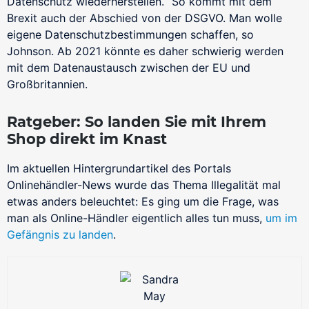
Datenschutz wiederherstellen.“ So kommt mit dem
Brexit auch der Abschied von der DSGVO. Man wolle
eigene Datenschutzbestimmungen schaffen, so
Johnson. Ab 2021 könnte es daher schwierig werden
mit dem Datenaustausch zwischen der EU und
Großbritannien.
Ratgeber: So landen Sie mit Ihrem
Shop direkt im Knast
Im aktuellen Hintergrundartikel des Portals
Onlinehändler-News wurde das Thema Illegalität mal
etwas anders beleuchtet: Es ging um die Frage, was
man als Online-Händler eigentlich alles tun muss,
um im
Gefängnis zu landen
.