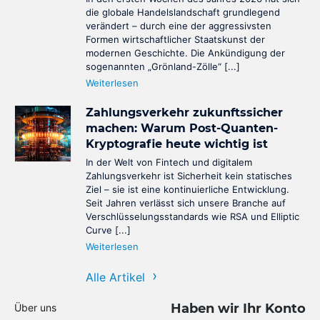
die globale Handelslandschaft grundlegend
verändert – durch eine der aggressivsten
Formen wirtschaftlicher Staatskunst der
modernen Geschichte. Die Ankündigung der
sogenannten „Grönland-Zölle“ [...]
Weiterlesen
Zahlungsverkehr zukunftssicher
machen: Warum Post-Quanten-
Kryptografie heute wichtig ist
In der Welt von Fintech und digitalem
Zahlungsverkehr ist Sicherheit kein statisches
Ziel – sie ist eine kontinuierliche Entwicklung.
Seit Jahren verlässt sich unsere Branche auf
Verschlüsselungsstandards wie RSA und Elliptic
Curve [...]
Weiterlesen
Alle Artikel
Haben wir Ihr Konto
Über uns