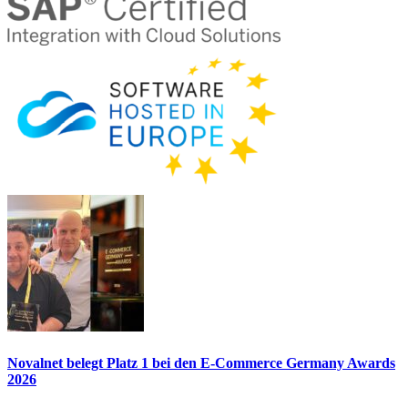
Novalnet belegt Platz 1 bei den E-Commerce Germany Awards
2026