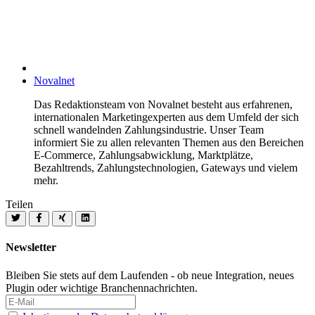
Novalnet
Das Redaktionsteam von Novalnet besteht aus erfahrenen,
internationalen Marketingexperten aus dem Umfeld der sich
schnell wandelnden Zahlungsindustrie. Unser Team
informiert Sie zu allen relevanten Themen aus den Bereichen
E-Commerce, Zahlungsabwicklung, Marktplätze,
Bezahltrends, Zahlungstechnologien, Gateways und vielem
mehr.
Teilen
Newsletter
Bleiben Sie stets auf dem Laufenden - ob neue Integration, neues
Plugin oder wichtige Branchennachrichten.