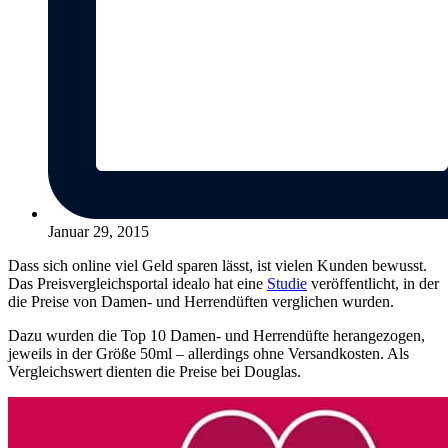
Januar 29, 2015
Dass sich online viel Geld sparen lässt, ist vielen Kunden bewusst.
Das Preisvergleichsportal idealo hat eine
Studie
veröffentlicht, in der
die Preise von Damen- und Herrendüften verglichen wurden.
Dazu wurden die Top 10 Damen- und Herrendüfte herangezogen,
jeweils in der Größe 50ml – allerdings ohne Versandkosten. Als
Vergleichswert dienten die Preise bei Douglas.