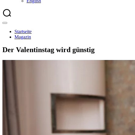
English
Startseite
Magazin
Der Valentinstag wird günstig