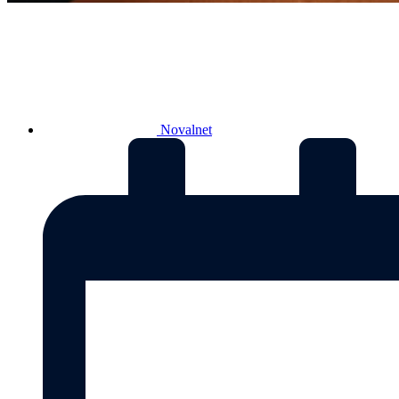
Novalnet