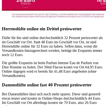
Herrendüfte online ein Drittel preiswerter
Düfte für ihn sind online durchschnittlich 32 Prozent preiswerter als
im Geschäft vor Ort. Statt 48 Euro im Geschäft vor Ort, ist sind
Herrendüfte online für 32 Euro zu haben. Selbst dann, wenn die
Versandkosten hinzugerechnet werden, beträgt die Ersparnis immer
noch 12 Euro.
Die größte Ersparnis ist beim Parfum Intense Eau de Parfum von
Dior Homme zu holen. Der 50ml Flacon kostet vor Ort 64,95 Euro.
Online dagegen wird er bereits für 41,48 Euro angeboten (ohne
Versandkosten).
Damendüfte online fast 40 Prozent preiswerter
Bei Damendüften lässt sich noch mehr sparen. Diese sind generell
etwas teurer und kosten in Online-Shops durchschnittlich 44 Euro.
Im Geschäft vor Ort allerdings kosten sie 70 Euro, also 26 Euro