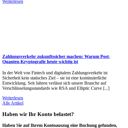
Weiterlesen
Zahlungsverkehr zukunftssicher machen: Warum Post-
Quanten-Kryptografie heute wichtig ist
In der Welt von Fintech und digitalem Zahlungsverkehr ist
Sicherheit kein statisches Ziel – sie ist eine kontinuierliche
Entwicklung. Seit Jahren verlässt sich unsere Branche auf
Verschlüsselungsstandards wie RSA und Elliptic Curve [...]
Weiterlesen
Alle Artikel
Haben wir Ihr Konto belastet?
Haben Sie auf Ihrem Kontoauszug eine Buchung gefunden,