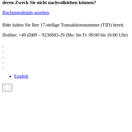
deren Zweck Sie nicht nachvollziehen können?
Buchungsdetails ansehen
Bitte halten Sie Ihre 17-stellige Transaktionsnummer (TID) bereit.
Hotline: +49 (0)89 – 9230683-29 (Mo. bis Fr. 09:00 bis 16:00 Uhr)
English