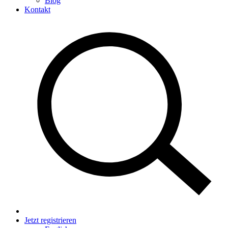
Blog
Kontakt
Jetzt registrieren