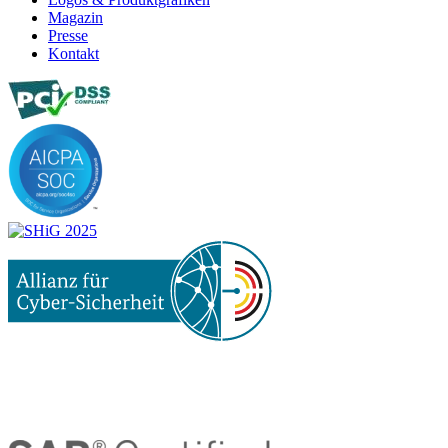
Magazin
Presse
Kontakt