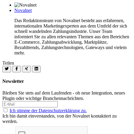
Novalnet
Das Redaktionsteam von Novalnet besteht aus erfahrenen,
internationalen Marketingexperten aus dem Umfeld der sich
schnell wandelnden Zahlungsindustrie. Unser Team
informiert Sie zu allen relevanten Themen aus den Bereichen
E-Commerce, Zahlungsabwicklung, Marktplätze,
Bezahltrends, Zahlungstechnologien, Gateways und vielem
mehr.
Teilen
Newsletter
Bleiben Sie stets auf dem Laufenden - ob neue Integration, neues
Plugin oder wichtige Branchennachrichten.
Ich stimme der Datenschutzerklärung zu.
Ich bin damit einverstanden, von der Novalnet kontaktiert zu
werden.