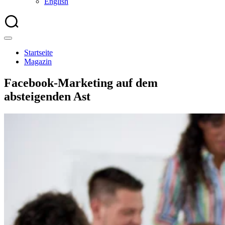
English
Startseite
Magazin
Facebook-Marketing auf dem
absteigenden Ast