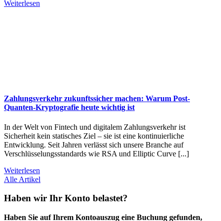
Weiterlesen
Zahlungsverkehr zukunftssicher machen: Warum Post-
Quanten-Kryptografie heute wichtig ist
In der Welt von Fintech und digitalem Zahlungsverkehr ist
Sicherheit kein statisches Ziel – sie ist eine kontinuierliche
Entwicklung. Seit Jahren verlässt sich unsere Branche auf
Verschlüsselungsstandards wie RSA und Elliptic Curve [...]
Weiterlesen
Alle Artikel
Haben wir Ihr Konto belastet?
Haben Sie auf Ihrem Kontoauszug eine Buchung gefunden,