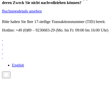
deren Zweck Sie nicht nachvollziehen können?
Buchungsdetails ansehen
Bitte halten Sie Ihre 17-stellige Transaktionsnummer (TID) bereit.
Hotline: +49 (0)89 – 9230683-29 (Mo. bis Fr. 09:00 bis 16:00 Uhr)
English