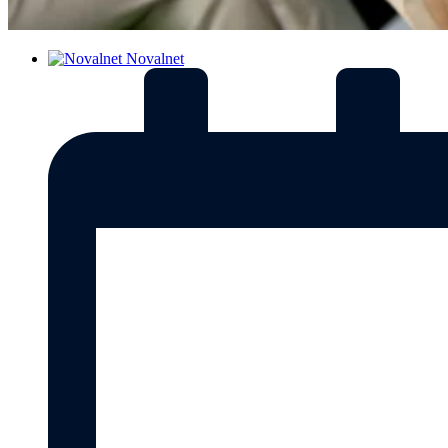
Novalnet