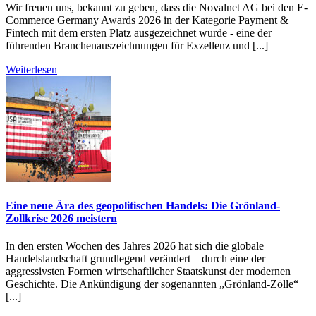
Wir freuen uns, bekannt zu geben, dass die Novalnet AG bei den E-
Commerce Germany Awards 2026 in der Kategorie Payment &
Fintech mit dem ersten Platz ausgezeichnet wurde - eine der
führenden Branchenauszeichnungen für Exzellenz und [...]
Weiterlesen
Eine neue Ära des geopolitischen Handels: Die Grönland-
Zollkrise 2026 meistern
In den ersten Wochen des Jahres 2026 hat sich die globale
Handelslandschaft grundlegend verändert – durch eine der
aggressivsten Formen wirtschaftlicher Staatskunst der modernen
Geschichte. Die Ankündigung der sogenannten „Grönland-Zölle“
[...]