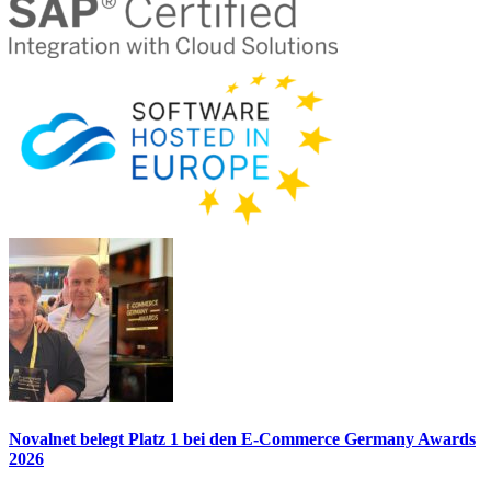
Novalnet belegt Platz 1 bei den E-Commerce Germany Awards
2026