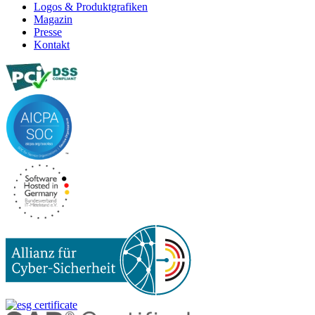
Logos & Produktgrafiken
Magazin
Presse
Kontakt