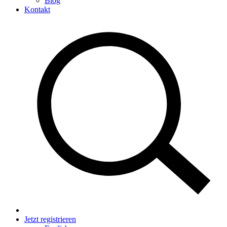
Blog
Kontakt
Jetzt registrieren