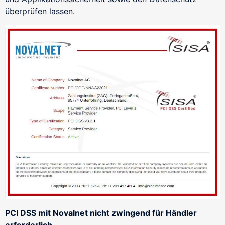
überprüfen lassen.
PCI DSS mit Novalnet nicht zwingend für Händler
erforderlich