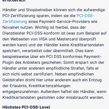
Händler und Shopbetreiber können sich die aufwendige
PCI-Zertifizierung sparen, indem sie die
PCI-DSS-
Zertifizierung
eines Payment-Service-Providers wie
Novalnet nutzen. Wichtig ist hierbei, dass der
Dienstleister PCI-DSS-konform ist (was zum Beispiel auf
den Webseiten von VISA und Mastercard überprüft
werden kann) und der Händler keine Kreditkartendaten
speichert, verarbeitet oder übermittelt. Dies kann
beispielsweise über ein PCI DSS konformes Payment-
Plugin des Anbieters geschehen. Somit erspart sich der
Händler unter anderem empfindliche Strafen, falls er
sich nicht selbst zertifiziert. Neben empfindlichen
Geldstrafen droht hier unter anderem auch ein Entzug
der Erlaubnis, Kreditkartenzahlungen
entgegenzunehmen. Außerdem haftet der Händler, wenn
Kreditkartendaten gestohlen oder missbraucht werden.
Höchstes PCI-DSS-Level