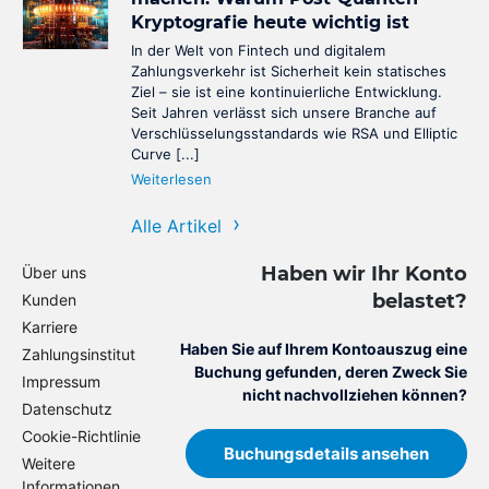
Kryptografie heute wichtig ist
In der Welt von Fintech und digitalem
Zahlungsverkehr ist Sicherheit kein statisches
Ziel – sie ist eine kontinuierliche Entwicklung.
Seit Jahren verlässt sich unsere Branche auf
Verschlüsselungsstandards wie RSA und Elliptic
Curve [...]
Weiterlesen
Alle Artikel
Haben wir Ihr Konto
Über uns
belastet?
Kunden
Karriere
Haben Sie auf Ihrem Kontoauszug eine
Zahlungsinstitut
Buchung gefunden, deren Zweck Sie
Impressum
nicht nachvollziehen können?
Datenschutz
Cookie-Richtlinie
Buchungsdetails ansehen
Weitere
Informationen