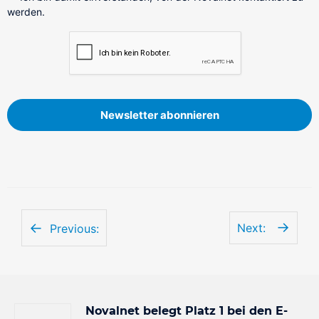
werden.
Newsletter abonnieren
Next:
Previous:
Novalnet belegt Platz 1 bei den E-