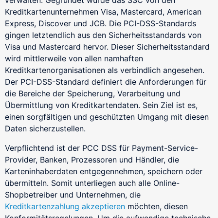
Kreditkartenunternehmen Visa, Mastercard, American
Express, Discover und JCB. Die PCI-DSS-Standards
gingen letztendlich aus den Sicherheitsstandards von
Visa und Mastercard hervor. Dieser Sicherheitsstandard
wird mittlerweile von allen namhaften
Kreditkartenorganisationen als verbindlich angesehen.
Der PCI-DSS-Standard definiert die Anforderungen für
die Bereiche der Speicherung, Verarbeitung und
Übermittlung von Kreditkartendaten. Sein Ziel ist es,
einen sorgfältigen und geschützten Umgang mit diesen
Daten sicherzustellen.
Verpflichtend ist der PCC DSS für Payment-Service-
Provider, Banken, Prozessoren und Händler, die
Karteninhaberdaten entgegennehmen, speichern oder
übermitteln. Somit unterliegen auch alle Online-
Shopbetreiber und Unternehmen, die
Kreditkartenzahlung akzeptieren
möchten, diesen
Konformitätsregelungen. Um die aufwendige technische