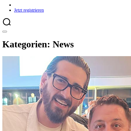
Jetzt registrieren
Kategorien: News