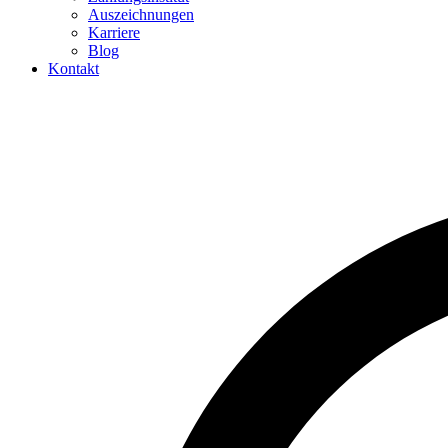
Auszeichnungen
Karriere
Blog
Kontakt