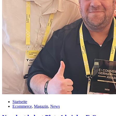
Startseite
Ecommerce
,
Magazin
,
News