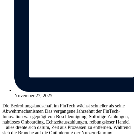
November 27, 2025
Die Bedrohungslandschaft im FinTech wächst schneller als seine
Abwehrmechanismen Das vergangene Jahrzehnt der FinTech-
Innovation war geprägt von Beschleunigung. Sofortige Zahlungen,
nahtloses Onboarding, Echtzeitauszahlungen, reibungsloser Handel
– alles drehte sich darum, Zeit aus Prozessen zu entfernen. Während
sich die Branche auf die Optimierung der Nutzererfahrung