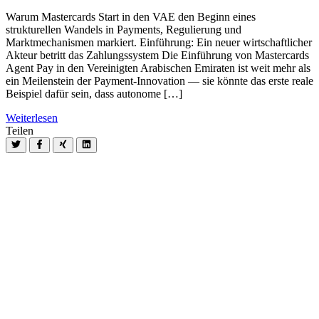
Warum Mastercards Start in den VAE den Beginn eines
strukturellen Wandels in Payments, Regulierung und
Marktmechanismen markiert. Einführung: Ein neuer wirtschaftlicher
Akteur betritt das Zahlungssystem Die Einführung von Mastercards
Agent Pay in den Vereinigten Arabischen Emiraten ist weit mehr als
ein Meilenstein der Payment-Innovation — sie könnte das erste reale
Beispiel dafür sein, dass autonome […]
Weiterlesen
Teilen