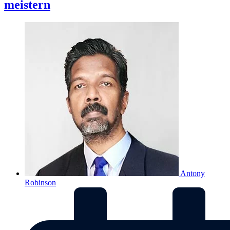
meistern
Antony
Robinson