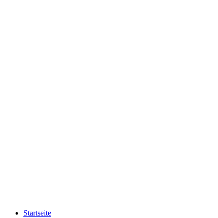
Startseite