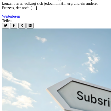
konzentrierte, vollzog sich jedoch im Hintergrund ein anderer
Prozess, der noch […]
Weiterlesen
Teilen