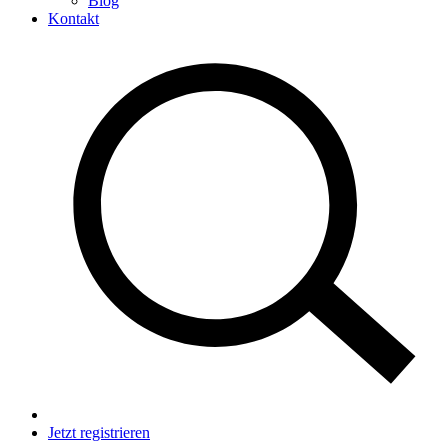
Blog
Kontakt
Jetzt registrieren