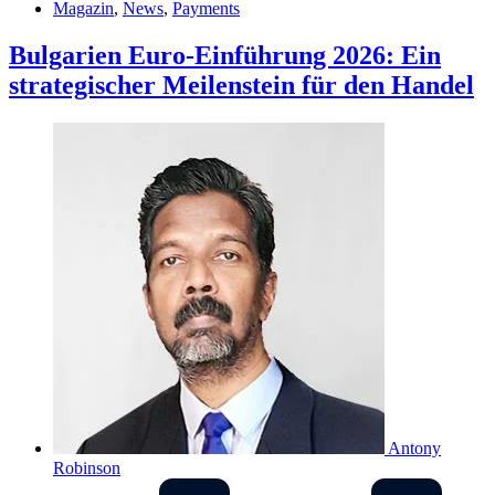
Magazin
,
News
,
Payments
Bulgarien Euro-Einführung 2026: Ein
strategischer Meilenstein für den Handel
Antony
Robinson