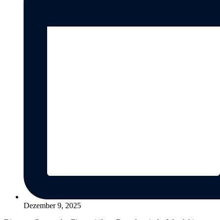
Dezember 9, 2025