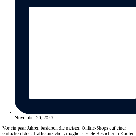
November 26, 2025
Vor ein paar Jahren basierten die meisten Online-Shops auf einer
einfachen Idee: Traffic anziehen, möglichst viele Besucher in Käufer