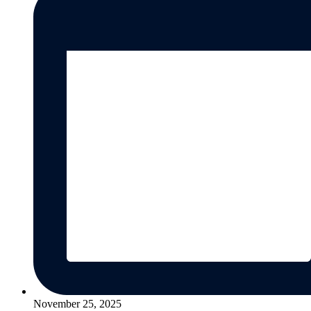
November 25, 2025