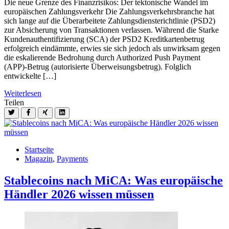
Die neue Grenze des Finanzrisikos: Der tektonische Wandel im
europäischen Zahlungsverkehr Die Zahlungsverkehrsbranche hat
sich lange auf die Überarbeitete Zahlungsdiensterichtlinie (PSD2)
zur Absicherung von Transaktionen verlassen. Während die Starke
Kundenauthentifizierung (SCA) der PSD2 Kreditkartenbetrug
erfolgreich eindämmte, erwies sie sich jedoch als unwirksam gegen
die eskalierende Bedrohung durch Authorized Push Payment
(APP)-Betrug (autorisierte Überweisungsbetrug). Folglich
entwickelte […]
Weiterlesen
Teilen
Startseite
Magazin
,
Payments
Stablecoins nach MiCA: Was europäische
Händler 2026 wissen müssen