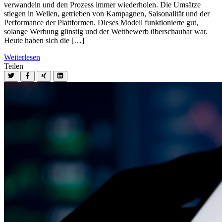
verwandeln und den Prozess immer wiederholen. Die Umsätze
stiegen in Wellen, getrieben von Kampagnen, Saisonalität und der
Performance der Plattformen. Dieses Modell funktionierte gut,
solange Werbung günstig und der Wettbewerb überschaubar war.
Heute haben sich die […]
Weiterlesen
Teilen