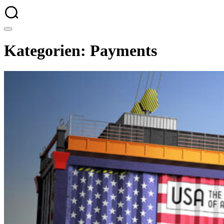
Kategorien: Payments