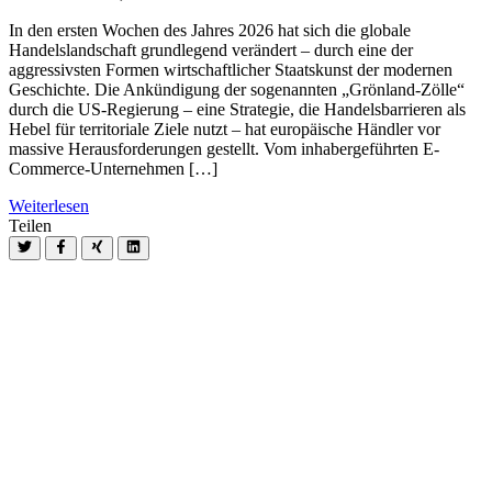
In den ersten Wochen des Jahres 2026 hat sich die globale
Handelslandschaft grundlegend verändert – durch eine der
aggressivsten Formen wirtschaftlicher Staatskunst der modernen
Geschichte. Die Ankündigung der sogenannten „Grönland-Zölle“
durch die US-Regierung – eine Strategie, die Handelsbarrieren als
Hebel für territoriale Ziele nutzt – hat europäische Händler vor
massive Herausforderungen gestellt. Vom inhabergeführten E-
Commerce-Unternehmen […]
Weiterlesen
Teilen