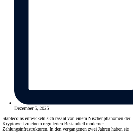
Dezember 5, 2025
Stablecoins entwickeln sich rasant von einem Nischenphänomen der
Krypto­welt zu einem regulierten Bestandteil moderner
Zahlungsinfrastrukturen. In den vergangenen zwei Jahren haben sie