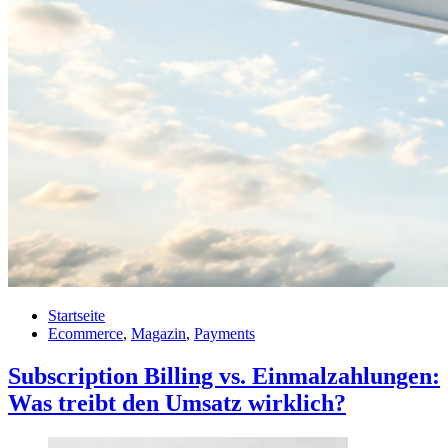
Startseite
Ecommerce
,
Magazin
,
Payments
Subscription Billing vs. Einmalzahlungen:
Was treibt den Umsatz wirklich?