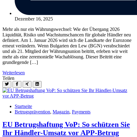
Dezember 16, 2025
Mehr als nur ein Währungswechsel: Wie der Übergang 2026
Liquidität, Risiko und Wachstumschancen für globale Händler neu
definiert. Am 1. Januar 2026 wird sich die Landkarte der Eurozone
erneut verändern. Wenn Bulgarien den Lew (BGN) verabschiedet
und als 21. Mitglied der Währungsunion beitritt, erleben wir weit
mehr als eine zeremonielle Wachablösung. Dieser Beitritt eine
grundlegende […]
Weiterlesen
Teilen
Startseite
Betrugsprävention
,
Magazin
,
Payments
EU Betrugshaftung VoP: So schützen Sie
Ihr Händler-Umsatz vor APP-Betrug