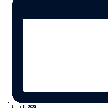
Januar 19, 2026