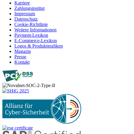
Karriere
Zahlungsinstitut
Impressum
Datenschutz
Cookie-Richtlinie
Weitere Informationen
Payment-Lexikon
E-Commerce-Lexikon
Logos & Produktgrafiken
Magazin
Presse
Kontakt