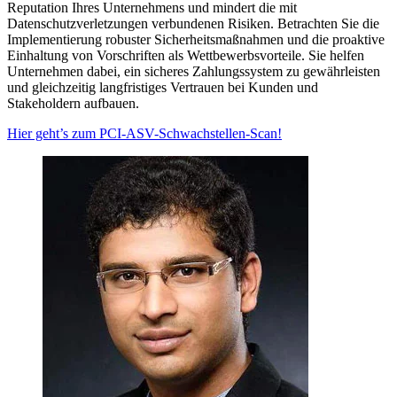
Reputation Ihres Unternehmens und mindert die mit
Datenschutzverletzungen verbundenen Risiken. Betrachten Sie die
Implementierung robuster Sicherheitsmaßnahmen und die proaktive
Einhaltung von Vorschriften als Wettbewerbsvorteile. Sie helfen
Unternehmen dabei, ein sicheres Zahlungssystem zu gewährleisten
und gleichzeitig langfristiges Vertrauen bei Kunden und
Stakeholdern aufbauen.
Hier geht’s zum PCI-ASV-Schwachstellen-Scan!