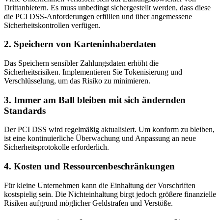
Drittanbietern. Es muss unbedingt sichergestellt werden, dass diese
die PCI DSS-Anforderungen erfüllen und über angemessene
Sicherheitskontrollen verfügen.
2. Speichern von Karteninhaberdaten
Das Speichern sensibler Zahlungsdaten erhöht die
Sicherheitsrisiken. Implementieren Sie Tokenisierung und
Verschlüsselung, um das Risiko zu minimieren.
3. Immer am Ball bleiben mit sich ändernden
Standards
Der PCI DSS wird regelmäßig aktualisiert. Um konform zu bleiben,
ist eine kontinuierliche Überwachung und Anpassung an neue
Sicherheitsprotokolle erforderlich.
4. Kosten und Ressourcenbeschränkungen
Für kleine Unternehmen kann die Einhaltung der Vorschriften
kostspielig sein. Die Nichteinhaltung birgt jedoch größere finanzielle
Risiken aufgrund möglicher Geldstrafen und Verstöße.