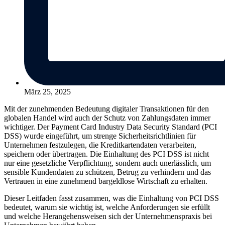
März 25, 2025
Mit der zunehmenden Bedeutung digitaler Transaktionen für den
globalen Handel wird auch der Schutz von Zahlungsdaten immer
wichtiger. Der Payment Card Industry Data Security Standard (PCI
DSS) wurde eingeführt, um strenge Sicherheitsrichtlinien für
Unternehmen festzulegen, die Kreditkartendaten verarbeiten,
speichern oder übertragen. Die Einhaltung des PCI DSS ist nicht
nur eine gesetzliche Verpflichtung, sondern auch unerlässlich, um
sensible Kundendaten zu schützen, Betrug zu verhindern und das
Vertrauen in eine zunehmend bargeldlose Wirtschaft zu erhalten.
Dieser Leitfaden fasst zusammen, was die Einhaltung von PCI DSS
bedeutet, warum sie wichtig ist, welche Anforderungen sie erfüllt
und welche Herangehensweisen sich der Unternehmenspraxis bei