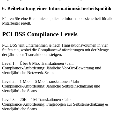
6. Beibehaltung einer Informationssicherheitspolitik
Führen Sie eine Richtlinie ein, die die Informationssicherheit für alle
Mitarbeiter regelt.
PCI DSS Compliance Levels
PCI DSS teilt Unternehmen je nach Transaktionsvolumen in vier
Stufen ein, wobei die Compliance-Anforderungen mit der Menge
der jährlichen Transaktionen steigen:
Level 1: Über 6 Mio. Transkationen / Jahr
Compliance-Anforderung: Jährliche Vor-Ort-Bewertung und
vierteljährliche Netzwerk-Scans
Level 2: 1 Mio. – 6 Mio. Transkationen / Jahr
Compliance-Anforderung: Jährliche Selbsteinschätzung und
vierteljährliche Scans
Level 3: 20K – 1M Transkationen / Jahr
Compliance-Anforderung: Fragebogen zur Selbsteinschätzung &
vierteljährliche Scans