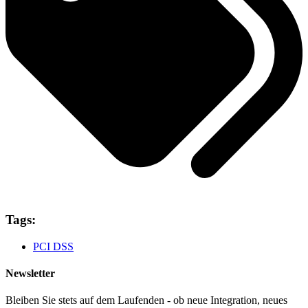
Tags:
PCI DSS
Newsletter
Bleiben Sie stets auf dem Laufenden - ob neue Integration, neues