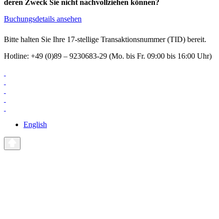
deren Zweck Sie nicht nachvollziehen können?
Buchungsdetails ansehen
Bitte halten Sie Ihre 17-stellige Transaktionsnummer (TID) bereit.
Hotline: +49 (0)89 – 9230683-29 (Mo. bis Fr. 09:00 bis 16:00 Uhr)
English