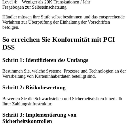
Level 4: Weniger als 20K Transkationen / Jahr
Fragebogen zur Selbsteinschätzung
Händler müssen ihre Stufe selbst bestimmen und das entsprechende
Verfahren zur Überprüfung der Einhaltung der Vorschriften
befolgen.
So erreichen Sie Konformität mit PCI
DSS
Schritt 1: Identifizieren des Umfangs
Bestimmen Sie, welche Systeme, Prozesse und Technologien an der
Verarbeitung von Karteninhaberdaten beteiligt sind.
Schritt 2: Risikobewertung
Bewerten Sie die Schwachstellen und Sicherheitsrisiken innerhalb
Ihrer Zahlungsinfrastruktur.
Schritt 3: Implementierung von
Sicherheitskontrollen