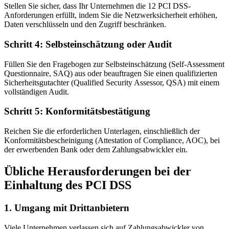
Stellen Sie sicher, dass Ihr Unternehmen die 12 PCI DSS-
Anforderungen erfüllt, indem Sie die Netzwerksicherheit erhöhen,
Daten verschlüsseln und den Zugriff beschränken.
Schritt 4: Selbsteinschätzung oder Audit
Füllen Sie den Fragebogen zur Selbsteinschätzung (Self-Assessment
Questionnaire, SAQ) aus oder beauftragen Sie einen qualifizierten
Sicherheitsgutachter (Qualified Security Assessor, QSA) mit einem
vollständigen Audit.
Schritt 5: Konformitätsbestätigung
Reichen Sie die erforderlichen Unterlagen, einschließlich der
Konformitätsbescheinigung (Attestation of Compliance, AOC), bei
der erwerbenden Bank oder dem Zahlungsabwickler ein.
Übliche Herausforderungen bei der
Einhaltung des PCI DSS
1. Umgang mit Drittanbietern
Viele Unternehmen verlassen sich auf Zahlungsabwickler von