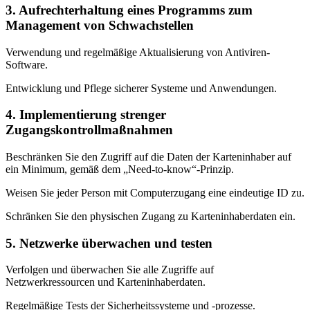
3. Aufrechterhaltung eines Programms zum
Management von Schwachstellen
Verwendung und regelmäßige Aktualisierung von Antiviren-
Software.
Entwicklung und Pflege sicherer Systeme und Anwendungen.
4. Implementierung strenger
Zugangskontrollmaßnahmen
Beschränken Sie den Zugriff auf die Daten der Karteninhaber auf
ein Minimum, gemäß dem „Need-to-know“-Prinzip.
Weisen Sie jeder Person mit Computerzugang eine eindeutige ID zu.
Schränken Sie den physischen Zugang zu Karteninhaberdaten ein.
5. Netzwerke überwachen und testen
Verfolgen und überwachen Sie alle Zugriffe auf
Netzwerkressourcen und Karteninhaberdaten.
Regelmäßige Tests der Sicherheitssysteme und -prozesse.