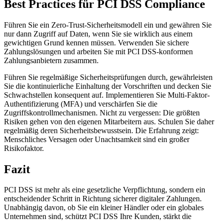
Best Practices für PCI DSS Compliance
Führen Sie ein Zero-Trust-Sicherheitsmodell ein und gewähren Sie
nur dann Zugriff auf Daten, wenn Sie sie wirklich aus einem
gewichtigen Grund kennen müssen. Verwenden Sie sichere
Zahlungslösungen und arbeiten Sie mit PCI DSS-konformen
Zahlungsanbietern zusammen.
Führen Sie regelmäßige Sicherheitsprüfungen durch, gewährleisten
Sie die kontinuierliche Einhaltung der Vorschriften und decken Sie
Schwachstellen konsequent auf. Implementieren Sie Multi-Faktor-
Authentifizierung (MFA) und verschärfen Sie die
Zugriffskontrollmechanismen. Nicht zu vergessen: Die größten
Risiken gehen von den eigenen Mitarbeitern aus. Schulen Sie daher
regelmäßig deren Sicherheitsbewusstsein. Die Erfahrung zeigt:
Menschliches Versagen oder Unachtsamkeit sind ein großer
Risikofaktor.
Fazit
PCI DSS ist mehr als eine gesetzliche Verpflichtung, sondern ein
entscheidender Schritt in Richtung sicherer digitaler Zahlungen.
Unabhängig davon, ob Sie ein kleiner Händler oder ein globales
Unternehmen sind, schützt PCI DSS Ihre Kunden, stärkt die