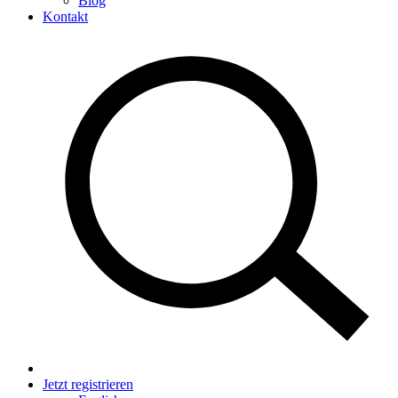
Blog
Kontakt
Jetzt registrieren