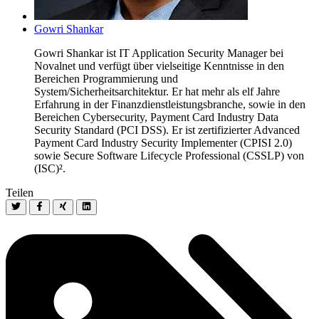
Gowri Shankar
Gowri Shankar ist IT Application Security Manager bei
Novalnet und verfügt über vielseitige Kenntnisse in den
Bereichen Programmierung und
System/Sicherheitsarchitektur. Er hat mehr als elf Jahre
Erfahrung in der Finanzdienstleistungsbranche, sowie in den
Bereichen Cybersecurity, Payment Card Industry Data
Security Standard (PCI DSS). Er ist zertifizierter Advanced
Payment Card Industry Security Implementer (CPISI 2.0)
sowie Secure Software Lifecycle Professional (CSSLP) von
(ISC)².
Teilen