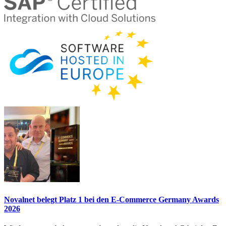
Novalnet belegt Platz 1 bei den E-Commerce Germany Awards
2026