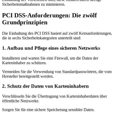
Sicherheitsmaßnahmen zu minimieren.
PCI DSS-Anforderungen: Die zwölf
Grundprinzipien
Die Einhaltung des PCI DSS basiert auf zwölf Kernanforderungen,
die in sechs Sicherheitskategorien unterteilt sind:
1. Aufbau und Pflege eines sicheren Netzwerks
Installieren und warten Sie eine Firewall, um die Daten der
Karteninhaber zu schützen.
Vermeiden Sie die Verwendung von Standardpasswörtern, die vom
Hersteller bereitgestellt werden.
2. Schutz der Daten von Karteninhabern
Verschlüsseln Sie die Übertragung von Karteninhaberdaten über
öffentliche Netzwerke.
Sorgen Sie für eine sichere Speicherung sensibler Daten.