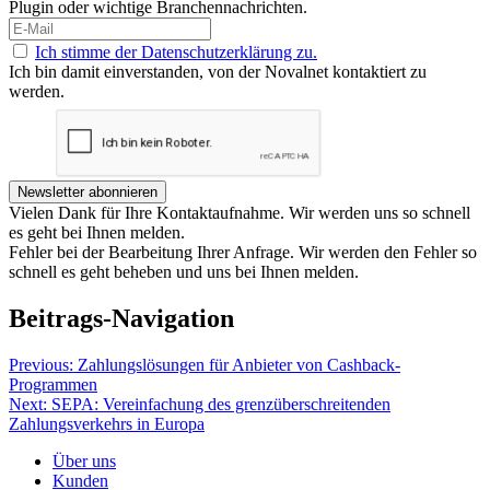
Plugin oder wichtige Branchennachrichten.
Ich stimme der Datenschutzerklärung zu.
Ich bin damit einverstanden, von der Novalnet kontaktiert zu
werden.
Newsletter abonnieren
Vielen Dank für Ihre Kontaktaufnahme. Wir werden uns so schnell
es geht bei Ihnen melden.
Fehler bei der Bearbeitung Ihrer Anfrage. Wir werden den Fehler so
schnell es geht beheben und uns bei Ihnen melden.
Beitrags-Navigation
Previous:
Zahlungslösungen für Anbieter von Cashback-
Programmen
Next:
SEPA: Vereinfachung des grenzüberschreitenden
Zahlungsverkehrs in Europa
Über uns
Kunden