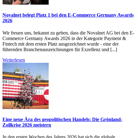
Novalnet belegt Platz 1 bei den E-Commerce Germany Awards
2026
Wir freuen uns, bekannt zu geben, dass die Novalnet AG bei den E-
Commerce Germany Awards 2026 in der Kategorie Payment &
Fintech mit dem ersten Platz ausgezeichnet wurde - eine der
führenden Branchenauszeichnungen für Exzellenz und [...]
Weiterlesen
Eine neue Ära des geopolitischen Handels: Die Grönland-
Zollkrise 2026 meistern
In den ersten Wochen des Jahres 2026 hat sich die globale