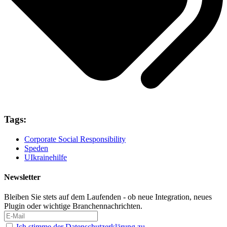
Tags:
Corporate Social Responsibility
Speden
UIkrainehilfe
Newsletter
Bleiben Sie stets auf dem Laufenden - ob neue Integration, neues
Plugin oder wichtige Branchennachrichten.
Ich stimme der Datenschutzerklärung zu.