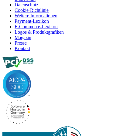
Datenschutz
Cookie-Richtlinie
Weitere Informationen
Payment-Lexikon
E-Commerce-Lexikon
Logos & Produktgrafiken
Magazin
Presse
Kontakt