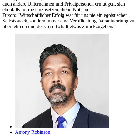
auch andere Unternehmen und Privatpersonen ermutigen, sich
ebenfalls für die einzusetzen, die in Not sind.
Dixon: “Wirtschaftlicher Erfolg war für uns nie ein egoistischer
Selbstzweck, sondern immer eine Verpflichtung, Verantwortung zu
übernehmen und der Gesellschaft etwas zurückzugeben.”
Antony Robinson