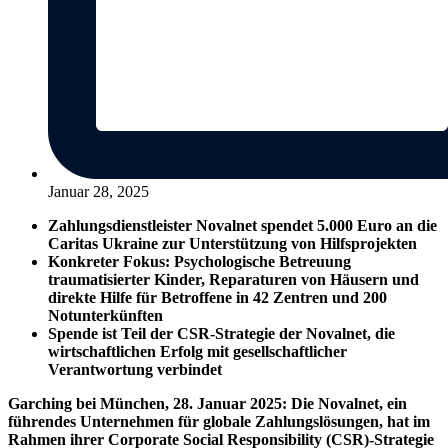
Januar 28, 2025
Zahlungsdienstleister Novalnet spendet 5.000 Euro an die
Caritas Ukraine zur Unterstützung von Hilfsprojekten
Konkreter Fokus: Psychologische Betreuung
traumatisierter Kinder, Reparaturen von Häusern und
direkte Hilfe für Betroffene in 42 Zentren und 200
Notunterkünften
Spende ist Teil der CSR-Strategie der Novalnet, die
wirtschaftlichen Erfolg mit gesellschaftlicher
Verantwortung verbindet
Garching bei München, 28. Januar 2025: Die Novalnet, ein
führendes Unternehmen für globale Zahlungslösungen, hat im
Rahmen ihrer Corporate Social Responsibility (CSR)-Strategie