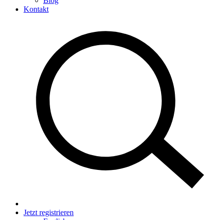
Blog
Kontakt
Jetzt registrieren