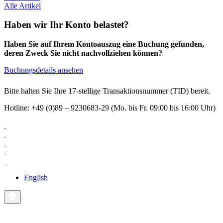
Alle Artikel
Haben wir Ihr Konto belastet?
Haben Sie auf Ihrem Kontoauszug eine Buchung gefunden,
deren Zweck Sie nicht nachvollziehen können?
Buchungsdetails ansehen
Bitte halten Sie Ihre 17-stellige Transaktionsnummer (TID) bereit.
Hotline: +49 (0)89 – 9230683-29 (Mo. bis Fr. 09:00 bis 16:00 Uhr)
English