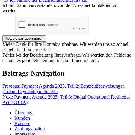
Ich bin damit einverstanden, von der Novalnet kontaktiert zu
werden.
Newsletter abonnieren
Vielen Dank für Ihre Kontaktaufnahme. Wir werden uns so schnell
es geht bei Ihnen melden.
Fehler bei der Bearbeitung Ihrer Anfrage. Wir werden den Fehler so
schnell es geht beheben und uns bei Ihnen melden.
Beitrags-Navigation
Previous:
Payment Agenda 2025, Teil 2: Echtzeitüberweisungen
(Instant Payments) in der EU
Next:
Payment Agenda 2025, Teil 3: Digital Operational Resilience
Act (DORA)
Über uns
Kunden
Karriere
Zahlungsinstitut
Impressum