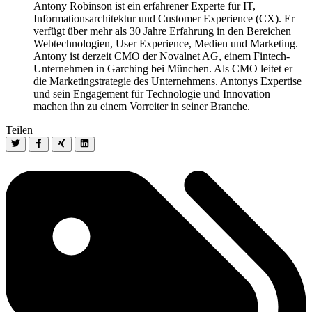
Antony Robinson ist ein erfahrener Experte für IT,
Informationsarchitektur und Customer Experience (CX). Er
verfügt über mehr als 30 Jahre Erfahrung in den Bereichen
Webtechnologien, User Experience, Medien und Marketing.
Antony ist derzeit CMO der Novalnet AG, einem Fintech-
Unternehmen in Garching bei München. Als CMO leitet er
die Marketingstrategie des Unternehmens. Antonys Expertise
und sein Engagement für Technologie und Innovation
machen ihn zu einem Vorreiter in seiner Branche.
Teilen