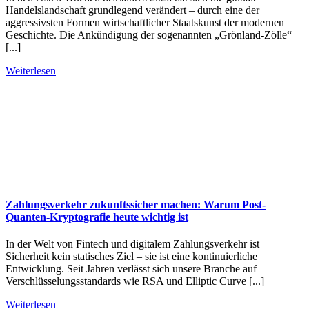
Handelslandschaft grundlegend verändert – durch eine der
aggressivsten Formen wirtschaftlicher Staatskunst der modernen
Geschichte. Die Ankündigung der sogenannten „Grönland-Zölle“
[...]
Weiterlesen
Zahlungsverkehr zukunftssicher machen: Warum Post-
Quanten-Kryptografie heute wichtig ist
In der Welt von Fintech und digitalem Zahlungsverkehr ist
Sicherheit kein statisches Ziel – sie ist eine kontinuierliche
Entwicklung. Seit Jahren verlässt sich unsere Branche auf
Verschlüsselungsstandards wie RSA und Elliptic Curve [...]
Weiterlesen