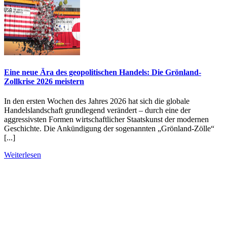
Eine neue Ära des geopolitischen Handels: Die Grönland-
Zollkrise 2026 meistern
In den ersten Wochen des Jahres 2026 hat sich die globale
Handelslandschaft grundlegend verändert – durch eine der
aggressivsten Formen wirtschaftlicher Staatskunst der modernen
Geschichte. Die Ankündigung der sogenannten „Grönland-Zölle“
[...]
Weiterlesen