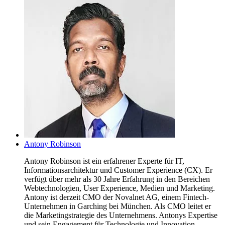
Antony Robinson
Antony Robinson ist ein erfahrener Experte für IT,
Informationsarchitektur und Customer Experience (CX). Er
verfügt über mehr als 30 Jahre Erfahrung in den Bereichen
Webtechnologien, User Experience, Medien und Marketing.
Antony ist derzeit CMO der Novalnet AG, einem Fintech-
Unternehmen in Garching bei München. Als CMO leitet er
die Marketingstrategie des Unternehmens. Antonys Expertise
und sein Engagement für Technologie und Innovation