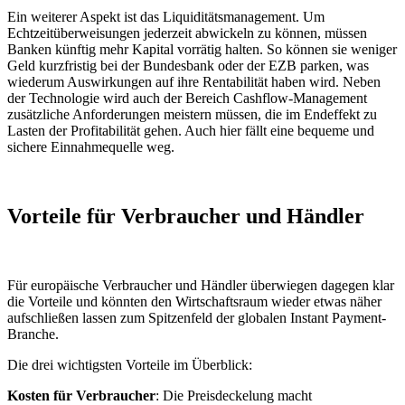
Ein weiterer Aspekt ist das Liquiditätsmanagement. Um
Echtzeitüberweisungen jederzeit abwickeln zu können, müssen
Banken künftig mehr Kapital vorrätig halten. So können sie weniger
Geld kurzfristig bei der Bundesbank oder der EZB parken, was
wiederum Auswirkungen auf ihre Rentabilität haben wird. Neben
der Technologie wird auch der Bereich Cashflow-Management
zusätzliche Anforderungen meistern müssen, die im Endeffekt zu
Lasten der Profitabilität gehen. Auch hier fällt eine bequeme und
sichere Einnahmequelle weg.
Vorteile für Verbraucher und Händler
Für europäische Verbraucher und Händler überwiegen dagegen klar
die Vorteile und könnten den Wirtschaftsraum wieder etwas näher
aufschließen lassen zum Spitzenfeld der globalen Instant Payment-
Branche.
Die drei wichtigsten Vorteile im Überblick:
Kosten für Verbraucher
: Die Preisdeckelung macht