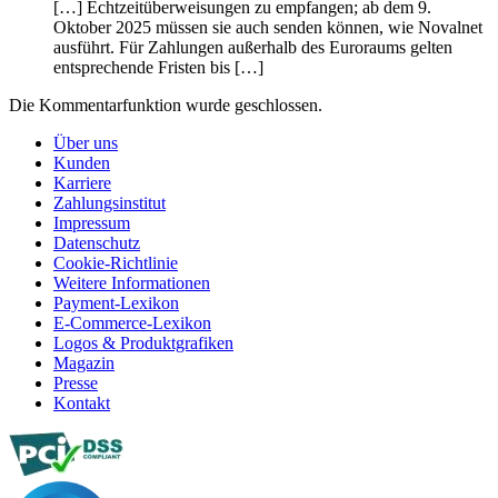
[…] Echtzeitüberweisungen zu empfangen; ab dem 9.
Oktober 2025 müssen sie auch senden können, wie Novalnet
ausführt. Für Zahlungen außerhalb des Euroraums gelten
entsprechende Fristen bis […]
Die Kommentarfunktion wurde geschlossen.
Über uns
Kunden
Karriere
Zahlungsinstitut
Impressum
Datenschutz
Cookie-Richtlinie
Weitere Informationen
Payment-Lexikon
E-Commerce-Lexikon
Logos & Produktgrafiken
Magazin
Presse
Kontakt