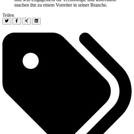
machen ihn zu einem Vorreiter in seiner Branche.
Teilen