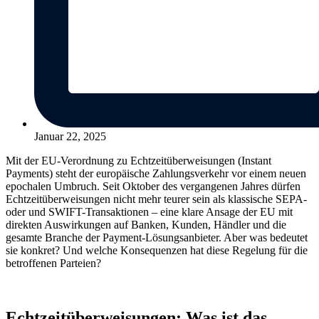
Januar 22, 2025
Mit der EU-Verordnung zu Echtzeitüberweisungen (Instant
Payments) steht der europäische Zahlungsverkehr vor einem neuen
epochalen Umbruch. Seit Oktober des vergangenen Jahres dürfen
Echtzeitüberweisungen nicht mehr teurer sein als klassische SEPA-
oder und SWIFT-Transaktionen – eine klare Ansage der EU mit
direkten Auswirkungen auf Banken, Kunden, Händler und die
gesamte Branche der Payment-Lösungsanbieter. Aber was bedeutet
sie konkret? Und welche Konsequenzen hat diese Regelung für die
betroffenen Parteien?
Echtzeitüberweisungen: Was ist das