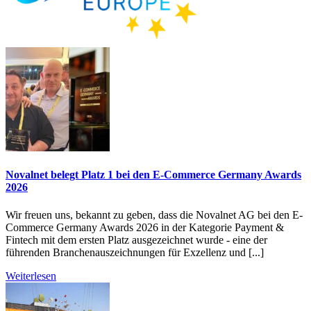
Novalnet belegt Platz 1 bei den E-Commerce Germany Awards
2026
Wir freuen uns, bekannt zu geben, dass die Novalnet AG bei den E-
Commerce Germany Awards 2026 in der Kategorie Payment &
Fintech mit dem ersten Platz ausgezeichnet wurde - eine der
führenden Branchenauszeichnungen für Exzellenz und [...]
Weiterlesen