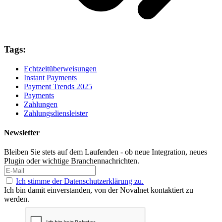
Tags:
Echtzeitüberweisungen
Instant Payments
Payment Trends 2025
Payments
Zahlungen
Zahlungsdiensleister
Newsletter
Bleiben Sie stets auf dem Laufenden - ob neue Integration, neues
Plugin oder wichtige Branchennachrichten.
Ich stimme der Datenschutzerklärung zu.
Ich bin damit einverstanden, von der Novalnet kontaktiert zu
werden.