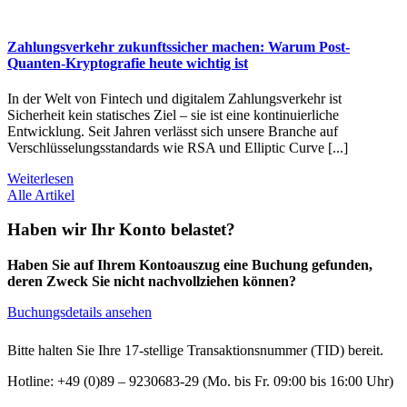
Zahlungsverkehr zukunftssicher machen: Warum Post-
Quanten-Kryptografie heute wichtig ist
In der Welt von Fintech und digitalem Zahlungsverkehr ist
Sicherheit kein statisches Ziel – sie ist eine kontinuierliche
Entwicklung. Seit Jahren verlässt sich unsere Branche auf
Verschlüsselungsstandards wie RSA und Elliptic Curve [...]
Weiterlesen
Alle Artikel
Haben wir Ihr Konto belastet?
Haben Sie auf Ihrem Kontoauszug eine Buchung gefunden,
deren Zweck Sie nicht nachvollziehen können?
Buchungsdetails ansehen
Bitte halten Sie Ihre 17-stellige Transaktionsnummer (TID) bereit.
Hotline: +49 (0)89 – 9230683-29 (Mo. bis Fr. 09:00 bis 16:00 Uhr)