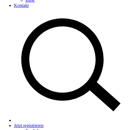
Blog
Kontakt
Jetzt registrieren