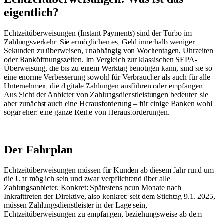
eigentlich?
Echtzeitüberweisungen (Instant Payments) sind der Turbo im
Zahlungsverkehr. Sie ermöglichen es, Geld innerhalb weniger
Sekunden zu überweisen, unabhängig von Wochentagen, Uhrzeiten
oder Banköffnungszeiten. Im Vergleich zur klassischen SEPA-
Überweisung, die bis zu einem Werktag benötigen kann, sind sie so
eine enorme Verbesserung sowohl für Verbraucher als auch für alle
Unternehmen, die digitale Zahlungen ausführen oder empfangen.
Aus Sicht der Anbieter von Zahlungsdienstleistungen bedeuten sie
aber zunächst auch eine Herausforderung – für einige Banken wohl
sogar eher: eine ganze Reihe von Herausforderungen.
Der Fahrplan
Echtzeitüberweisungen müssen für Kunden ab diesem Jahr rund um
die Uhr möglich sein und zwar verpflichtend über alle
Zahlungsanbieter. Konkret: Spätestens neun Monate nach
Inkrafttreten der Direktive, also konkret: seit dem Stichtag 9.1. 2025,
müssen Zahlungsdienstleister in der Lage sein,
Echtzeitüberweisungen zu empfangen, beziehungsweise ab dem