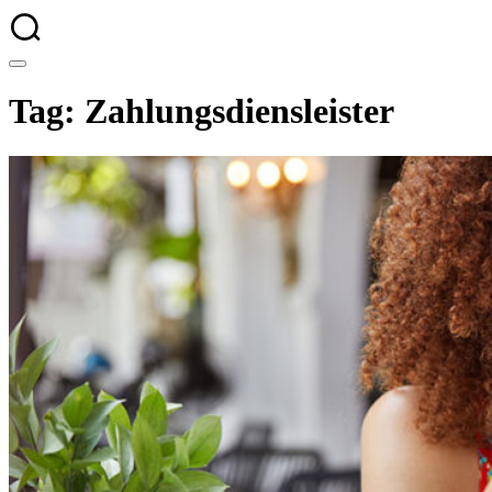
Tag: Zahlungsdiensleister