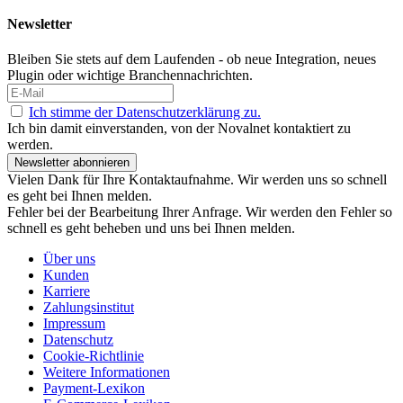
Newsletter
Bleiben Sie stets auf dem Laufenden - ob neue Integration, neues
Plugin oder wichtige Branchennachrichten.
Ich stimme der Datenschutzerklärung zu.
Ich bin damit einverstanden, von der Novalnet kontaktiert zu
werden.
Newsletter abonnieren
Vielen Dank für Ihre Kontaktaufnahme. Wir werden uns so schnell
es geht bei Ihnen melden.
Fehler bei der Bearbeitung Ihrer Anfrage. Wir werden den Fehler so
schnell es geht beheben und uns bei Ihnen melden.
Über uns
Kunden
Karriere
Zahlungsinstitut
Impressum
Datenschutz
Cookie-Richtlinie
Weitere Informationen
Payment-Lexikon