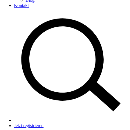
Blog
Kontakt
Jetzt registrieren