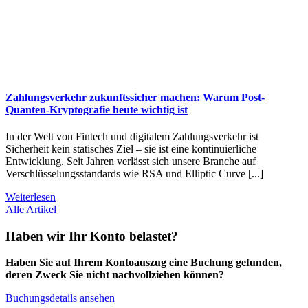
Zahlungsverkehr zukunftssicher machen: Warum Post-
Quanten-Kryptografie heute wichtig ist
In der Welt von Fintech und digitalem Zahlungsverkehr ist
Sicherheit kein statisches Ziel – sie ist eine kontinuierliche
Entwicklung. Seit Jahren verlässt sich unsere Branche auf
Verschlüsselungsstandards wie RSA und Elliptic Curve [...]
Weiterlesen
Alle Artikel
Haben wir Ihr Konto belastet?
Haben Sie auf Ihrem Kontoauszug eine Buchung gefunden,
deren Zweck Sie nicht nachvollziehen können?
Buchungsdetails ansehen