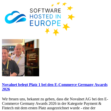
Novalnet belegt Platz 1 bei den E-Commerce Germany Awards
2026
Wir freuen uns, bekannt zu geben, dass die Novalnet AG bei den E-
Commerce Germany Awards 2026 in der Kategorie Payment &
Fintech mit dem ersten Platz ausgezeichnet wurde - eine der