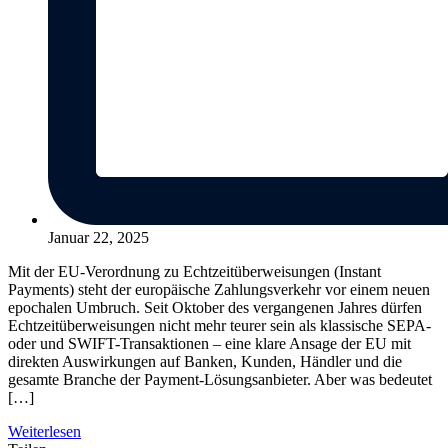
Januar 22, 2025
Mit der EU-Verordnung zu Echtzeitüberweisungen (Instant
Payments) steht der europäische Zahlungsverkehr vor einem neuen
epochalen Umbruch. Seit Oktober des vergangenen Jahres dürfen
Echtzeitüberweisungen nicht mehr teurer sein als klassische SEPA-
oder und SWIFT-Transaktionen – eine klare Ansage der EU mit
direkten Auswirkungen auf Banken, Kunden, Händler und die
gesamte Branche der Payment-Lösungsanbieter. Aber was bedeutet
[…]
Weiterlesen