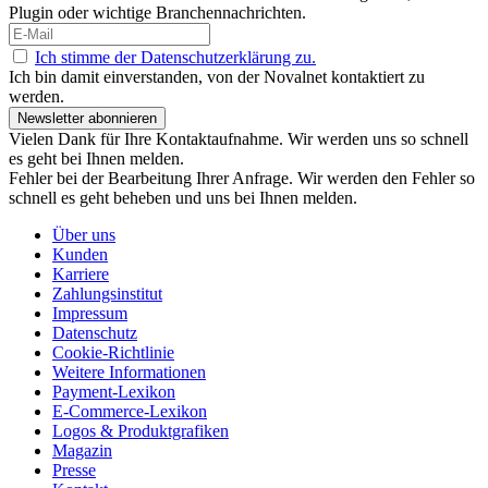
Plugin oder wichtige Branchennachrichten.
Ich stimme der Datenschutzerklärung zu.
Ich bin damit einverstanden, von der Novalnet kontaktiert zu
werden.
Newsletter abonnieren
Vielen Dank für Ihre Kontaktaufnahme. Wir werden uns so schnell
es geht bei Ihnen melden.
Fehler bei der Bearbeitung Ihrer Anfrage. Wir werden den Fehler so
schnell es geht beheben und uns bei Ihnen melden.
Über uns
Kunden
Karriere
Zahlungsinstitut
Impressum
Datenschutz
Cookie-Richtlinie
Weitere Informationen
Payment-Lexikon
E-Commerce-Lexikon
Logos & Produktgrafiken
Magazin
Presse