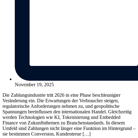
November 19, 2025
Die Zahlungsindustrie tritt 2026 in eine Phase beschleunigter
Veränderung ein. Die Erwartungen der Verbraucher steigen,
regulatorische Anforderungen nehmen zu, und geopolitische
Spannungen beeinflussen den internationalen Handel. Gleichzeitig
werden Technologien wie KI, Tokenisierung und Embedded
Finance von Zukunftsthemen zu Branchenstandards. In diesem
Umfeld sind Zahlungen nicht länger eine Funktion im Hintergrund –
sie bestimmen Conversion, Kundentreue […]