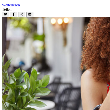
Weiterlesen
Teilen