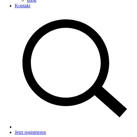
Blog
Kontakt
Jetzt registrieren