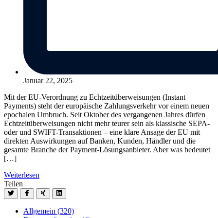
Januar 22, 2025
Mit der EU-Verordnung zu Echtzeitüberweisungen (Instant
Payments) steht der europäische Zahlungsverkehr vor einem neuen
epochalen Umbruch. Seit Oktober des vergangenen Jahres dürfen
Echtzeitüberweisungen nicht mehr teurer sein als klassische SEPA-
oder und SWIFT-Transaktionen – eine klare Ansage der EU mit
direkten Auswirkungen auf Banken, Kunden, Händler und die
gesamte Branche der Payment-Lösungsanbieter. Aber was bedeutet
[…]
Weiterlesen
Teilen
Allgemein
(320)