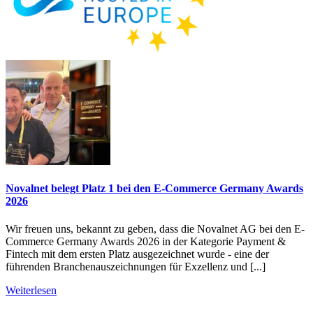
Novalnet belegt Platz 1 bei den E-Commerce Germany Awards
2026
Wir freuen uns, bekannt zu geben, dass die Novalnet AG bei den E-
Commerce Germany Awards 2026 in der Kategorie Payment &
Fintech mit dem ersten Platz ausgezeichnet wurde - eine der
führenden Branchenauszeichnungen für Exzellenz und [...]
Weiterlesen