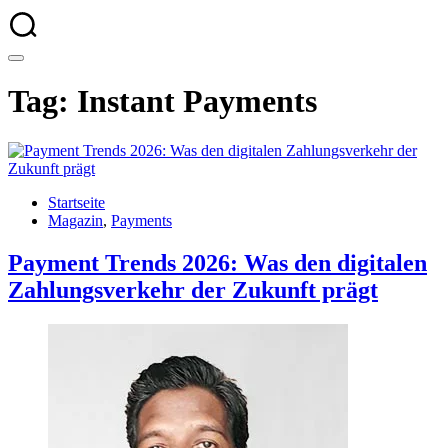
Tag: Instant Payments
Startseite
Magazin
,
Payments
Payment Trends 2026: Was den digitalen
Zahlungsverkehr der Zukunft prägt