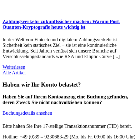
Zahlungsverkehr zukunftssicher machen: Warum Post-
Quanten-Kryptografie heute wichtig ist
In der Welt von Fintech und digitalem Zahlungsverkehr ist
Sicherheit kein statisches Ziel – sie ist eine kontinuierliche
Entwicklung. Seit Jahren verlässt sich unsere Branche auf
Verschlüsselungsstandards wie RSA und Elliptic Curve [...]
Weiterlesen
Alle Artikel
Haben wir Ihr Konto belastet?
Haben Sie auf Ihrem Kontoauszug eine Buchung gefunden,
deren Zweck Sie nicht nachvollziehen können?
Buchungsdetails ansehen
Bitte halten Sie Ihre 17-stellige Transaktionsnummer (TID) bereit.
Hotline: +49 (0)89 – 9230683-29 (Mo. bis Fr. 09:00 bis 16:00 Uhr)