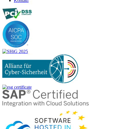
Kontakt