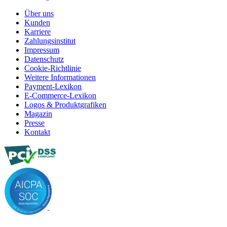
Über uns
Kunden
Karriere
Zahlungsinstitut
Impressum
Datenschutz
Cookie-Richtlinie
Weitere Informationen
Payment-Lexikon
E-Commerce-Lexikon
Logos & Produktgrafiken
Magazin
Presse
Kontakt