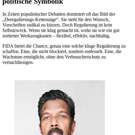
politische Symbolik
In Zeiten populistischer Debatten dominiert oft das Bild der
„Deregulierungs-Kettensäge“. Sie steht für den Wunsch,
Vorschriften radikal zu kürzen. Doch Regulierung ist kein
Selbstzweck. Wenn sie klug gemacht ist, wirkt sie wie ein gut
sortierter Werkzeugkasten – flexibel, effektiv, nachhaltig.
FiDA bietet die Chance, genau eine solche kluge Regulierung zu
schaffen. Eine, die nicht blockiert, sondern entfesselt. Eine, die
Wachstum ermöglicht, ohne den Verbraucherschutz zu
vernachlässigen.