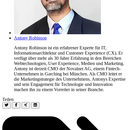
Antony Robinson
Antony Robinson ist ein erfahrener Experte für IT,
Informationsarchitektur und Customer Experience (CX). Er
verfügt über mehr als 30 Jahre Erfahrung in den Bereichen
Webtechnologien, User Experience, Medien und Marketing.
Antony ist derzeit CMO der Novalnet AG, einem Fintech-
Unternehmen in Garching bei München. Als CMO leitet er
die Marketingstrategie des Unternehmens. Antonys Expertise
und sein Engagement für Technologie und Innovation
machen ihn zu einem Vorreiter in seiner Branche.
Teilen