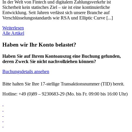
In der Welt von Fintech und digitalem Zahlungsverkehr ist
Sicherheit kein statisches Ziel – sie ist eine kontinuierliche
Entwicklung. Seit Jahren verlässt sich unsere Branche auf
Verschlüsselungsstandards wie RSA und Elliptic Curve [...]
Weiterlesen
Alle Artikel
Haben wir Ihr Konto belastet?
Haben Sie auf Ihrem Kontoauszug eine Buchung gefunden,
deren Zweck Sie nicht nachvollziehen können?
Buchungsdetails ansehen
Bitte halten Sie Ihre 17-stellige Transaktionsnummer (TID) bereit.
Hotline: +49 (0)89 – 9230683-29 (Mo. bis Fr. 09:00 bis 16:00 Uhr)