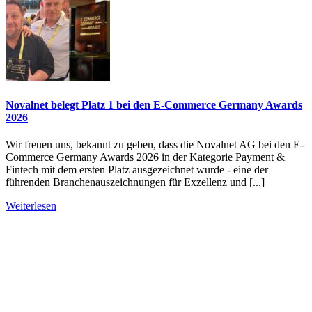
Novalnet belegt Platz 1 bei den E-Commerce Germany Awards
2026
Wir freuen uns, bekannt zu geben, dass die Novalnet AG bei den E-
Commerce Germany Awards 2026 in der Kategorie Payment &
Fintech mit dem ersten Platz ausgezeichnet wurde - eine der
führenden Branchenauszeichnungen für Exzellenz und [...]
Weiterlesen