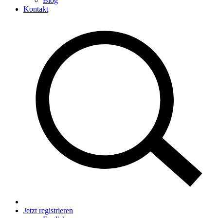
Blog
Kontakt
Jetzt registrieren