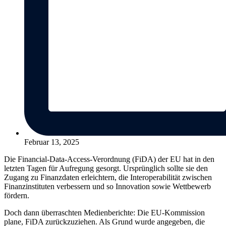
Februar 13, 2025
Die Financial-Data-Access-Verordnung (FiDA) der EU hat in den
letzten Tagen für Aufregung gesorgt. Ursprünglich sollte sie den
Zugang zu Finanzdaten erleichtern, die Interoperabilität zwischen
Finanzinstituten verbessern und so Innovation sowie Wettbewerb
fördern.
Doch dann überraschten Medienberichte: Die EU-Kommission
plane, FiDA zurückzuziehen. Als Grund wurde angegeben, die