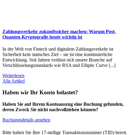
Zahlungsverkehr zukunftssicher machen: Warum Post-
Quanten-Kryptografie heute wichtig ist
In der Welt von Fintech und digitalem Zahlungsverkehr ist
Sicherheit kein statisches Ziel – sie ist eine kontinuierliche
Entwicklung. Seit Jahren verlässt sich unsere Branche auf
Verschlüsselungsstandards wie RSA und Elliptic Curve [...]
Weiterlesen
Alle Artikel
Haben wir Ihr Konto belastet?
Haben Sie auf Ihrem Kontoauszug eine Buchung gefunden,
deren Zweck Sie nicht nachvollziehen können?
Buchungsdetails ansehen
Bitte halten Sie Ihre 17-stellige Transaktionsnummer (TID) bereit.