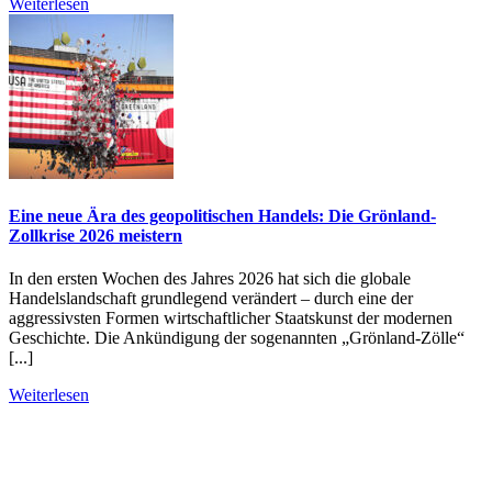
Weiterlesen
Eine neue Ära des geopolitischen Handels: Die Grönland-
Zollkrise 2026 meistern
In den ersten Wochen des Jahres 2026 hat sich die globale
Handelslandschaft grundlegend verändert – durch eine der
aggressivsten Formen wirtschaftlicher Staatskunst der modernen
Geschichte. Die Ankündigung der sogenannten „Grönland-Zölle“
[...]
Weiterlesen