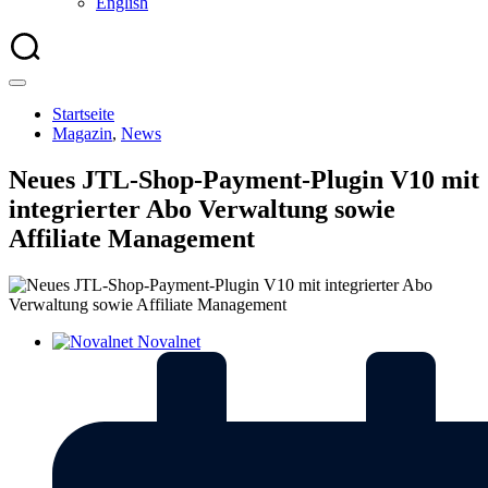
English
Startseite
Magazin
,
News
Neues JTL-Shop-Payment-Plugin V10 mit
integrierter Abo Verwaltung sowie
Affiliate Management
Novalnet