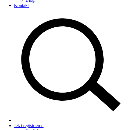
Blog
Kontakt
Jetzt registrieren