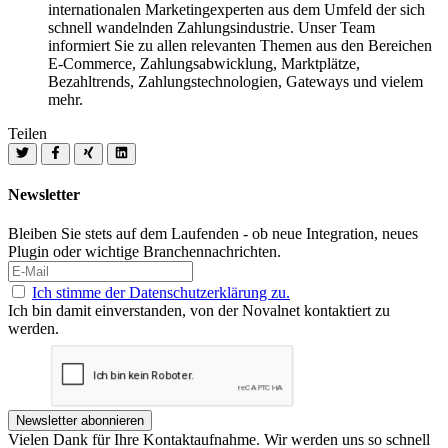
internationalen Marketingexperten aus dem Umfeld der sich
schnell wandelnden Zahlungsindustrie. Unser Team
informiert Sie zu allen relevanten Themen aus den Bereichen
E-Commerce, Zahlungsabwicklung, Marktplätze,
Bezahltrends, Zahlungstechnologien, Gateways und vielem
mehr.
Teilen
Newsletter
Bleiben Sie stets auf dem Laufenden - ob neue Integration, neues
Plugin oder wichtige Branchennachrichten.
Ich stimme der Datenschutzerklärung zu.
Ich bin damit einverstanden, von der Novalnet kontaktiert zu
werden.
Newsletter abonnieren
Vielen Dank für Ihre Kontaktaufnahme. Wir werden uns so schnell