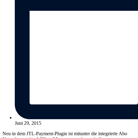
Juni 29, 2015
Neu in dem JTL-Payment-Plugin ist mitunter die integrierte Abo