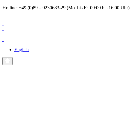
Hotline: +49 (0)89 – 9230683-29 (Mo. bis Fr. 09:00 bis 16:00 Uhr)
English