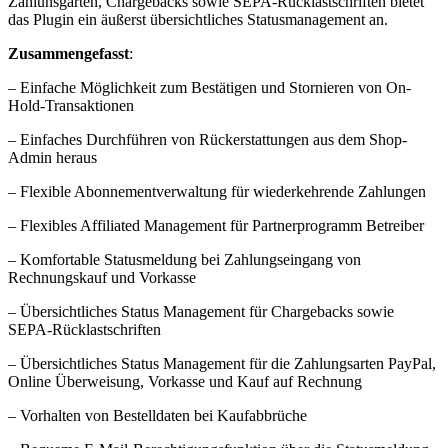
Zahlunsgarten, Chargebacks sowie SEPA-Rücklastschriften bietet
das Plugin ein äußerst übersichtliches Statusmanagement an.
Zusammengefasst
:
– Einfache Möglichkeit zum Bestätigen und Stornieren von On-
Hold-Transaktionen
– Einfaches Durchführen von Rückerstattungen aus dem Shop-
Admin heraus
– Flexible Abonnementverwaltung für wiederkehrende Zahlungen
– Flexibles Affiliated Management für Partnerprogramm Betreiber
– Komfortable Statusmeldung bei Zahlungseingang von
Rechnungskauf und Vorkasse
– Übersichtliches Status Management für Chargebacks sowie
SEPA-Rücklastschriften
– Übersichtliches Status Management für die Zahlungsarten PayPal,
Online Überweisung, Vorkasse und Kauf auf Rechnung
– Vorhalten von Bestelldaten bei Kaufabbrüche