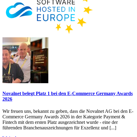
Novalnet belegt Platz 1 bei den E-Commerce Germany Awards
2026
Wir freuen uns, bekannt zu geben, dass die Novalnet AG bei den E-
Commerce Germany Awards 2026 in der Kategorie Payment &
Fintech mit dem ersten Platz ausgezeichnet wurde - eine der
führenden Branchenauszeichnungen für Exzellenz und [...]