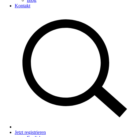
Blog
Kontakt
Jetzt registrieren