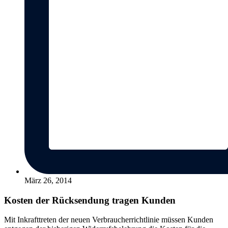
März 26, 2014
Kosten der Rücksendung tragen Kunden
Mit Inkrafttreten der neuen Verbraucherrichtlinie müssen Kunden