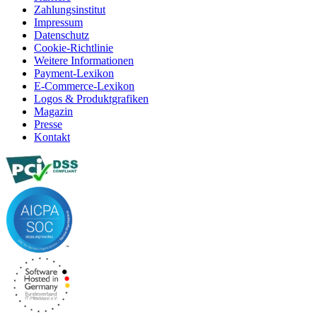
Zahlungsinstitut
Impressum
Datenschutz
Cookie-Richtlinie
Weitere Informationen
Payment-Lexikon
E-Commerce-Lexikon
Logos & Produktgrafiken
Magazin
Presse
Kontakt