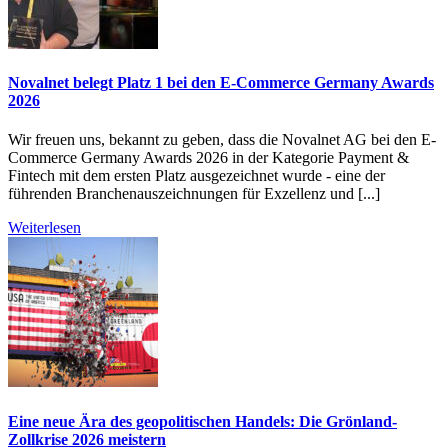
Novalnet belegt Platz 1 bei den E-Commerce Germany Awards
2026
Wir freuen uns, bekannt zu geben, dass die Novalnet AG bei den E-
Commerce Germany Awards 2026 in der Kategorie Payment &
Fintech mit dem ersten Platz ausgezeichnet wurde - eine der
führenden Branchenauszeichnungen für Exzellenz und [...]
Weiterlesen
Eine neue Ära des geopolitischen Handels: Die Grönland-
Zollkrise 2026 meistern