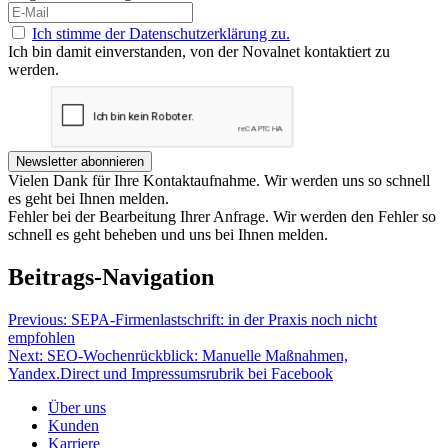
Ich stimme der Datenschutzerklärung zu.
Ich bin damit einverstanden, von der Novalnet kontaktiert zu
werden.
Newsletter abonnieren
Vielen Dank für Ihre Kontaktaufnahme. Wir werden uns so schnell
es geht bei Ihnen melden.
Fehler bei der Bearbeitung Ihrer Anfrage. Wir werden den Fehler so
schnell es geht beheben und uns bei Ihnen melden.
Beitrags-Navigation
Previous:
SEPA-Firmenlastschrift: in der Praxis noch nicht
empfohlen
Next:
SEO-Wochenrückblick: Manuelle Maßnahmen,
Yandex.Direct und Impressumsrubrik bei Facebook
Über uns
Kunden
Karriere