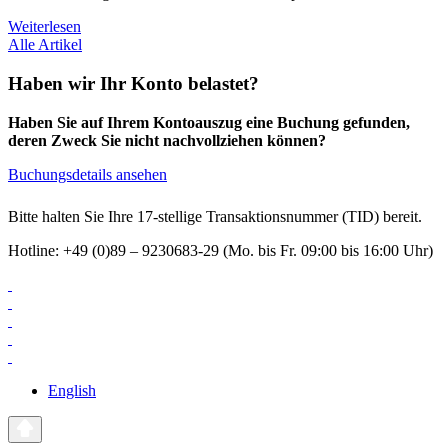
Weiterlesen
Alle Artikel
Haben wir Ihr Konto belastet?
Haben Sie auf Ihrem Kontoauszug eine Buchung gefunden,
deren Zweck Sie nicht nachvollziehen können?
Buchungsdetails ansehen
Bitte halten Sie Ihre 17-stellige Transaktionsnummer (TID) bereit.
Hotline: +49 (0)89 – 9230683-29 (Mo. bis Fr. 09:00 bis 16:00 Uhr)
English