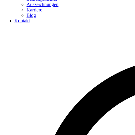
Auszeichnungen
Karriere
Blog
Kontakt