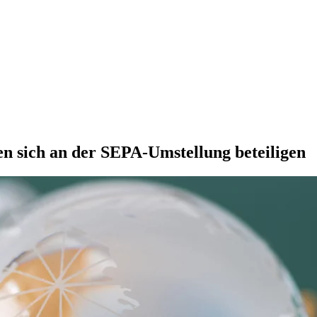
n sich an der SEPA-Umstellung beteiligen