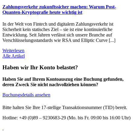
Zahlungsverkehr zukunftssicher machen: Warum Post-
Quanten-Kryptografie heute wichtig ist
In der Welt von Fintech und digitalem Zahlungsverkehr ist
Sicherheit kein statisches Ziel – sie ist eine kontinuierliche
Entwicklung. Seit Jahren verlässt sich unsere Branche auf
Verschlüsselungsstandards wie RSA und Elliptic Curve [...]
Weiterlesen
Alle Artikel
Haben wir Ihr Konto belastet?
Haben Sie auf Ihrem Kontoauszug eine Buchung gefunden,
deren Zweck Sie nicht nachvollziehen können?
Buchungsdetails ansehen
Bitte halten Sie Ihre 17-stellige Transaktionsnummer (TID) bereit.
Hotline: +49 (0)89 – 9230683-29 (Mo. bis Fr. 09:00 bis 16:00 Uhr)