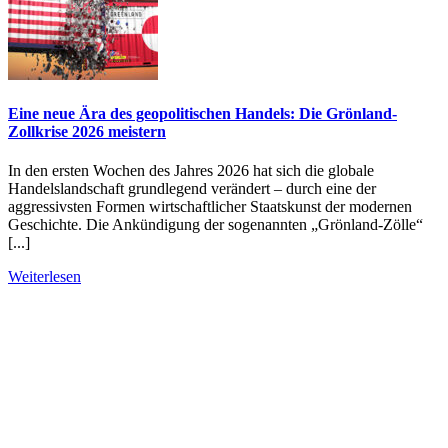
Eine neue Ära des geopolitischen Handels: Die Grönland-
Zollkrise 2026 meistern
In den ersten Wochen des Jahres 2026 hat sich die globale
Handelslandschaft grundlegend verändert – durch eine der
aggressivsten Formen wirtschaftlicher Staatskunst der modernen
Geschichte. Die Ankündigung der sogenannten „Grönland-Zölle“
[...]
Weiterlesen