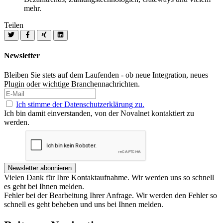
mehr.
Teilen
Newsletter
Bleiben Sie stets auf dem Laufenden - ob neue Integration, neues
Plugin oder wichtige Branchennachrichten.
Ich stimme der Datenschutzerklärung zu.
Ich bin damit einverstanden, von der Novalnet kontaktiert zu
werden.
Newsletter abonnieren
Vielen Dank für Ihre Kontaktaufnahme. Wir werden uns so schnell
es geht bei Ihnen melden.
Fehler bei der Bearbeitung Ihrer Anfrage. Wir werden den Fehler so
schnell es geht beheben und uns bei Ihnen melden.