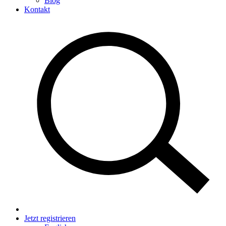
Blog
Kontakt
Jetzt registrieren