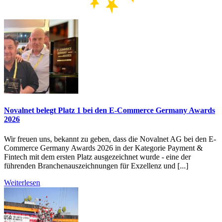
Novalnet belegt Platz 1 bei den E-Commerce Germany Awards
2026
Wir freuen uns, bekannt zu geben, dass die Novalnet AG bei den E-
Commerce Germany Awards 2026 in der Kategorie Payment &
Fintech mit dem ersten Platz ausgezeichnet wurde - eine der
führenden Branchenauszeichnungen für Exzellenz und [...]
Weiterlesen