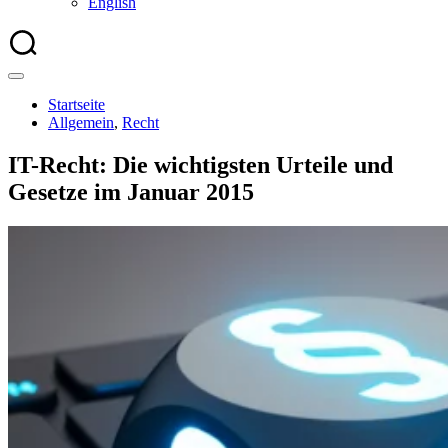
English
Startseite
Allgemein
,
Recht
IT-Recht: Die wichtigsten Urteile und
Gesetze im Januar 2015