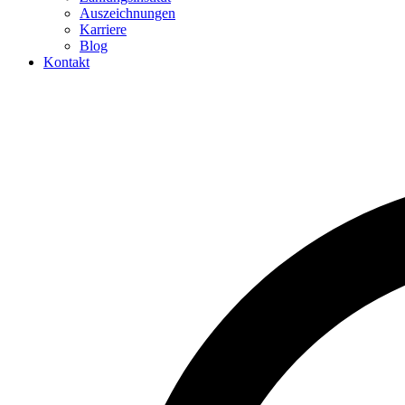
Auszeichnungen
Karriere
Blog
Kontakt