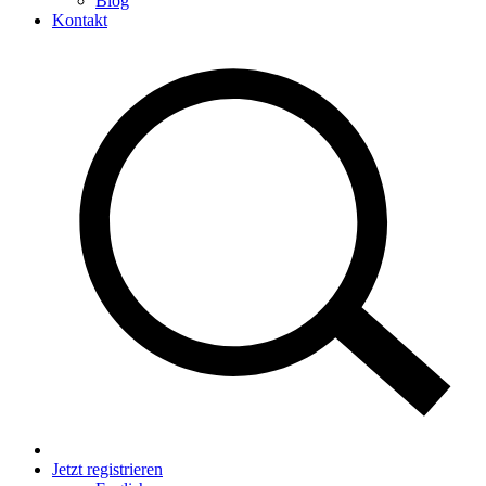
Blog
Kontakt
Jetzt registrieren