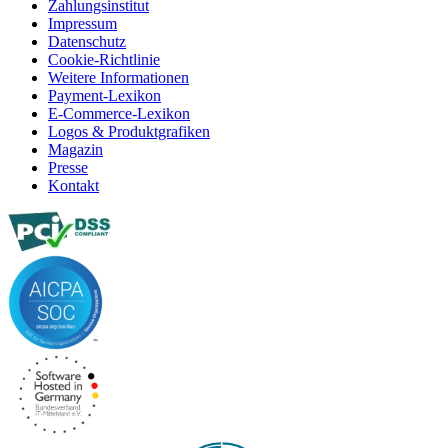
Zahlungsinstitut
Impressum
Datenschutz
Cookie-Richtlinie
Weitere Informationen
Payment-Lexikon
E-Commerce-Lexikon
Logos & Produktgrafiken
Magazin
Presse
Kontakt