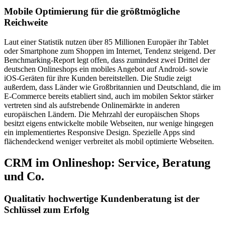
Mobile Optimierung für die größtmögliche
Reichweite
Laut einer Statistik nutzen über 85 Millionen Europäer ihr Tablet
oder Smartphone zum Shoppen im Internet, Tendenz steigend. Der
Benchmarking-Report legt offen, dass zumindest zwei Drittel der
deutschen Onlineshops ein mobiles Angebot auf Android- sowie
iOS-Geräten für ihre Kunden bereitstellen. Die Studie zeigt
außerdem, dass Länder wie Großbritannien und Deutschland, die im
E-Commerce bereits etabliert sind, auch im mobilen Sektor stärker
vertreten sind als aufstrebende Onlinemärkte in anderen
europäischen Ländern. Die Mehrzahl der europäischen Shops
besitzt eigens entwickelte mobile Webseiten, nur wenige hingegen
ein implementiertes Responsive Design. Spezielle Apps sind
flächendeckend weniger verbreitet als mobil optimierte Webseiten.
CRM im Onlineshop: Service, Beratung
und Co.
Qualitativ hochwertige Kundenberatung ist der
Schlüssel zum Erfolg