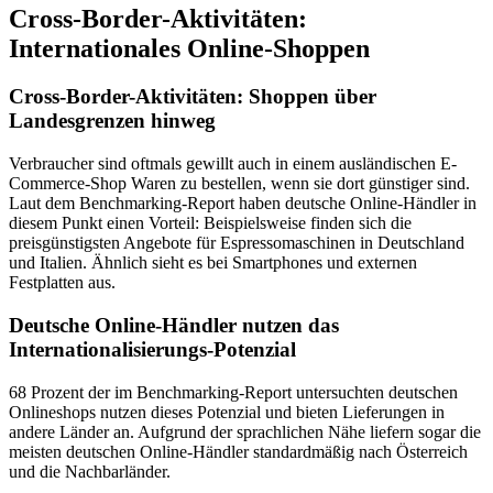
Cross-Border-Aktivitäten:
Internationales Online-Shoppen
Cross-Border-Aktivitäten: Shoppen über
Landesgrenzen hinweg
Verbraucher sind oftmals gewillt auch in einem ausländischen E-
Commerce-Shop Waren zu bestellen, wenn sie dort günstiger sind.
Laut dem Benchmarking-Report haben deutsche Online-Händler in
diesem Punkt einen Vorteil: Beispielsweise finden sich die
preisgünstigsten Angebote für Espressomaschinen in Deutschland
und Italien. Ähnlich sieht es bei Smartphones und externen
Festplatten aus.
Deutsche Online-Händler nutzen das
Internationalisierungs-Potenzial
68 Prozent der im Benchmarking-Report untersuchten deutschen
Onlineshops nutzen dieses Potenzial und bieten Lieferungen in
andere Länder an. Aufgrund der sprachlichen Nähe liefern sogar die
meisten deutschen Online-Händler standardmäßig nach Österreich
und die Nachbarländer.