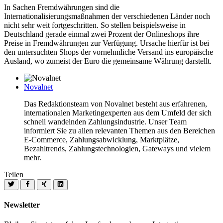
In Sachen Fremdwährungen sind die
Internationalisierungsmaßnahmen der verschiedenen Länder noch
nicht sehr weit fortgeschritten. So stellen beispielsweise in
Deutschland gerade einmal zwei Prozent der Onlineshops ihre
Preise in Fremdwährungen zur Verfügung. Ursache hierfür ist bei
den untersuchten Shops der vornehmliche Versand ins europäische
Ausland, wo zumeist der Euro die gemeinsame Währung darstellt.
Novalnet
Das Redaktionsteam von Novalnet besteht aus erfahrenen,
internationalen Marketingexperten aus dem Umfeld der sich
schnell wandelnden Zahlungsindustrie. Unser Team
informiert Sie zu allen relevanten Themen aus den Bereichen
E-Commerce, Zahlungsabwicklung, Marktplätze,
Bezahltrends, Zahlungstechnologien, Gateways und vielem
mehr.
Teilen
Newsletter