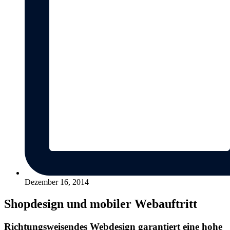
Dezember 16, 2014
Shopdesign und mobiler Webauftritt
Richtungsweisendes Webdesign garantiert eine hohe