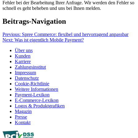
Fehler bei der Bearbeitung Ihrer Anfrage. Wir werden den Fehler so
schnell es geht beheben und uns bei Ihnen melden.
Beitrags-Navigation
Previous:
Spree Commerce: flexibel und hervorragend anpassbar
Next:
Was ist eigentlich Mobile Payment?
Über uns
Kunden
Karriere
Zahlungsinstitut
Impressum
Datenschutz
Cookie-Richtlinie
Weitere Informationen
Payment-Lexikon
E-Commerce-Lexikon
Logos & Produktgrafiken
Magazin
Presse
Kontakt