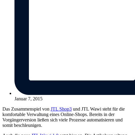
Januar 7, 2015
Das Zusammenspiel von
JTL Shop3
und JTL Wawi steht für die
komfortable Verwaltung eines Online-Shops. Bereits in der
Vorgängerversion ließen sich viele Prozesse automatisieren und
somit beschleunigen.