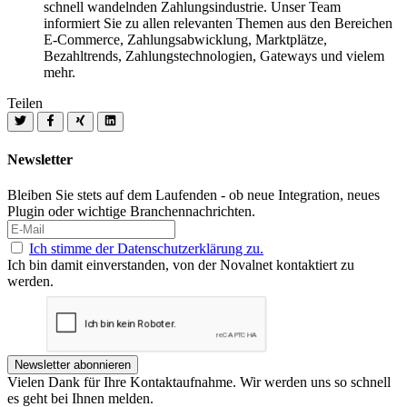
schnell wandelnden Zahlungsindustrie. Unser Team
informiert Sie zu allen relevanten Themen aus den Bereichen
E-Commerce, Zahlungsabwicklung, Marktplätze,
Bezahltrends, Zahlungstechnologien, Gateways und vielem
mehr.
Teilen
Newsletter
Bleiben Sie stets auf dem Laufenden - ob neue Integration, neues
Plugin oder wichtige Branchennachrichten.
Ich stimme der Datenschutzerklärung zu.
Ich bin damit einverstanden, von der Novalnet kontaktiert zu
werden.
Newsletter abonnieren
Vielen Dank für Ihre Kontaktaufnahme. Wir werden uns so schnell
es geht bei Ihnen melden.