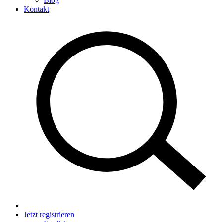
Blog
Kontakt
Jetzt registrieren