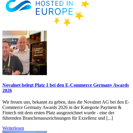
Novalnet belegt Platz 1 bei den E-Commerce Germany Awards
2026
Wir freuen uns, bekannt zu geben, dass die Novalnet AG bei den E-
Commerce Germany Awards 2026 in der Kategorie Payment &
Fintech mit dem ersten Platz ausgezeichnet wurde - eine der
führenden Branchenauszeichnungen für Exzellenz und [...]
Weiterlesen