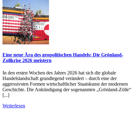
Eine neue Ära des geopolitischen Handels: Die Grönland-
Zollkrise 2026 meistern
In den ersten Wochen des Jahres 2026 hat sich die globale
Handelslandschaft grundlegend verändert – durch eine der
aggressivsten Formen wirtschaftlicher Staatskunst der modernen
Geschichte. Die Ankündigung der sogenannten „Grönland-Zölle“
[...]
Weiterlesen