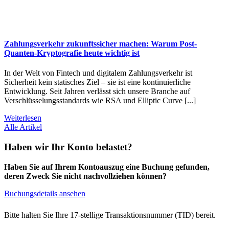
Zahlungsverkehr zukunftssicher machen: Warum Post-
Quanten-Kryptografie heute wichtig ist
In der Welt von Fintech und digitalem Zahlungsverkehr ist
Sicherheit kein statisches Ziel – sie ist eine kontinuierliche
Entwicklung. Seit Jahren verlässt sich unsere Branche auf
Verschlüsselungsstandards wie RSA und Elliptic Curve [...]
Weiterlesen
Alle Artikel
Haben wir Ihr Konto belastet?
Haben Sie auf Ihrem Kontoauszug eine Buchung gefunden,
deren Zweck Sie nicht nachvollziehen können?
Buchungsdetails ansehen
Bitte halten Sie Ihre 17-stellige Transaktionsnummer (TID) bereit.