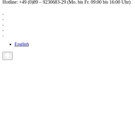
Hotline: +49 (0)89 – 9230683-29 (Mo. bis Fr. 09:00 bis 16:00 Uhr)
English