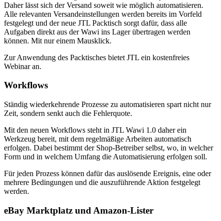
Daher lässt sich der Versand soweit wie möglich automatisieren.
Alle relevanten Versandeinstellungen werden bereits im Vorfeld
festgelegt und der neue JTL Packtisch sorgt dafür, dass alle
Aufgaben direkt aus der Wawi ins Lager übertragen werden
können. Mit nur einem Mausklick.
Zur Anwendung des Packtisches bietet JTL ein kostenfreies
Webinar an.
Workflows
Ständig wiederkehrende Prozesse zu automatisieren spart nicht nur
Zeit, sondern senkt auch die Fehlerquote.
Mit den neuen Workflows steht in JTL Wawi 1.0 daher ein
Werkzeug bereit, mit dem regelmäßige Arbeiten automatisch
erfolgen. Dabei bestimmt der Shop-Betreiber selbst, wo, in welcher
Form und in welchem Umfang die Automatisierung erfolgen soll.
Für jeden Prozess können dafür das auslösende Ereignis, eine oder
mehrere Bedingungen und die auszuführende Aktion festgelegt
werden.
eBay Marktplatz und Amazon-Lister