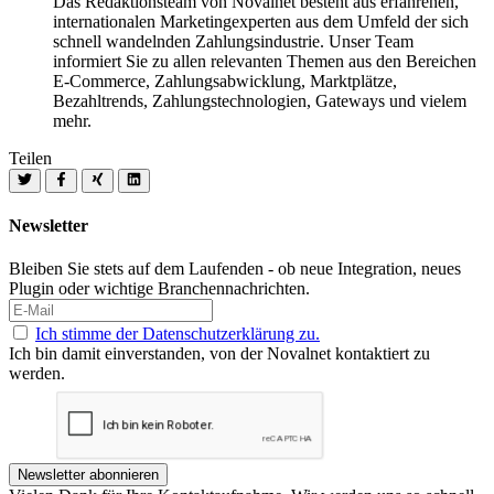
Das Redaktionsteam von Novalnet besteht aus erfahrenen,
internationalen Marketingexperten aus dem Umfeld der sich
schnell wandelnden Zahlungsindustrie. Unser Team
informiert Sie zu allen relevanten Themen aus den Bereichen
E-Commerce, Zahlungsabwicklung, Marktplätze,
Bezahltrends, Zahlungstechnologien, Gateways und vielem
mehr.
Teilen
Newsletter
Bleiben Sie stets auf dem Laufenden - ob neue Integration, neues
Plugin oder wichtige Branchennachrichten.
Ich stimme der Datenschutzerklärung zu.
Ich bin damit einverstanden, von der Novalnet kontaktiert zu
werden.
Newsletter abonnieren