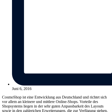
Juni 6, 2016
CosmoShop ist eine Entwicklung aus Deutschland und richtet sich
vor allem an kleinere und mittlere Online-Shops. Vorteile des
Shopsystems liegen in der sehr guten Anpassbarkeit des Layouts
sowie in den zahlreichen Erweiterungen, die zur Verfügung stehen.