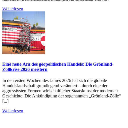
Weiterlesen
Eine neue Ära des geopolitischen Handels: Die Grönland-
Zollkrise 2026 meistern
In den ersten Wochen des Jahres 2026 hat sich die globale
Handelslandschaft grundlegend verändert – durch eine der
aggressivsten Formen wirtschaftlicher Staatskunst der modernen
Geschichte. Die Ankündigung der sogenannten „Grönland-Zölle“
[...]
Weiterlesen