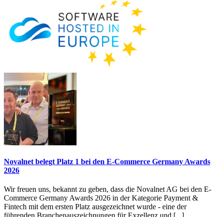
Novalnet belegt Platz 1 bei den E-Commerce Germany Awards
2026
Wir freuen uns, bekannt zu geben, dass die Novalnet AG bei den E-
Commerce Germany Awards 2026 in der Kategorie Payment &
Fintech mit dem ersten Platz ausgezeichnet wurde - eine der
führenden Branchenauszeichnungen für Exzellenz und [...]