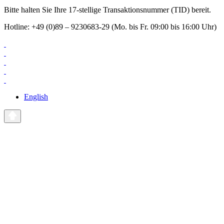
Bitte halten Sie Ihre 17-stellige Transaktionsnummer (TID) bereit.
Hotline: +49 (0)89 – 9230683-29 (Mo. bis Fr. 09:00 bis 16:00 Uhr)
English