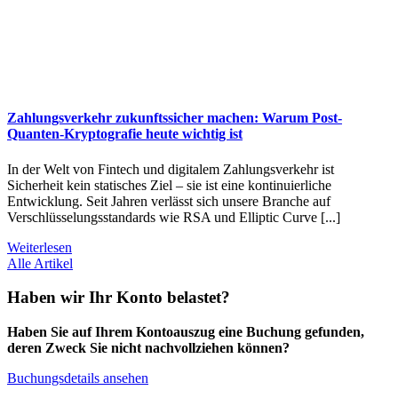
Zahlungsverkehr zukunftssicher machen: Warum Post-
Quanten-Kryptografie heute wichtig ist
In der Welt von Fintech und digitalem Zahlungsverkehr ist
Sicherheit kein statisches Ziel – sie ist eine kontinuierliche
Entwicklung. Seit Jahren verlässt sich unsere Branche auf
Verschlüsselungsstandards wie RSA und Elliptic Curve [...]
Weiterlesen
Alle Artikel
Haben wir Ihr Konto belastet?
Haben Sie auf Ihrem Kontoauszug eine Buchung gefunden,
deren Zweck Sie nicht nachvollziehen können?
Buchungsdetails ansehen