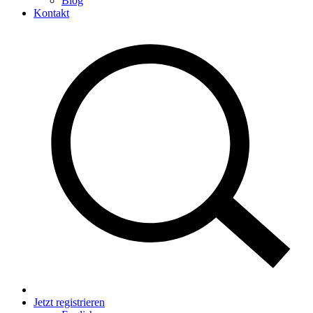
Blog
Kontakt
Jetzt registrieren